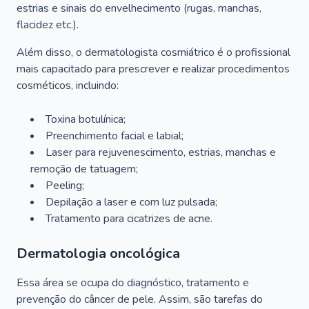
estrias e sinais do envelhecimento (rugas, manchas,
flacidez etc.).
Além disso, o dermatologista cosmiátrico é o profissional
mais capacitado para prescrever e realizar procedimentos
cosméticos, incluindo:
Toxina botulínica;
Preenchimento facial e labial;
Laser para rejuvenescimento, estrias, manchas e
remoção de tatuagem;
Peeling;
Depilação a laser e com luz pulsada;
Tratamento para cicatrizes de acne.
Dermatologia oncológica
Essa área se ocupa do diagnóstico, tratamento e
prevenção do câncer de pele. Assim, são tarefas do