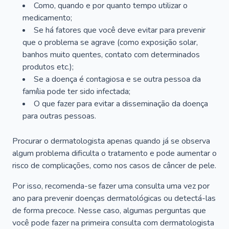
Como, quando e por quanto tempo utilizar o
medicamento;
Se há fatores que você deve evitar para prevenir
que o problema se agrave (como exposição solar,
banhos muito quentes, contato com determinados
produtos etc.);
Se a doença é contagiosa e se outra pessoa da
família pode ter sido infectada;
O que fazer para evitar a disseminação da doença
para outras pessoas.
Procurar o dermatologista apenas quando já se observa
algum problema dificulta o tratamento e pode aumentar o
risco de complicações, como nos casos de câncer de pele.
Por isso, recomenda-se fazer uma consulta uma vez por
ano para prevenir doenças dermatológicas ou detectá-las
de forma precoce. Nesse caso, algumas perguntas que
você pode fazer na primeira consulta com dermatologista