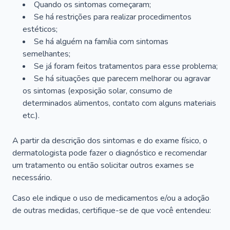
Quando os sintomas começaram;
Se há restrições para realizar procedimentos
estéticos;
Se há alguém na família com sintomas
semelhantes;
Se já foram feitos tratamentos para esse problema;
Se há situações que parecem melhorar ou agravar
os sintomas (exposição solar, consumo de
determinados alimentos, contato com alguns materiais
etc.).
A partir da descrição dos sintomas e do exame físico, o
dermatologista pode fazer o diagnóstico e recomendar
um tratamento ou então solicitar outros exames se
necessário.
Caso ele indique o uso de medicamentos e/ou a adoção
de outras medidas, certifique-se de que você entendeu: