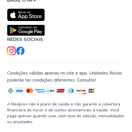
BAIXE O APP
REDES SOCIAIS
Condições válidas apenas no site e app. Unidades físicas
poderão ter condições diferentes. Consulte!
A Medprev não é plano de saúde e não garante a cobertura
financeira de riscos e de custos assistenciais à saúde. Você
paga apenas quando usar, sem taxa de adesão, mensalidades
ou anuidades.