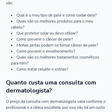
são:
Qual é o meu tipo de pele e como cuidar dela?
Quais são os melhores produtos para o meu
cabelo?
Que protetor solar eu devo utilizar?
Como prevenir o câncer de pele?
Minhas pintas podem se tornar câncer de pele?
Como prevenir o envelhecimento?
Quais são os melhores tratamentos cosméticos
para mim?
Como tratar celulite e estrias?
Quanto custa uma consulta com
dermatologista?
O preço da consulta com dermatologista varia conforme o
profissional e a clínica escolhida, por isso não há um custo