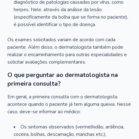
diagnóstico de patologias causadas por vírus, como
herpes. Nele, através da análise da lesão
(especificamente da bolha que se forma no paciente),
é possível identificar o tipo de doença.
Os exames solicitados variam de acordo com cada
paciente. Além disso, o dermatologista também pode
realizar o encaminhamento para outras especialidades e
solicitar avaliações complementares.
O que perguntar ao dermatologista na
primeira consulta?
Em geral, a primeira consulta com o dermatologista
acontece quando o paciente já tem alguma queixa. Nesse
caso, deve-se informar ao médico:
Os sintomas observados (vermelhidão, ardência,
coceira, bolhas, descamação, manchas etc.);