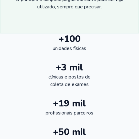
utilizado, sempre que precisar.
+100
unidades físicas
+3 mil
clínicas e postos de
coleta de exames
+19 mil
profissionais parceiros
+50 mil