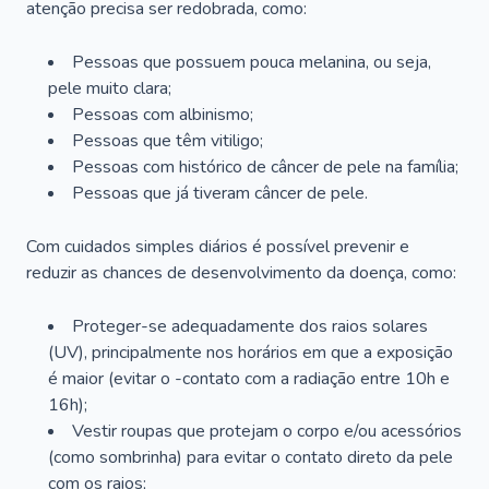
atenção precisa ser redobrada, como:
Pessoas que possuem pouca melanina, ou seja,
pele muito clara;
Pessoas com albinismo;
Pessoas que têm vitiligo;
Pessoas com histórico de câncer de pele na família;
Pessoas que já tiveram câncer de pele.
Com cuidados simples diários é possível prevenir e
reduzir as chances de desenvolvimento da doença, como:
Proteger-se adequadamente dos raios solares
(UV), principalmente nos horários em que a exposição
é maior (evitar o -contato com a radiação entre 10h e
16h);
Vestir roupas que protejam o corpo e/ou acessórios
(como sombrinha) para evitar o contato direto da pele
com os raios;