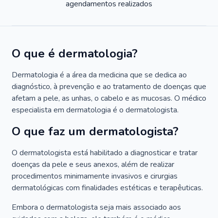
agendamentos realizados
O que é dermatologia?
Dermatologia é a área da medicina que se dedica ao
diagnóstico, à prevenção e ao tratamento de doenças que
afetam a pele, as unhas, o cabelo e as mucosas. O médico
especialista em dermatologia é o dermatologista.
O que faz um dermatologista?
O dermatologista está habilitado a diagnosticar e tratar
doenças da pele e seus anexos, além de realizar
procedimentos minimamente invasivos e cirurgias
dermatológicas com finalidades estéticas e terapêuticas.
Embora o dermatologista seja mais associado aos