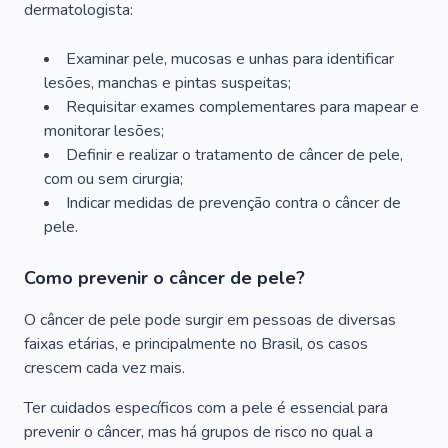
dermatologista:
Examinar pele, mucosas e unhas para identificar
lesões, manchas e pintas suspeitas;
Requisitar exames complementares para mapear e
monitorar lesões;
Definir e realizar o tratamento de câncer de pele,
com ou sem cirurgia;
Indicar medidas de prevenção contra o câncer de
pele.
Como prevenir o câncer de pele?
O câncer de pele pode surgir em pessoas de diversas
faixas etárias, e principalmente no Brasil, os casos
crescem cada vez mais.
Ter cuidados específicos com a pele é essencial para
prevenir o câncer, mas há grupos de risco no qual a