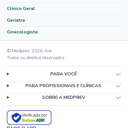
Clínico Geral
Geriatra
Ginecologista
© Medprev,
2026
,
live
Todos os direitos reservados
PARA VOCÊ
PARA PROFISSIONAIS E CLÍNICAS
SOBRE A MEDPREV
Verificada por