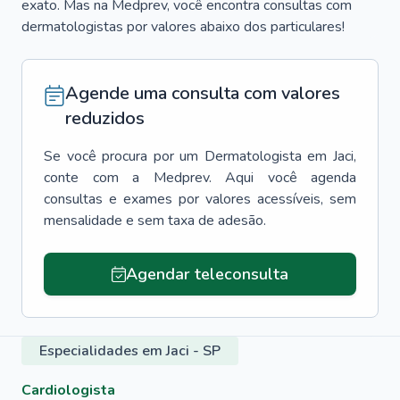
exato. Mas na Medprev, você encontra consultas com
dermatologistas por valores abaixo dos particulares!
Agende uma consulta com valores
reduzidos
Se você procura por um
Dermatologista
em
Jaci
,
conte com a Medprev. Aqui você agenda
consultas e exames por valores acessíveis, sem
mensalidade e sem taxa de adesão.
Agendar teleconsulta
Especialidades em Jaci - SP
Cardiologista