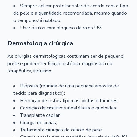
Sempre aplicar protetor solar de acordo com o tipo
de pele e a quantidade recomendada, mesmo quando
o tempo está nublado;
Usar óculos com bloqueio de raios UV.
Dermatologia cirúrgica
As cirurgias dermatológicas costumam ser de pequeno
porte e podem ter função estética, diagnóstica ou
terapêutica, incluindo:
Biópsias (retirada de uma pequena amostra de
tecido para diagnóstico);
Remoção de cistos, lipomas, pintas e tumores;
Correção de cicatrizes inestéticas e queloides;
Transplante capilar;
Cirurgia de unhas;
Tratamento cirúrgico do câncer de pele;