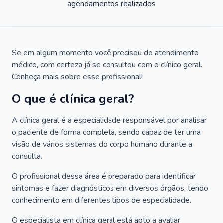
agendamentos realizados
Se em algum momento você precisou de atendimento
médico, com certeza já se consultou com o clínico geral.
Conheça mais sobre esse profissional!
O que é clínica geral?
A clínica geral é a especialidade responsável por analisar
o paciente de forma completa, sendo capaz de ter uma
visão de vários sistemas do corpo humano durante a
consulta.
O profissional dessa área é preparado para identificar
sintomas e fazer diagnósticos em diversos órgãos, tendo
conhecimento em diferentes tipos de especialidade.
O especialista em clínica geral está apto a avaliar