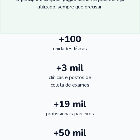
utilizado, sempre que precisar.
+100
unidades físicas
+3 mil
clínicas e postos de
coleta de exames
+19 mil
profissionais parceiros
+50 mil