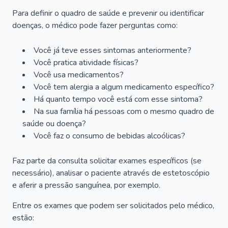
Para definir o quadro de saúde e prevenir ou identificar
doenças, o médico pode fazer perguntas como:
Você já teve esses sintomas anteriormente?
Você pratica atividade físicas?
Você usa medicamentos?
Você tem alergia a algum medicamento específico?
Há quanto tempo você está com esse sintoma?
Na sua família há pessoas com o mesmo quadro de
saúde ou doença?
Você faz o consumo de bebidas alcoólicas?
Faz parte da consulta solicitar exames específicos (se
necessário), analisar o paciente através de estetoscópio
e aferir a pressão sanguínea, por exemplo.
Entre os exames que podem ser solicitados pelo médico,
estão: