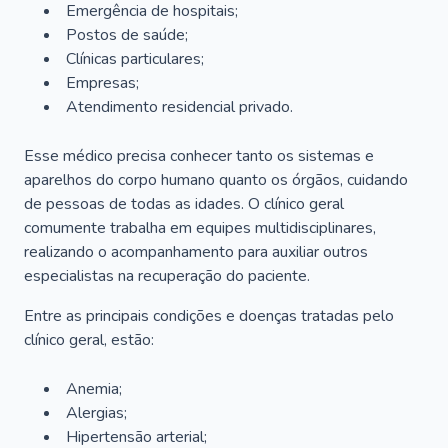
Emergência de hospitais;
Postos de saúde;
Clínicas particulares;
Empresas;
Atendimento residencial privado.
Esse médico precisa conhecer tanto os sistemas e
aparelhos do corpo humano quanto os órgãos, cuidando
de pessoas de todas as idades. O clínico geral
comumente trabalha em equipes multidisciplinares,
realizando o acompanhamento para auxiliar outros
especialistas na recuperação do paciente.
Entre as principais condições e doenças tratadas pelo
clínico geral, estão:
Anemia;
Alergias;
Hipertensão arterial;