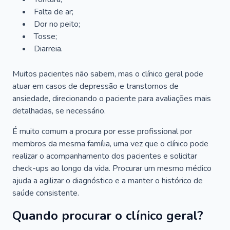
Falta de ar;
Dor no peito;
Tosse;
Diarreia.
Muitos pacientes não sabem, mas o clínico geral pode
atuar em casos de depressão e transtornos de
ansiedade, direcionando o paciente para avaliações mais
detalhadas, se necessário.
É muito comum a procura por esse profissional por
membros da mesma família, uma vez que o clínico pode
realizar o acompanhamento dos pacientes e solicitar
check-ups ao longo da vida. Procurar um mesmo médico
ajuda a agilizar o diagnóstico e a manter o histórico de
saúde consistente.
Quando procurar o clínico geral?