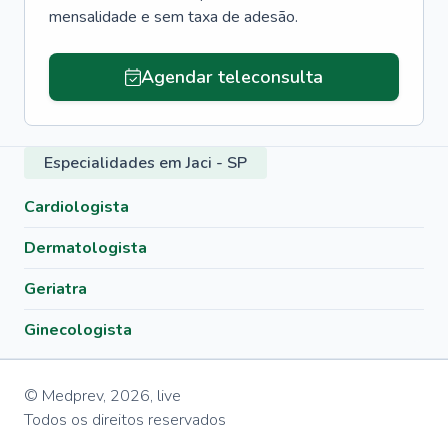
mensalidade e sem taxa de adesão.
Agendar teleconsulta
Especialidades em Jaci - SP
Cardiologista
Dermatologista
Geriatra
Ginecologista
© Medprev,
2026
,
live
Todos os direitos reservados