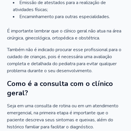
Emissão de atestados para a realização de
atividades físicas;
Encaminhamento para outras especialidades.
É importante lembrar que o clínico geral não atua na área
cirúrgica, ginecológica, ortopédica e obstétrica.
Também não é indicado procurar esse profissional para o
cuidado de crianças, pois é necessária uma avaliação
completa e detalhada do pediatra para evitar qualquer
problema durante o seu desenvolvimento.
Como é a consulta com o clínico
geral?
Seja em uma consulta de rotina ou em um atendimento
emergencial, na primeira etapa é importante que o
paciente descreva seus sintomas e queixas, além do
histórico familiar para facilitar o diagnóstico.