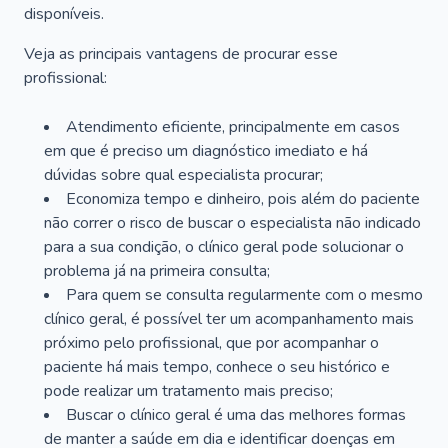
disponíveis.
Veja as principais vantagens de procurar esse
profissional:
Atendimento eficiente, principalmente em casos
em que é preciso um diagnóstico imediato e há
dúvidas sobre qual especialista procurar;
Economiza tempo e dinheiro, pois além do paciente
não correr o risco de buscar o especialista não indicado
para a sua condição, o clínico geral pode solucionar o
problema já na primeira consulta;
Para quem se consulta regularmente com o mesmo
clínico geral, é possível ter um acompanhamento mais
próximo pelo profissional, que por acompanhar o
paciente há mais tempo, conhece o seu histórico e
pode realizar um tratamento mais preciso;
Buscar o clínico geral é uma das melhores formas
de manter a saúde em dia e identificar doenças em