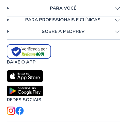
PARA VOCÊ
PARA PROFISSIONAIS E CLÍNICAS
SOBRE A MEDPREV
Verificada por
BAIXE O APP
REDES SOCIAIS