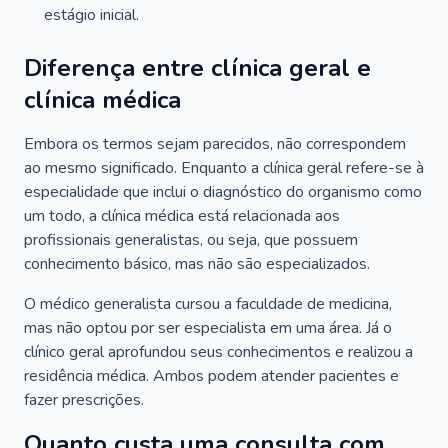
estágio inicial.
Diferença entre clínica geral e
clínica médica
Embora os termos sejam parecidos, não correspondem
ao mesmo significado. Enquanto a clínica geral refere-se à
especialidade que inclui o diagnóstico do organismo como
um todo, a clínica médica está relacionada aos
profissionais generalistas, ou seja, que possuem
conhecimento básico, mas não são especializados.
O médico generalista cursou a faculdade de medicina,
mas não optou por ser especialista em uma área. Já o
clínico geral aprofundou seus conhecimentos e realizou a
residência médica. Ambos podem atender pacientes e
fazer prescrições.
Quanto custa uma consulta com