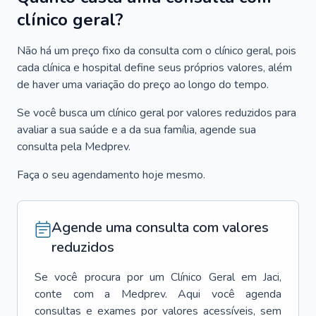
clínico geral?
Não há um preço fixo da consulta com o clínico geral, pois
cada clínica e hospital define seus próprios valores, além
de haver uma variação do preço ao longo do tempo.
Se você busca um clínico geral por valores reduzidos para
avaliar a sua saúde e a da sua família, agende sua
consulta pela Medprev.
Faça o seu agendamento hoje mesmo.
Agende uma consulta com valores
reduzidos
Se você procura por um
Clínico Geral
em
Jaci
,
conte com a Medprev. Aqui você agenda
consultas e exames por valores acessíveis, sem