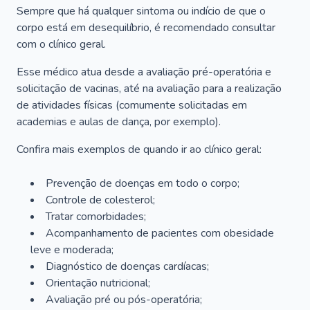
Sempre que há qualquer sintoma ou indício de que o
corpo está em desequilíbrio, é recomendado consultar
com o clínico geral.
Esse médico atua desde a avaliação pré-operatória e
solicitação de vacinas, até na avaliação para a realização
de atividades físicas (comumente solicitadas em
academias e aulas de dança, por exemplo).
Confira mais exemplos de quando ir ao clínico geral:
Prevenção de doenças em todo o corpo;
Controle de colesterol;
Tratar comorbidades;
Acompanhamento de pacientes com obesidade
leve e moderada;
Diagnóstico de doenças cardíacas;
Orientação nutricional;
Avaliação pré ou pós-operatória;