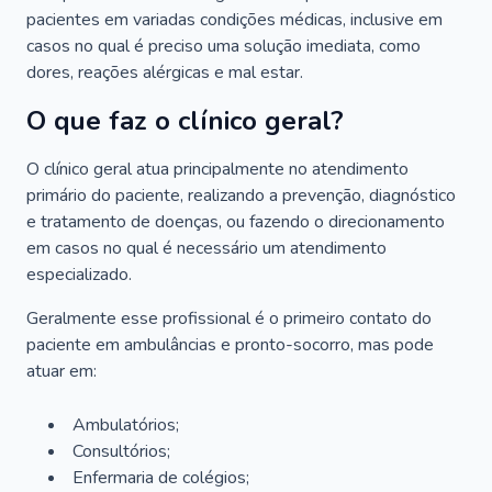
pacientes em variadas condições médicas, inclusive em
casos no qual é preciso uma solução imediata, como
dores, reações alérgicas e mal estar.
O que faz o clínico geral?
O clínico geral atua principalmente no atendimento
primário do paciente, realizando a prevenção, diagnóstico
e tratamento de doenças, ou fazendo o direcionamento
em casos no qual é necessário um atendimento
especializado.
Geralmente esse profissional é o primeiro contato do
paciente em ambulâncias e pronto-socorro, mas pode
atuar em:
Ambulatórios;
Consultórios;
Enfermaria de colégios;