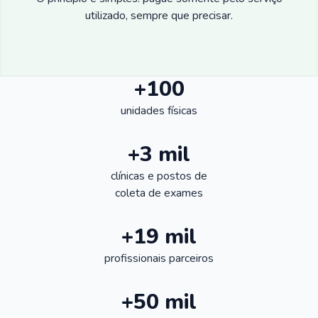
utilizado, sempre que precisar.
+100
unidades físicas
+3 mil
clínicas e postos de
coleta de exames
+19 mil
profissionais parceiros
+50 mil