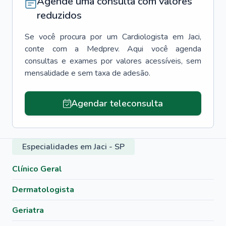
Agende uma consulta com valores
reduzidos
Se você procura por um
Cardiologista
em
Jaci
,
conte com a Medprev. Aqui você agenda
consultas e exames por valores acessíveis, sem
mensalidade e sem taxa de adesão.
Agendar teleconsulta
Especialidades em Jaci - SP
Clínico Geral
Dermatologista
Geriatra