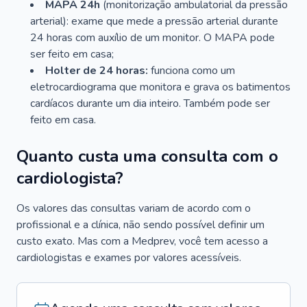
MAPA 24h
(monitorização ambulatorial da pressão
arterial): exame que mede a pressão arterial durante
24 horas com auxílio de um monitor. O MAPA pode
ser feito em casa;
Holter de 24 horas:
funciona como um
eletrocardiograma que monitora e grava os batimentos
cardíacos durante um dia inteiro. Também pode ser
feito em casa.
Quanto custa uma consulta com o
cardiologista?
Os valores das consultas variam de acordo com o
profissional e a clínica, não sendo possível definir um
custo exato. Mas com a Medprev, você tem acesso a
cardiologistas e exames por valores acessíveis.