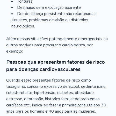
Tonturas;
Desmaios sem explicação aparente;
Dor de cabeça persistente não relacionada a
sinusites, problemas de visão ou distúrbios
neurológicos.
Além dessas situações potencialmente emergenciais, há
outros motivos para procurar o cardiologista, por
exemplo:
Pessoas que apresentam fatores de risco
para doenças cardiovasculares
Quando estão presentes fatores de risco como
tabagismo, consumo excessivo de álcool, sedentarismo,
colesterol alto, hipertensão, diabetes, obesidade,
estresse, depressão, histórico familiar de problemas
cardíacos etc., indica-se fazer a primeira consulta aos 30
anos para os homens e 40 anos para as mulheres.