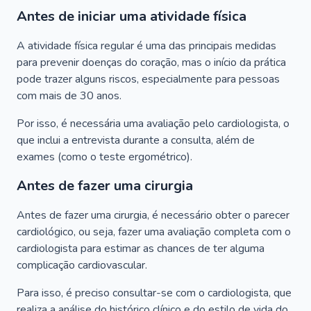
Antes de iniciar uma atividade física
A atividade física regular é uma das principais medidas
para prevenir doenças do coração, mas o início da prática
pode trazer alguns riscos, especialmente para pessoas
com mais de 30 anos.
Por isso, é necessária uma avaliação pelo cardiologista, o
que inclui a entrevista durante a consulta, além de
exames (como o teste ergométrico).
Antes de fazer uma cirurgia
Antes de fazer uma cirurgia, é necessário obter o parecer
cardiológico, ou seja, fazer uma avaliação completa com o
cardiologista para estimar as chances de ter alguma
complicação cardiovascular.
Para isso, é preciso consultar-se com o cardiologista, que
realiza a análise do histórico clínico e do estilo de vida do