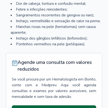
Dor de cabeça, tontura e confusão mental;
Febre e infecções reincidentes;
Sangramentos recorrentes de gengiva ou nariz;
Inchaço, vermelhidão e sensação de calor na perna;
Manchas roxas na pele (hematomas) sem causa
aparente;
Inchaço dos gânglios linfáticos (linfonodos);
Pontinhos vermelhos na pele (petéquias).
Agende uma consulta com valores
reduzidos
Se você procura por um
Hematologista
em
Bonito
,
conte com a Medprev. Aqui você agenda
consultas e exames por valores acessíveis, sem
mensalidade e sem taxa de adesão.