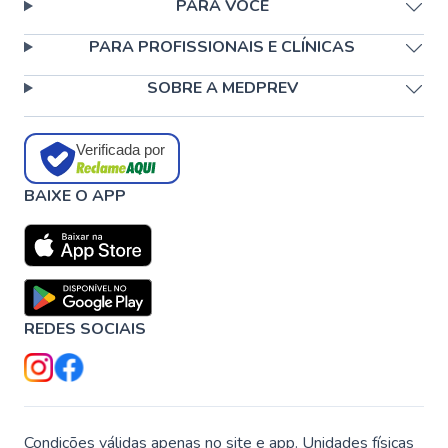
PARA VOCÊ
PARA PROFISSIONAIS E CLÍNICAS
SOBRE A MEDPREV
Verificada por
BAIXE O APP
REDES SOCIAIS
Condições válidas apenas no site e app. Unidades físicas