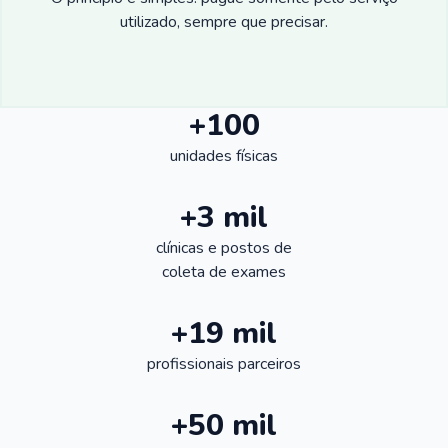
utilizado, sempre que precisar.
+100
unidades físicas
+3 mil
clínicas e postos de
coleta de exames
+19 mil
profissionais parceiros
+50 mil