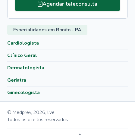
Agendar teleconsulta
Especialidades em Bonito - PA
Cardiologista
Clínico Geral
Dermatologista
Geriatra
Ginecologista
© Medprev,
2026
,
live
Todos os direitos reservados