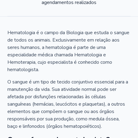
agendamentos realizados
Hematologia é o campo da Biologia que estuda o sangue
de todos os animais. Exclusivamente em relação aos
seres humanos, a hematologia é parte de uma
especialidade médica chamada Hematologia e
Hemoterapia, cujo especialista é conhecido como
hematologista.
O sangue é um tipo de tecido conjuntivo essencial para a
manutenção da vida. Sua atividade normal pode ser
afetada por disfunções relacionadas às células
sanguíneas (hemácias, leucócitos e plaquetas), a outros
elementos que compõem o sangue ou aos órgãos
responsáveis por sua produção, como medula óssea,
baço e linfonodos (órgãos hematopoiéticos).