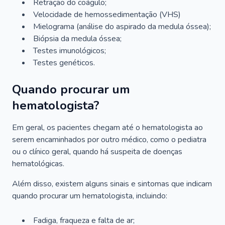
Retração do coágulo;
Velocidade de hemossedimentação (VHS)
Mielograma (análise do aspirado da medula óssea);
Biópsia da medula óssea;
Testes imunológicos;
Testes genéticos.
Quando procurar um
hematologista?
Em geral, os pacientes chegam até o hematologista ao
serem encaminhados por outro médico, como o pediatra
ou o clínico geral, quando há suspeita de doenças
hematológicas.
Além disso, existem alguns sinais e sintomas que indicam
quando procurar um hematologista, incluindo:
Fadiga, fraqueza e falta de ar;