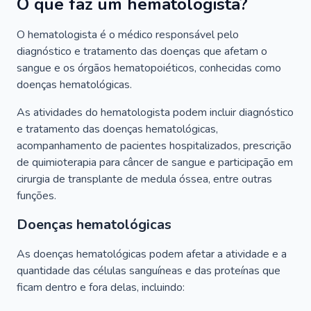
O que faz um hematologista?
O hematologista é o médico responsável pelo
diagnóstico e tratamento das doenças que afetam o
sangue e os órgãos hematopoiéticos, conhecidas como
doenças hematológicas.
As atividades do hematologista podem incluir diagnóstico
e tratamento das doenças hematológicas,
acompanhamento de pacientes hospitalizados, prescrição
de quimioterapia para câncer de sangue e participação em
cirurgia de transplante de medula óssea, entre outras
funções.
Doenças hematológicas
As doenças hematológicas podem afetar a atividade e a
quantidade das células sanguíneas e das proteínas que
ficam dentro e fora delas, incluindo: