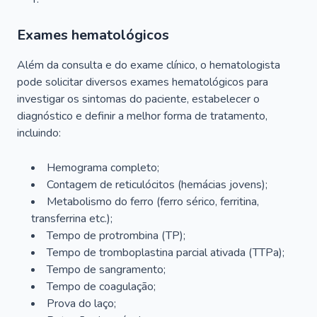
Exames hematológicos
Além da consulta e do exame clínico, o hematologista
pode solicitar diversos exames hematológicos para
investigar os sintomas do paciente, estabelecer o
diagnóstico e definir a melhor forma de tratamento,
incluindo:
Hemograma completo;
Contagem de reticulócitos (hemácias jovens);
Metabolismo do ferro (ferro sérico, ferritina,
transferrina etc.);
Tempo de protrombina (TP);
Tempo de tromboplastina parcial ativada (TTPa);
Tempo de sangramento;
Tempo de coagulação;
Prova do laço;