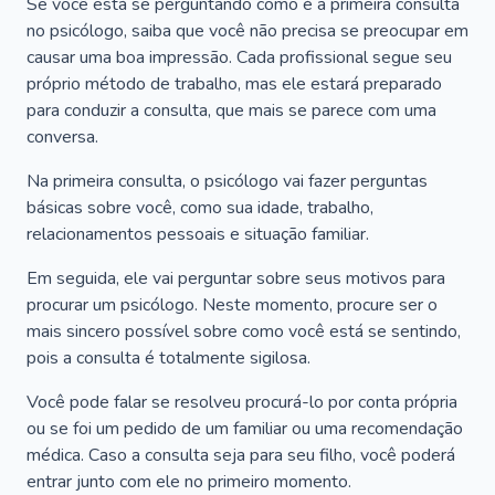
Se você está se perguntando como é a primeira consulta
no psicólogo, saiba que você não precisa se preocupar em
causar uma boa impressão. Cada profissional segue seu
próprio método de trabalho, mas ele estará preparado
para conduzir a consulta, que mais se parece com uma
conversa.
Na primeira consulta, o psicólogo vai fazer perguntas
básicas sobre você, como sua idade, trabalho,
relacionamentos pessoais e situação familiar.
Em seguida, ele vai perguntar sobre seus motivos para
procurar um psicólogo. Neste momento, procure ser o
mais sincero possível sobre como você está se sentindo,
pois a consulta é totalmente sigilosa.
Você pode falar se resolveu procurá-lo por conta própria
ou se foi um pedido de um familiar ou uma recomendação
médica. Caso a consulta seja para seu filho, você poderá
entrar junto com ele no primeiro momento.