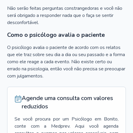
Não serão feitas perguntas constrangedoras e você não
será obrigado a responder nada que o faça se sentir
desconfortável.
Como o psicólogo avalia o paciente
O psicólogo avalia o paciente de acordo com os relatos
que ele traz sobre seu dia a dia ou seu passado e a forma
como ele reage a cada evento. Não existe certo ou
errado na psicologia, então você não precisa se preocupar
com julgamentos.
Agende uma consulta com valores
reduzidos
Se você procura por um
Psicólogo
em
Bonito
,
conte com a Medprev. Aqui você agenda