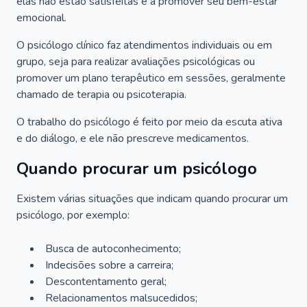
elas não estão satisfeitas e a promover seu bem-estar
emocional.
O psicólogo clínico faz atendimentos individuais ou em
grupo, seja para realizar avaliações psicológicas ou
promover um plano terapêutico em sessões, geralmente
chamado de terapia ou psicoterapia.
O trabalho do psicólogo é feito por meio da escuta ativa
e do diálogo, e ele não prescreve medicamentos.
Quando procurar um psicólogo
Existem várias situações que indicam quando procurar um
psicólogo, por exemplo:
Busca de autoconhecimento;
Indecisões sobre a carreira;
Descontentamento geral;
Relacionamentos malsucedidos;