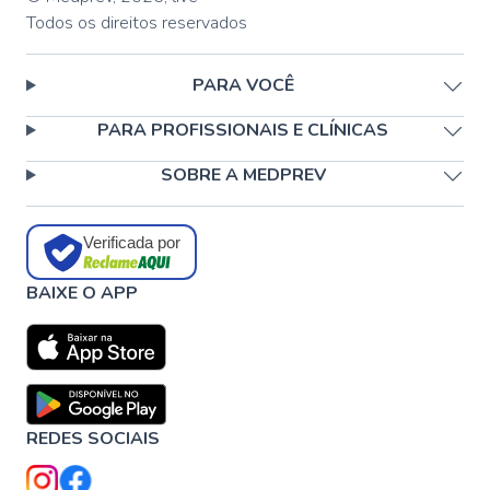
Todos os direitos reservados
PARA VOCÊ
PARA PROFISSIONAIS E CLÍNICAS
SOBRE A MEDPREV
Verificada por
BAIXE O APP
REDES SOCIAIS