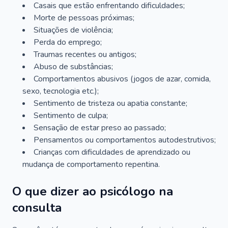
Casais que estão enfrentando dificuldades;
Morte de pessoas próximas;
Situações de violência;
Perda do emprego;
Traumas recentes ou antigos;
Abuso de substâncias;
Comportamentos abusivos (jogos de azar, comida,
sexo, tecnologia etc.);
Sentimento de tristeza ou apatia constante;
Sentimento de culpa;
Sensação de estar preso ao passado;
Pensamentos ou comportamentos autodestrutivos;
Crianças com dificuldades de aprendizado ou
mudança de comportamento repentina.
O que dizer ao psicólogo na
consulta