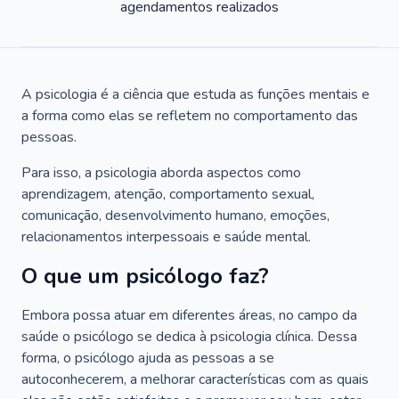
agendamentos realizados
A psicologia é a ciência que estuda as funções mentais e
a forma como elas se refletem no comportamento das
pessoas.
Para isso, a psicologia aborda aspectos como
aprendizagem, atenção, comportamento sexual,
comunicação, desenvolvimento humano, emoções,
relacionamentos interpessoais e saúde mental.
O que um psicólogo faz?
Embora possa atuar em diferentes áreas, no campo da
saúde o psicólogo se dedica à psicologia clínica. Dessa
forma, o psicólogo ajuda as pessoas a se
autoconhecerem, a melhorar características com as quais