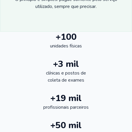
utilizado, sempre que precisar.
+100
unidades físicas
+3 mil
clínicas e postos de
coleta de exames
+19 mil
profissionais parceiros
+50 mil