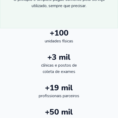
utilizado, sempre que precisar.
+100
unidades físicas
+3 mil
clínicas e postos de
coleta de exames
+19 mil
profissionais parceiros
+50 mil