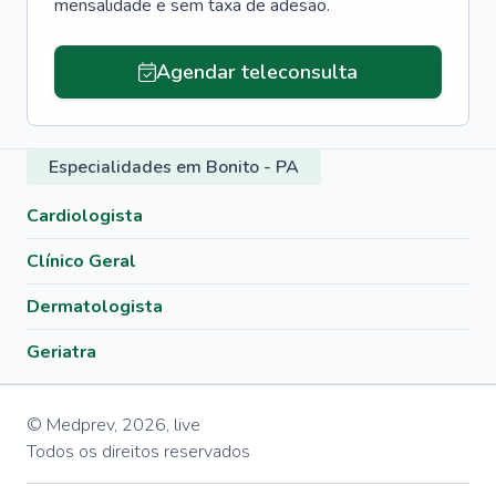
mensalidade e sem taxa de adesão.
Agendar teleconsulta
Especialidades em Bonito - PA
Cardiologista
Clínico Geral
Dermatologista
Geriatra
© Medprev,
2026
,
live
Todos os direitos reservados