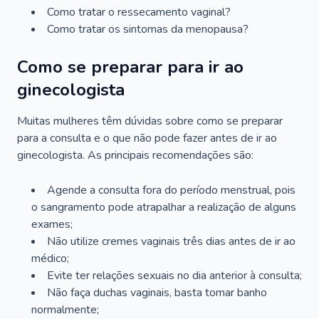
Como tratar o ressecamento vaginal?
Como tratar os sintomas da menopausa?
Como se preparar para ir ao
ginecologista
Muitas mulheres têm dúvidas sobre como se preparar
para a consulta e o que não pode fazer antes de ir ao
ginecologista. As principais recomendações são:
Agende a consulta fora do período menstrual, pois
o sangramento pode atrapalhar a realização de alguns
exames;
Não utilize cremes vaginais três dias antes de ir ao
médico;
Evite ter relações sexuais no dia anterior à consulta;
Não faça duchas vaginais, basta tomar banho
normalmente;