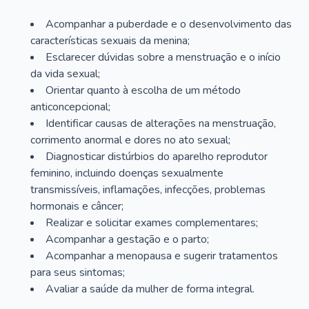
Acompanhar a puberdade e o desenvolvimento das
características sexuais da menina;
Esclarecer dúvidas sobre a menstruação e o início
da vida sexual;
Orientar quanto à escolha de um método
anticoncepcional;
Identificar causas de alterações na menstruação,
corrimento anormal e dores no ato sexual;
Diagnosticar distúrbios do aparelho reprodutor
feminino, incluindo doenças sexualmente
transmissíveis, inflamações, infecções, problemas
hormonais e câncer;
Realizar e solicitar exames complementares;
Acompanhar a gestação e o parto;
Acompanhar a menopausa e sugerir tratamentos
para seus sintomas;
Avaliar a saúde da mulher de forma integral.