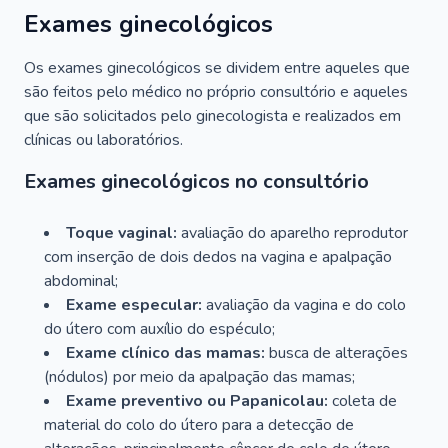
Exames ginecológicos
Os exames ginecológicos se dividem entre aqueles que
são feitos pelo médico no próprio consultório e aqueles
que são solicitados pelo ginecologista e realizados em
clínicas ou laboratórios.
Exames ginecológicos no consultório
Toque vaginal:
avaliação do aparelho reprodutor
com inserção de dois dedos na vagina e apalpação
abdominal;
Exame especular:
avaliação da vagina e do colo
do útero com auxílio do espéculo;
Exame clínico das mamas:
busca de alterações
(nódulos) por meio da apalpação das mamas;
Exame preventivo ou Papanicolau:
coleta de
material do colo do útero para a detecção de