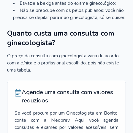
Esvazie a bexiga antes do exame ginecológico;
Não se preocupe com os pelos pubianos: você não
precisa se depilar para ir ao ginecologista, só se quiser.
Quanto custa uma consulta com
ginecologista?
O preço da consulta com ginecologista varia de acordo
com a clínica e o profissional escolhido, pois não existe
uma tabela.
Agende uma consulta com valores
reduzidos
Se você procura por um
Ginecologista
em
Bonito
,
conte com a Medprev. Aqui você agenda
consultas e exames por valores acessíveis, sem