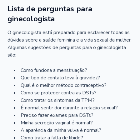
Lista de perguntas para
ginecologista
O ginecologista está preparado para esclarecer todas as
dúvidas sobre a saúde feminina e a vida sexual da mulher.
Algumas sugestões de perguntas para o ginecologista
são:
Como funciona a menstruação?
Que tipo de contato leva à gravidez?
Qual é o melhor método contraceptivo?
Como se proteger contra as DSTs?
Como tratar os sintomas da TPM?
É normal sentir dor durante a relação sexual?
Preciso fazer exames para DSTs?
Minha secreção vaginal é normal?
A aparência da minha vulva é normal?
Como tratar a falta de libido?