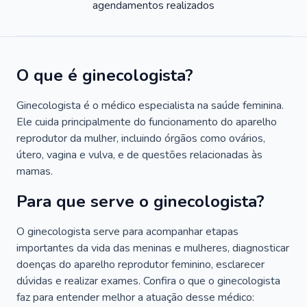
agendamentos realizados
O que é ginecologista?
Ginecologista é o médico especialista na saúde feminina.
Ele cuida principalmente do funcionamento do aparelho
reprodutor da mulher, incluindo órgãos como ovários,
útero, vagina e vulva, e de questões relacionadas às
mamas.
Para que serve o ginecologista?
O ginecologista serve para acompanhar etapas
importantes da vida das meninas e mulheres, diagnosticar
doenças do aparelho reprodutor feminino, esclarecer
dúvidas e realizar exames. Confira o que o ginecologista
faz para entender melhor a atuação desse médico: