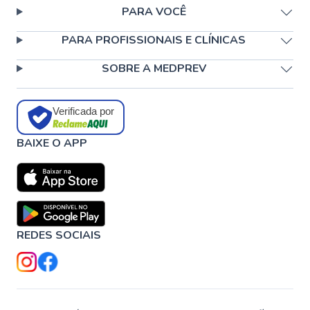
PARA VOCÊ
PARA PROFISSIONAIS E CLÍNICAS
SOBRE A MEDPREV
Verificada por
BAIXE O APP
REDES SOCIAIS