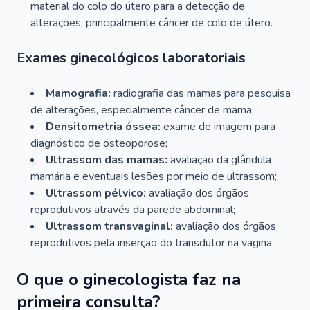
material do colo do útero para a detecção de
alterações, principalmente câncer de colo de útero.
Exames ginecológicos laboratoriais
Mamografia:
radiografia das mamas para pesquisa
de alterações, especialmente câncer de mama;
Densitometria óssea:
exame de imagem para
diagnóstico de osteoporose;
Ultrassom das mamas:
avaliação da glândula
mamária e eventuais lesões por meio de ultrassom;
Ultrassom pélvico:
avaliação dos órgãos
reprodutivos através da parede abdominal;
Ultrassom transvaginal:
avaliação dos órgãos
reprodutivos pela inserção do transdutor na vagina.
O que o ginecologista faz na
primeira consulta?