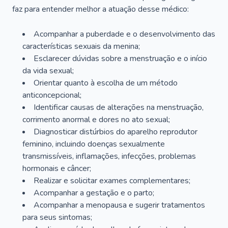
faz para entender melhor a atuação desse médico:
Acompanhar a puberdade e o desenvolvimento das
características sexuais da menina;
Esclarecer dúvidas sobre a menstruação e o início
da vida sexual;
Orientar quanto à escolha de um método
anticoncepcional;
Identificar causas de alterações na menstruação,
corrimento anormal e dores no ato sexual;
Diagnosticar distúrbios do aparelho reprodutor
feminino, incluindo doenças sexualmente
transmissíveis, inflamações, infecções, problemas
hormonais e câncer;
Realizar e solicitar exames complementares;
Acompanhar a gestação e o parto;
Acompanhar a menopausa e sugerir tratamentos
para seus sintomas;