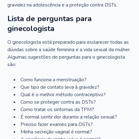
gravidez na adolescência e a proteção contra DSTs.
Lista de perguntas para
ginecologista
O ginecologista está preparado para esclarecer todas as
dúvidas sobre a saúde feminina e a vida sexual da mulher.
Algumas sugestões de perguntas para o ginecologista
são:
Como funciona a menstruação?
Que tipo de contato leva à gravidez?
Qual é o melhor método contraceptivo?
Como se proteger contra as DSTs?
Como tratar os sintomas da TPM?
É normal sentir dor durante a relação sexual?
Preciso fazer exames para DSTs?
Minha secreção vaginal é normal?