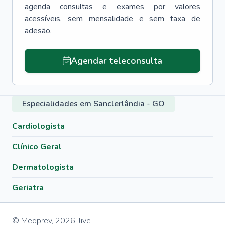
agenda consultas e exames por valores
acessíveis, sem mensalidade e sem taxa de
adesão.
Agendar teleconsulta
Especialidades em Sanclerlândia - GO
Cardiologista
Clínico Geral
Dermatologista
Geriatra
© Medprev,
2026
,
live