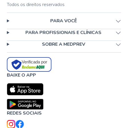
Todos os direitos reservados
PARA VOCÊ
PARA PROFISSIONAIS E CLÍNICAS
SOBRE A MEDPREV
Verificada por
BAIXE O APP
REDES SOCIAIS