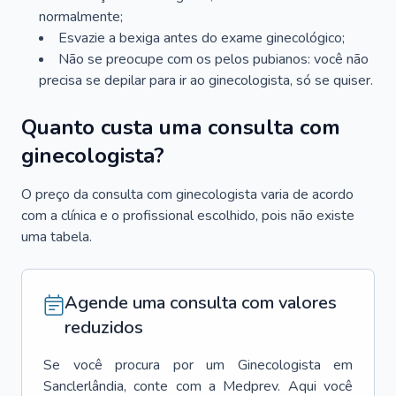
normalmente;
Esvazie a bexiga antes do exame ginecológico;
Não se preocupe com os pelos pubianos: você não
precisa se depilar para ir ao ginecologista, só se quiser.
Quanto custa uma consulta com
ginecologista?
O preço da consulta com ginecologista varia de acordo
com a clínica e o profissional escolhido, pois não existe
uma tabela.
Agende uma consulta com valores
reduzidos
Se você procura por um
Ginecologista
em
Sanclerlândia
, conte com a Medprev. Aqui você