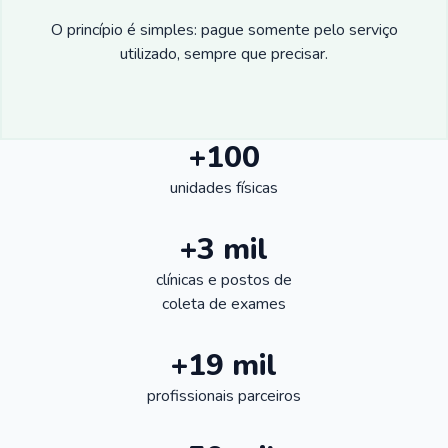
O princípio é simples: pague somente pelo serviço
utilizado, sempre que precisar.
+100
unidades físicas
+3 mil
clínicas e postos de
coleta de exames
+19 mil
profissionais parceiros