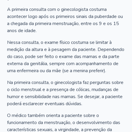
A primeira consulta com o ginecologista costuma
acontecer logo após os primeiros sinais da puberdade ou
a chegada da primeira menstruação, entre os 9 e os 15
anos de idade.
Nessa consulta, o exame físico costuma se limitar à
medição da altura e à pesagem da paciente. Dependendo
do caso, pode ser feito o exame das mamas e da parte
externa da genitália, sempre com acompanhamento de
uma enfermeira ou da mãe (se a menina preferir).
Na primeira consulta, o ginecologista faz perguntas sobre
o ciclo menstrual e a presença de cólicas, mudanças de
humor e sensibilidade nas mamas. Se desejar, a paciente
poderá esclarecer eventuais dúvidas.
O médico também orienta a paciente sobre o
funcionamento da menstruação, o desenvolvimento das
características sexuais, a virgindade, a prevenção da