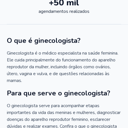
+50 mil
agendamentos realizados
O que é ginecologista?
Ginecologista é o médico especialista na saúde feminina.
Ele cuida principalmente do funcionamento do aparelho
reprodutor da mulher, incluindo órgãos como ovários,
útero, vagina e vulva, e de questões relacionadas às
mamas.
Para que serve o ginecologista?
O ginecologista serve para acompanhar etapas
importantes da vida das meninas e mulheres, diagnosticar
doenças do aparelho reprodutor feminino, esclarecer
dúvidas e realizar exames. Confira o que o ginecologista