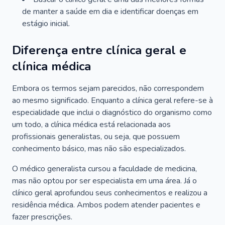
de manter a saúde em dia e identificar doenças em
estágio inicial.
Diferença entre clínica geral e
clínica médica
Embora os termos sejam parecidos, não correspondem
ao mesmo significado. Enquanto a clínica geral refere-se à
especialidade que inclui o diagnóstico do organismo como
um todo, a clínica médica está relacionada aos
profissionais generalistas, ou seja, que possuem
conhecimento básico, mas não são especializados.
O médico generalista cursou a faculdade de medicina,
mas não optou por ser especialista em uma área. Já o
clínico geral aprofundou seus conhecimentos e realizou a
residência médica. Ambos podem atender pacientes e
fazer prescrições.