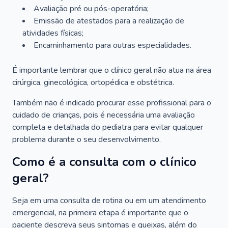
Avaliação pré ou pós-operatória;
Emissão de atestados para a realização de
atividades físicas;
Encaminhamento para outras especialidades.
É importante lembrar que o clínico geral não atua na área
cirúrgica, ginecológica, ortopédica e obstétrica.
Também não é indicado procurar esse profissional para o
cuidado de crianças, pois é necessária uma avaliação
completa e detalhada do pediatra para evitar qualquer
problema durante o seu desenvolvimento.
Como é a consulta com o clínico
geral?
Seja em uma consulta de rotina ou em um atendimento
emergencial, na primeira etapa é importante que o
paciente descreva seus sintomas e queixas, além do