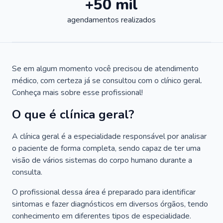
+50 mil
agendamentos realizados
Se em algum momento você precisou de atendimento
médico, com certeza já se consultou com o clínico geral.
Conheça mais sobre esse profissional!
O que é clínica geral?
A clínica geral é a especialidade responsável por analisar
o paciente de forma completa, sendo capaz de ter uma
visão de vários sistemas do corpo humano durante a
consulta.
O profissional dessa área é preparado para identificar
sintomas e fazer diagnósticos em diversos órgãos, tendo
conhecimento em diferentes tipos de especialidade.