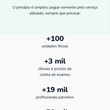
O princípio é simples: pague somente pelo serviço
utilizado, sempre que precisar.
+100
unidades físicas
+3 mil
clínicas e postos de
coleta de exames
+19 mil
profissionais parceiros