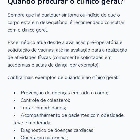
Quando procurar o clínico geral?
Sempre que há qualquer sintoma ou indício de que o
corpo está em desequilíbrio, é recomendado consultar
com o clínico geral.
Esse médico atua desde a avaliação pré-operatória e
solicitação de vacinas, até na avaliação para a realização
de atividades físicas (comumente solicitadas em
academias e aulas de dança, por exemplo).
Confira mais exemplos de quando ir ao clínico geral:
Prevenção de doenças em todo o corpo;
Controle de colesterol;
Tratar comorbidades;
Acompanhamento de pacientes com obesidade
leve e moderada;
Diagnóstico de doenças cardíacas;
Orientação nutricional;