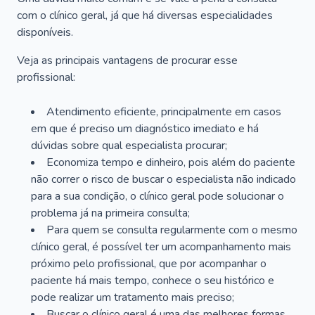
com o clínico geral, já que há diversas especialidades
disponíveis.
Veja as principais vantagens de procurar esse
profissional:
Atendimento eficiente, principalmente em casos
em que é preciso um diagnóstico imediato e há
dúvidas sobre qual especialista procurar;
Economiza tempo e dinheiro, pois além do paciente
não correr o risco de buscar o especialista não indicado
para a sua condição, o clínico geral pode solucionar o
problema já na primeira consulta;
Para quem se consulta regularmente com o mesmo
clínico geral, é possível ter um acompanhamento mais
próximo pelo profissional, que por acompanhar o
paciente há mais tempo, conhece o seu histórico e
pode realizar um tratamento mais preciso;
Buscar o clínico geral é uma das melhores formas