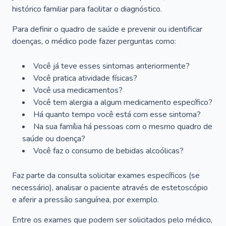
histórico familiar para facilitar o diagnóstico.
Para definir o quadro de saúde e prevenir ou identificar
doenças, o médico pode fazer perguntas como:
Você já teve esses sintomas anteriormente?
Você pratica atividade físicas?
Você usa medicamentos?
Você tem alergia a algum medicamento específico?
Há quanto tempo você está com esse sintoma?
Na sua família há pessoas com o mesmo quadro de
saúde ou doença?
Você faz o consumo de bebidas alcoólicas?
Faz parte da consulta solicitar exames específicos (se
necessário), analisar o paciente através de estetoscópio
e aferir a pressão sanguínea, por exemplo.
Entre os exames que podem ser solicitados pelo médico,