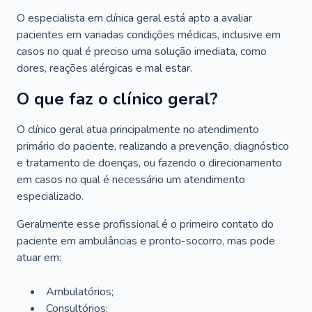
O especialista em clínica geral está apto a avaliar
pacientes em variadas condições médicas, inclusive em
casos no qual é preciso uma solução imediata, como
dores, reações alérgicas e mal estar.
O que faz o clínico geral?
O clínico geral atua principalmente no atendimento
primário do paciente, realizando a prevenção, diagnóstico
e tratamento de doenças, ou fazendo o direcionamento
em casos no qual é necessário um atendimento
especializado.
Geralmente esse profissional é o primeiro contato do
paciente em ambulâncias e pronto-socorro, mas pode
atuar em:
Ambulatórios;
Consultórios;