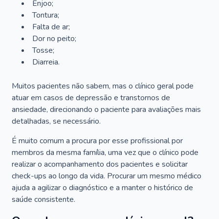
Enjoo;
Tontura;
Falta de ar;
Dor no peito;
Tosse;
Diarreia.
Muitos pacientes não sabem, mas o clínico geral pode
atuar em casos de depressão e transtornos de
ansiedade, direcionando o paciente para avaliações mais
detalhadas, se necessário.
É muito comum a procura por esse profissional por
membros da mesma família, uma vez que o clínico pode
realizar o acompanhamento dos pacientes e solicitar
check-ups ao longo da vida. Procurar um mesmo médico
ajuda a agilizar o diagnóstico e a manter o histórico de
saúde consistente.