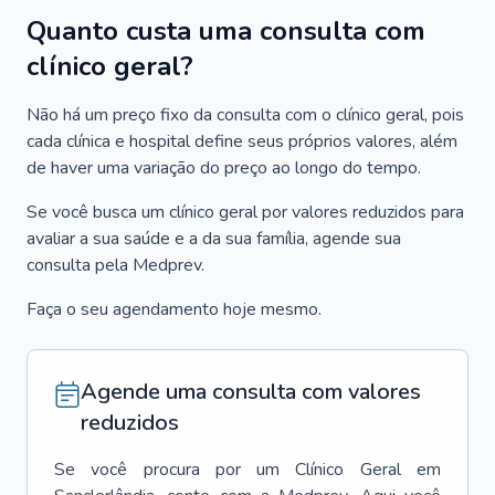
Quanto custa uma consulta com
clínico geral?
Não há um preço fixo da consulta com o clínico geral, pois
cada clínica e hospital define seus próprios valores, além
de haver uma variação do preço ao longo do tempo.
Se você busca um clínico geral por valores reduzidos para
avaliar a sua saúde e a da sua família, agende sua
consulta pela Medprev.
Faça o seu agendamento hoje mesmo.
Agende uma consulta com valores
reduzidos
Se você procura por um
Clínico Geral
em