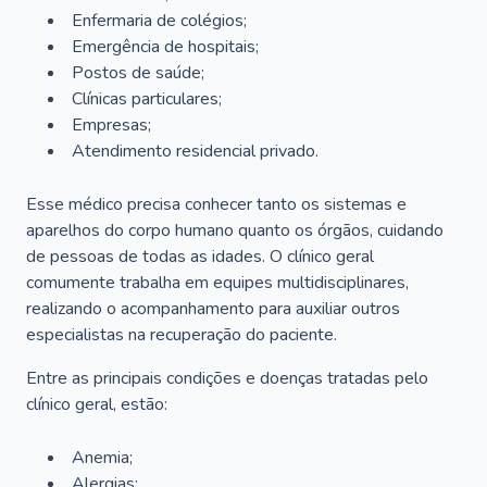
Enfermaria de colégios;
Emergência de hospitais;
Postos de saúde;
Clínicas particulares;
Empresas;
Atendimento residencial privado.
Esse médico precisa conhecer tanto os sistemas e
aparelhos do corpo humano quanto os órgãos, cuidando
de pessoas de todas as idades. O clínico geral
comumente trabalha em equipes multidisciplinares,
realizando o acompanhamento para auxiliar outros
especialistas na recuperação do paciente.
Entre as principais condições e doenças tratadas pelo
clínico geral, estão:
Anemia;
Alergias;