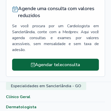
Agende uma consulta com valores
reduzidos
Se você procura por um
Cardiologista
em
Sanclerlândia
, conte com a Medprev. Aqui você
agenda consultas e exames por valores
acessíveis, sem mensalidade e sem taxa de
adesão.
Agendar teleconsulta
Especialidades em Sanclerlândia - GO
Clínico Geral
Dermatologista