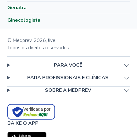
Geriatra
Ginecologista
© Medprev,
2026
,
live
Todos os direitos reservados
PARA VOCÊ
PARA PROFISSIONAIS E CLÍNICAS
SOBRE A MEDPREV
Verificada por
BAIXE O APP