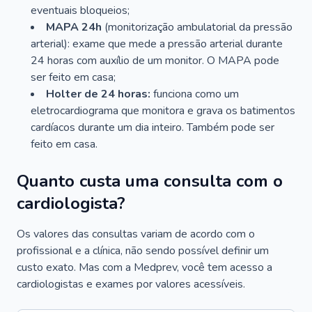
eventuais bloqueios;
MAPA 24h
(monitorização ambulatorial da pressão
arterial): exame que mede a pressão arterial durante
24 horas com auxílio de um monitor. O MAPA pode
ser feito em casa;
Holter de 24 horas:
funciona como um
eletrocardiograma que monitora e grava os batimentos
cardíacos durante um dia inteiro. Também pode ser
feito em casa.
Quanto custa uma consulta com o
cardiologista?
Os valores das consultas variam de acordo com o
profissional e a clínica, não sendo possível definir um
custo exato. Mas com a Medprev, você tem acesso a
cardiologistas e exames por valores acessíveis.