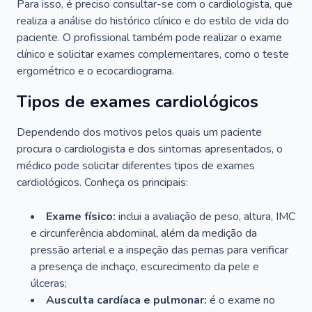
Para isso, é preciso consultar-se com o cardiologista, que
realiza a análise do histórico clínico e do estilo de vida do
paciente. O profissional também pode realizar o exame
clínico e solicitar exames complementares, como o teste
ergométrico e o ecocardiograma.
Tipos de exames cardiológicos
Dependendo dos motivos pelos quais um paciente
procura o cardiologista e dos sintomas apresentados, o
médico pode solicitar diferentes tipos de exames
cardiológicos. Conheça os principais:
Exame físico:
inclui a avaliação de peso, altura, IMC
e circunferência abdominal, além da medição da
pressão arterial e a inspeção das pernas para verificar
a presença de inchaço, escurecimento da pele e
úlceras;
Ausculta cardíaca e pulmonar:
é o exame no