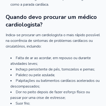
como a parada cardíaca.
Quando devo procurar um médico
cardiologista?
Indica-se procurar um cardiologista o mais rápido possível
na ocorrência de sintomas de problemas cardíacos ou
circulatórios, incluindo:
Falta de ar ao acordar, em repouso ou durante
atividades leves;
Inchaço persistente de pés, tornozelos e pernas;
Palidez ou pele azulada;
Palpitações ou batimentos cardíacos acelerados ou
descompassados;
Dor no peito depois de fazer esforço físico ou
passar por uma crise de estresse;
Suor frio;