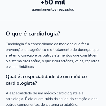
+50 mil
agendamentos realizados
O que é cardiologia?
Cardiologia é a especialidade da medicina que faz a
prevenção, o diagnóstico e o tratamento de doenças que
afetam o coração e os outros elementos que constituem
o sistema circulatório, o que inclui artérias, veias, capilares
e vasos linfáticos.
Qual é a especialidade de um médico
cardiologista?
A especialidade de um médico cardiologista é a
cardiologia. É ele quem cuida da saúde do coração e dos
outros componentes do sistema circulatório.