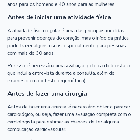
anos para os homens e 40 anos para as mulheres.
Antes de iniciar uma atividade física
A atividade física regular é uma das principais medidas
para prevenir doenças do coração, mas o início da prática
pode trazer alguns riscos, especialmente para pessoas
com mais de 30 anos.
Por isso, é necessária uma avaliação pelo cardiologista, o
que inclui a entrevista durante a consulta, além de
exames (como o teste ergométrico).
Antes de fazer uma cirurgia
Antes de fazer uma cirurgia, é necessário obter o parecer
cardiológico, ou seja, fazer uma avaliação completa com o
cardiologista para estimar as chances de ter alguma
complicação cardiovascular.