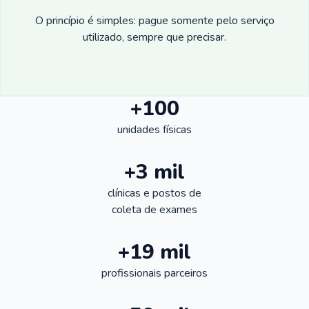
O princípio é simples: pague somente pelo serviço
utilizado, sempre que precisar.
+100
unidades físicas
+3 mil
clínicas e postos de
coleta de exames
+19 mil
profissionais parceiros