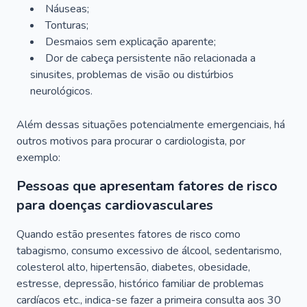
Náuseas;
Tonturas;
Desmaios sem explicação aparente;
Dor de cabeça persistente não relacionada a
sinusites, problemas de visão ou distúrbios
neurológicos.
Além dessas situações potencialmente emergenciais, há
outros motivos para procurar o cardiologista, por
exemplo:
Pessoas que apresentam fatores de risco
para doenças cardiovasculares
Quando estão presentes fatores de risco como
tabagismo, consumo excessivo de álcool, sedentarismo,
colesterol alto, hipertensão, diabetes, obesidade,
estresse, depressão, histórico familiar de problemas
cardíacos etc., indica-se fazer a primeira consulta aos 30