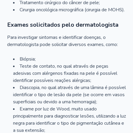
Tratamento cirúrgico do câncer de pele;
Cirurgia oncológica micrográfica (cirurgia de MOHS).
Exames solicitados pelo dermatologista
Para investigar sintomas e identificar doenças, o
dermatologista pode solicitar diversos exames, como:
Biópsia;
Teste de contato, no qual através de peças
adesivas com alérgenos fixadas na pele é possível
identificar possíveis reações alérgicas;
Diascopia, no qual através de uma lâmina é possível
identificar o tipo de lesão da pele (se ocorre em vasos
superficiais ou devido a uma hemorragia);
Exame por luz de Wood, muito usado
principalmente para diagnosticar lesões, utilizando a luz
negra para identificar o tipo de pigmentação cutânea e
a sua extensão;