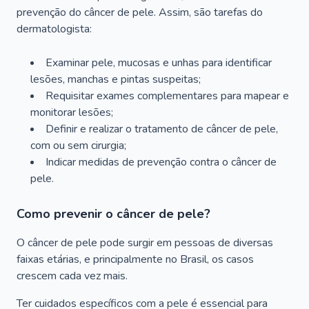
prevenção do câncer de pele. Assim, são tarefas do
dermatologista:
Examinar pele, mucosas e unhas para identificar
lesões, manchas e pintas suspeitas;
Requisitar exames complementares para mapear e
monitorar lesões;
Definir e realizar o tratamento de câncer de pele,
com ou sem cirurgia;
Indicar medidas de prevenção contra o câncer de
pele.
Como prevenir o câncer de pele?
O câncer de pele pode surgir em pessoas de diversas
faixas etárias, e principalmente no Brasil, os casos
crescem cada vez mais.
Ter cuidados específicos com a pele é essencial para