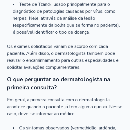
Teste de Tzanck, usado principalmente para o
diagnóstico de patologias causadas por vírus, como
herpes. Nele, através da análise da lesão
(especificamente da bolha que se forma no paciente),
é possível identificar o tipo de doença.
Os exames solicitados variam de acordo com cada
paciente. Além disso, o dermatologista também pode
realizar o encaminhamento para outras especialidades e
solicitar avaliações complementares.
O que perguntar ao dermatologista na
primeira consulta?
Em geral, a primeira consulta com o dermatologista
acontece quando o paciente já tem alguma queixa. Nesse
caso, deve-se informar ao médico:
Os sintomas observados (vermelhidão, ardência,