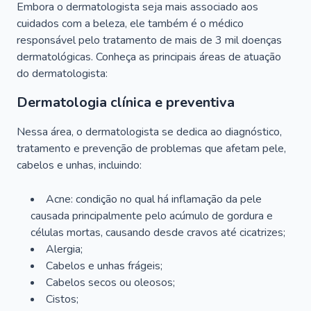
Embora o dermatologista seja mais associado aos
cuidados com a beleza, ele também é o médico
responsável pelo tratamento de mais de 3 mil doenças
dermatológicas. Conheça as principais áreas de atuação
do dermatologista:
Dermatologia clínica e preventiva
Nessa área, o dermatologista se dedica ao diagnóstico,
tratamento e prevenção de problemas que afetam pele,
cabelos e unhas, incluindo:
Acne: condição no qual há inflamação da pele
causada principalmente pelo acúmulo de gordura e
células mortas, causando desde cravos até cicatrizes;
Alergia;
Cabelos e unhas frágeis;
Cabelos secos ou oleosos;
Cistos;