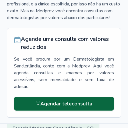
profissional e a clínica escolhida, por isso não há um custo
exato. Mas na Medprev, você encontra consultas com
dermatologistas por valores abaixo dos particulares!
Agende uma consulta com valores
reduzidos
Se você procura por um
Dermatologista
em
Sanclerlândia
, conte com a Medprev. Aqui você
agenda consultas e exames por valores
acessíveis, sem mensalidade e sem taxa de
adesão.
Agendar teleconsulta