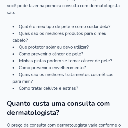
você pode fazer na primeira consulta com dermatologista
são:
Qual é o meu tipo de pele e como cuidar dela?
Quais são os melhores produtos para o meu
cabelo?
Que protetor solar eu devo utilizar?
Como prevenir o câncer de pele?
Minhas pintas podem se tornar câncer de pele?
Como prevenir o envelhecimento?
Quais são os melhores tratamentos cosméticos
para mim?
Como tratar celulite e estrias?
Quanto custa uma consulta com
dermatologista?
O preço da consulta com dermatologista varia conforme o