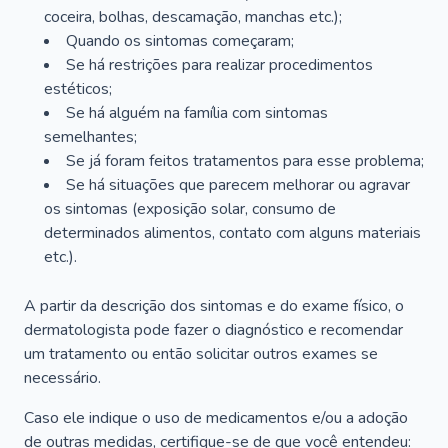
coceira, bolhas, descamação, manchas etc.);
Quando os sintomas começaram;
Se há restrições para realizar procedimentos
estéticos;
Se há alguém na família com sintomas
semelhantes;
Se já foram feitos tratamentos para esse problema;
Se há situações que parecem melhorar ou agravar
os sintomas (exposição solar, consumo de
determinados alimentos, contato com alguns materiais
etc.).
A partir da descrição dos sintomas e do exame físico, o
dermatologista pode fazer o diagnóstico e recomendar
um tratamento ou então solicitar outros exames se
necessário.
Caso ele indique o uso de medicamentos e/ou a adoção
de outras medidas, certifique-se de que você entendeu: