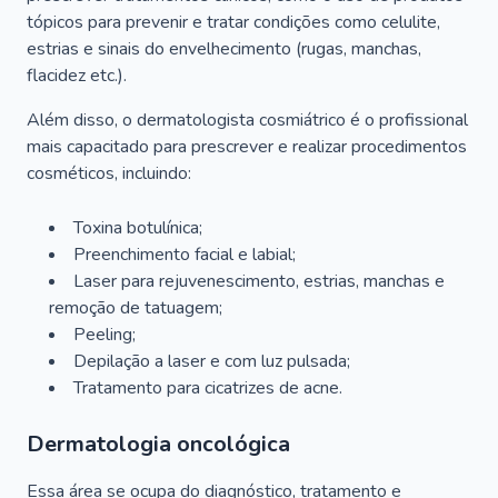
tópicos para prevenir e tratar condições como celulite,
estrias e sinais do envelhecimento (rugas, manchas,
flacidez etc.).
Além disso, o dermatologista cosmiátrico é o profissional
mais capacitado para prescrever e realizar procedimentos
cosméticos, incluindo:
Toxina botulínica;
Preenchimento facial e labial;
Laser para rejuvenescimento, estrias, manchas e
remoção de tatuagem;
Peeling;
Depilação a laser e com luz pulsada;
Tratamento para cicatrizes de acne.
Dermatologia oncológica
Essa área se ocupa do diagnóstico, tratamento e