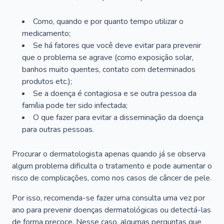
Como, quando e por quanto tempo utilizar o
medicamento;
Se há fatores que você deve evitar para prevenir
que o problema se agrave (como exposição solar,
banhos muito quentes, contato com determinados
produtos etc.);
Se a doença é contagiosa e se outra pessoa da
família pode ter sido infectada;
O que fazer para evitar a disseminação da doença
para outras pessoas.
Procurar o dermatologista apenas quando já se observa
algum problema dificulta o tratamento e pode aumentar o
risco de complicações, como nos casos de câncer de pele.
Por isso, recomenda-se fazer uma consulta uma vez por
ano para prevenir doenças dermatológicas ou detectá-las
de forma precoce. Nesse caso, algumas perguntas que