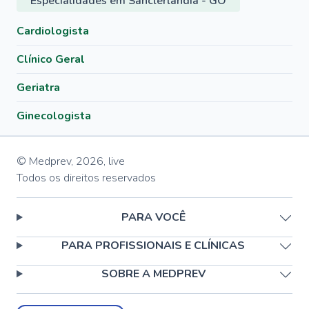
Especialidades em Sanclerlândia - GO
Cardiologista
Clínico Geral
Geriatra
Ginecologista
© Medprev,
2026
,
live
Todos os direitos reservados
PARA VOCÊ
PARA PROFISSIONAIS E CLÍNICAS
SOBRE A MEDPREV