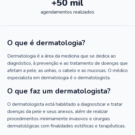
+50 mil
agendamentos realizados
O que é dermatologia?
Dermatologia é a área da medicina que se dedica ao
diagnóstico, à prevenção e ao tratamento de doenças que
afetam a pele, as unhas, o cabelo e as mucosas. O médico
especialista em dermatologia é o dermatologista.
O que faz um dermatologista?
O dermatologista está habilitado a diagnosticar e tratar
doenças da pele e seus anexos, além de realizar
procedimentos minimamente invasivos e cirurgias
dermatológicas com finalidades estéticas e terapêuticas.