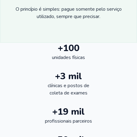
O princípio é simples: pague somente pelo serviço
utilizado, sempre que precisar.
+100
unidades físicas
+3 mil
clínicas e postos de
coleta de exames
+19 mil
profissionais parceiros