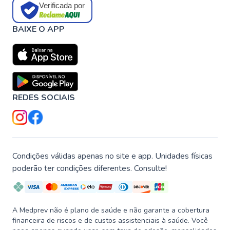
Verificada por
BAIXE O APP
REDES SOCIAIS
Condições válidas apenas no site e app. Unidades físicas
poderão ter condições diferentes. Consulte!
A Medprev não é plano de saúde e não garante a cobertura
financeira de riscos e de custos assistenciais à saúde. Você