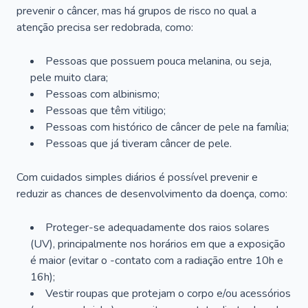
prevenir o câncer, mas há grupos de risco no qual a
atenção precisa ser redobrada, como:
Pessoas que possuem pouca melanina, ou seja,
pele muito clara;
Pessoas com albinismo;
Pessoas que têm vitiligo;
Pessoas com histórico de câncer de pele na família;
Pessoas que já tiveram câncer de pele.
Com cuidados simples diários é possível prevenir e
reduzir as chances de desenvolvimento da doença, como:
Proteger-se adequadamente dos raios solares
(UV), principalmente nos horários em que a exposição
é maior (evitar o -contato com a radiação entre 10h e
16h);
Vestir roupas que protejam o corpo e/ou acessórios