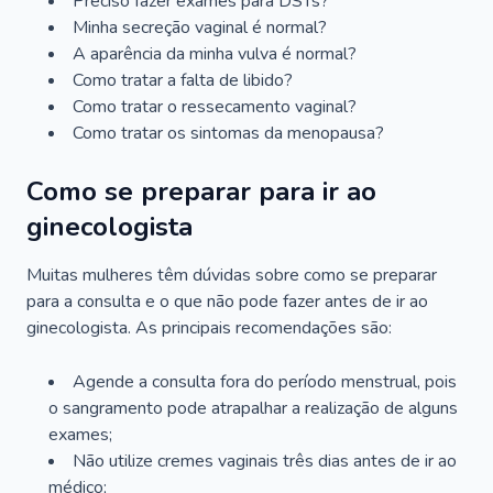
Preciso fazer exames para DSTs?
Minha secreção vaginal é normal?
A aparência da minha vulva é normal?
Como tratar a falta de libido?
Como tratar o ressecamento vaginal?
Como tratar os sintomas da menopausa?
Como se preparar para ir ao
ginecologista
Muitas mulheres têm dúvidas sobre como se preparar
para a consulta e o que não pode fazer antes de ir ao
ginecologista. As principais recomendações são:
Agende a consulta fora do período menstrual, pois
o sangramento pode atrapalhar a realização de alguns
exames;
Não utilize cremes vaginais três dias antes de ir ao
médico;