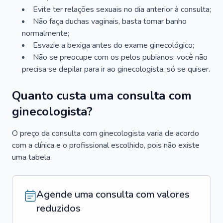
Evite ter relações sexuais no dia anterior à consulta;
Não faça duchas vaginais, basta tomar banho
normalmente;
Esvazie a bexiga antes do exame ginecológico;
Não se preocupe com os pelos pubianos: você não
precisa se depilar para ir ao ginecologista, só se quiser.
Quanto custa uma consulta com
ginecologista?
O preço da consulta com ginecologista varia de acordo
com a clínica e o profissional escolhido, pois não existe
uma tabela.
Agende uma consulta com valores
reduzidos