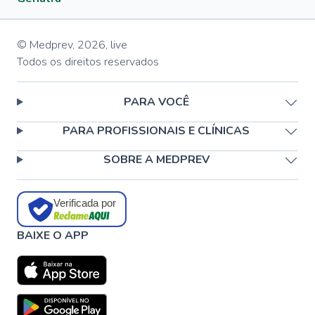
© Medprev,
2026
,
live
Todos os direitos reservados
PARA VOCÊ
PARA PROFISSIONAIS E CLÍNICAS
SOBRE A MEDPREV
Verificada por
BAIXE O APP