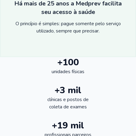
Há mais de 25 anos a Medprev facilita
seu acesso à saúde
O princípio é simples: pague somente pelo serviço
utilizado, sempre que precisar.
+100
unidades físicas
+3 mil
clínicas e postos de
coleta de exames
+19 mil
profissionais parceiros