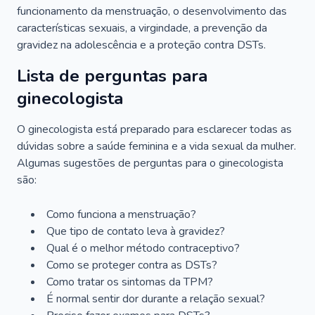
funcionamento da menstruação, o desenvolvimento das
características sexuais, a virgindade, a prevenção da
gravidez na adolescência e a proteção contra DSTs.
Lista de perguntas para
ginecologista
O ginecologista está preparado para esclarecer todas as
dúvidas sobre a saúde feminina e a vida sexual da mulher.
Algumas sugestões de perguntas para o ginecologista
são:
Como funciona a menstruação?
Que tipo de contato leva à gravidez?
Qual é o melhor método contraceptivo?
Como se proteger contra as DSTs?
Como tratar os sintomas da TPM?
É normal sentir dor durante a relação sexual?