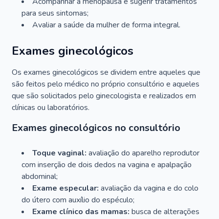
Acompanhar a menopausa e sugerir tratamentos
para seus sintomas;
Avaliar a saúde da mulher de forma integral.
Exames ginecológicos
Os exames ginecológicos se dividem entre aqueles que
são feitos pelo médico no próprio consultório e aqueles
que são solicitados pelo ginecologista e realizados em
clínicas ou laboratórios.
Exames ginecológicos no consultório
Toque vaginal:
avaliação do aparelho reprodutor
com inserção de dois dedos na vagina e apalpação
abdominal;
Exame especular:
avaliação da vagina e do colo
do útero com auxílio do espéculo;
Exame clínico das mamas:
busca de alterações