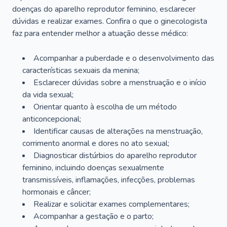
doenças do aparelho reprodutor feminino, esclarecer
dúvidas e realizar exames. Confira o que o ginecologista
faz para entender melhor a atuação desse médico:
Acompanhar a puberdade e o desenvolvimento das
características sexuais da menina;
Esclarecer dúvidas sobre a menstruação e o início
da vida sexual;
Orientar quanto à escolha de um método
anticoncepcional;
Identificar causas de alterações na menstruação,
corrimento anormal e dores no ato sexual;
Diagnosticar distúrbios do aparelho reprodutor
feminino, incluindo doenças sexualmente
transmissíveis, inflamações, infecções, problemas
hormonais e câncer;
Realizar e solicitar exames complementares;
Acompanhar a gestação e o parto;