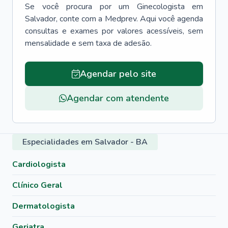
Se você procura por um
Ginecologista
em
Salvador
, conte com a Medprev. Aqui você agenda
consultas e exames por valores acessíveis, sem
mensalidade e sem taxa de adesão.
Agendar pelo site
Agendar com atendente
Especialidades em Salvador - BA
Cardiologista
Clínico Geral
Dermatologista
Geriatra