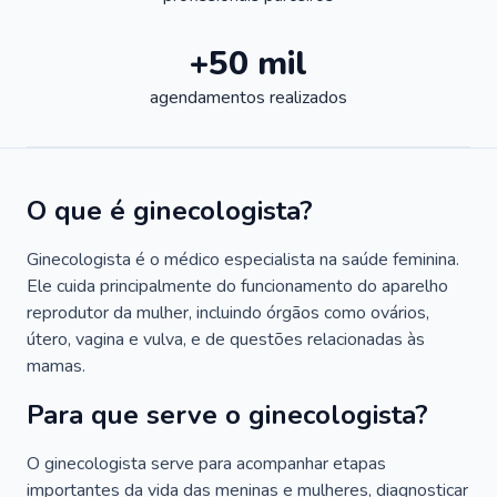
+50 mil
agendamentos realizados
O que é ginecologista?
Ginecologista é o médico especialista na saúde feminina.
Ele cuida principalmente do funcionamento do aparelho
reprodutor da mulher, incluindo órgãos como ovários,
útero, vagina e vulva, e de questões relacionadas às
mamas.
Para que serve o ginecologista?
O ginecologista serve para acompanhar etapas
importantes da vida das meninas e mulheres, diagnosticar