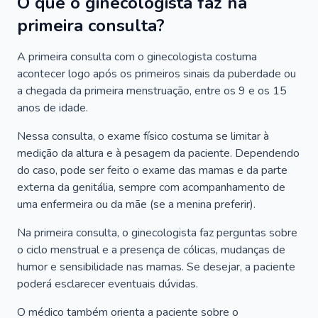
O que o ginecologista faz na
primeira consulta?
A primeira consulta com o ginecologista costuma
acontecer logo após os primeiros sinais da puberdade ou
a chegada da primeira menstruação, entre os 9 e os 15
anos de idade.
Nessa consulta, o exame físico costuma se limitar à
medição da altura e à pesagem da paciente. Dependendo
do caso, pode ser feito o exame das mamas e da parte
externa da genitália, sempre com acompanhamento de
uma enfermeira ou da mãe (se a menina preferir).
Na primeira consulta, o ginecologista faz perguntas sobre
o ciclo menstrual e a presença de cólicas, mudanças de
humor e sensibilidade nas mamas. Se desejar, a paciente
poderá esclarecer eventuais dúvidas.
O médico também orienta a paciente sobre o