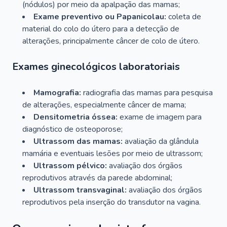
(nódulos) por meio da apalpação das mamas;
Exame preventivo ou Papanicolau:
coleta de
material do colo do útero para a detecção de
alterações, principalmente câncer de colo de útero.
Exames ginecológicos laboratoriais
Mamografia:
radiografia das mamas para pesquisa
de alterações, especialmente câncer de mama;
Densitometria óssea:
exame de imagem para
diagnóstico de osteoporose;
Ultrassom das mamas:
avaliação da glândula
mamária e eventuais lesões por meio de ultrassom;
Ultrassom pélvico:
avaliação dos órgãos
reprodutivos através da parede abdominal;
Ultrassom transvaginal:
avaliação dos órgãos
reprodutivos pela inserção do transdutor na vagina.