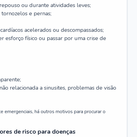
 repouso ou durante atividades leves;
 tornozelos e pernas;
 cardíacos acelerados ou descompassados;
r esforço físico ou passar por uma crise de
parente;
não relacionada a sinusites, problemas de visão
 emergenciais, há outros motivos para procurar o
ores de risco para doenças