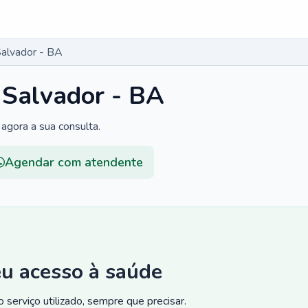
Salvador - BA
 Salvador - BA
agora a sua consulta.
Agendar com atendente
eu acesso à saúde
 serviço utilizado, sempre que precisar.