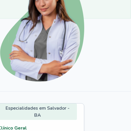
Especialidades em Salvador -
BA
Clínico Geral