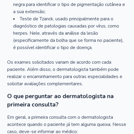
negra para identificar o tipo de pigmentação cutânea e
a sua extensão;
Teste de Tzanck, usado principalmente para o
diagnóstico de patologias causadas por vírus, como
herpes. Nele, através da análise da lesão
(especificamente da bolha que se forma no paciente),
é possível identificar o tipo de doença.
Os exames solicitados variam de acordo com cada
paciente. Além disso, o dermatologista também pode
realizar o encaminhamento para outras especialidades e
solicitar avaliações complementares.
O que perguntar ao dermatologista na
primeira consulta?
Em geral, a primeira consulta com o dermatologista
acontece quando o paciente já tem alguma queixa. Nesse
caso, deve-se informar ao médico: