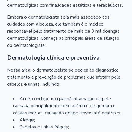
dermatológicas com finalidades estéticas e terapêuticas.
Embora o dermatologista seja mais associado aos
cuidados com a beleza, ele também é o médico
responsável pelo tratamento de mais de 3 mil doenças
dermatológicas. Conheça as principais áreas de atuação
do dermatologista:
Dermatologia clínica e preventiva
Nessa área, o dermatologista se dedica ao diagnóstico,
tratamento e prevenção de problemas que afetam pele,
cabelos e unhas, incluindo:
Acne: condição no qual há inflamação da pele
causada principalmente pelo acúmulo de gordura e
células mortas, causando desde cravos até cicatrizes;
Alergia;
Cabelos e unhas frágeis;