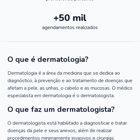
+50 mil
agendamentos realizados
O que é dermatologia?
Dermatologia é a área da medicina que se dedica ao
diagnóstico, à prevenção e ao tratamento de doenças que
afetam a pele, as unhas, o cabelo e as mucosas. O médico
especialista em dermatologia é o dermatologista.
O que faz um dermatologista?
O dermatologista está habilitado a diagnosticar e tratar
doenças da pele e seus anexos, além de realizar
procedimentos minimamente invasivos e cirurgias