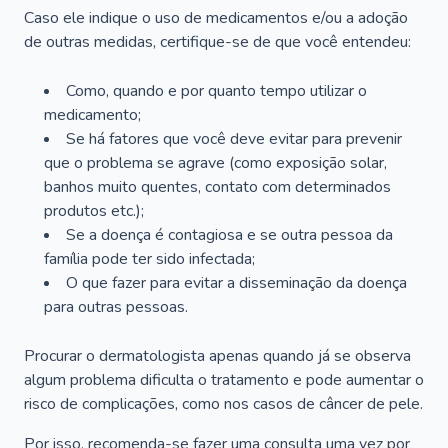
Caso ele indique o uso de medicamentos e/ou a adoção
de outras medidas, certifique-se de que você entendeu:
Como, quando e por quanto tempo utilizar o
medicamento;
Se há fatores que você deve evitar para prevenir
que o problema se agrave (como exposição solar,
banhos muito quentes, contato com determinados
produtos etc.);
Se a doença é contagiosa e se outra pessoa da
família pode ter sido infectada;
O que fazer para evitar a disseminação da doença
para outras pessoas.
Procurar o dermatologista apenas quando já se observa
algum problema dificulta o tratamento e pode aumentar o
risco de complicações, como nos casos de câncer de pele.
Por isso, recomenda-se fazer uma consulta uma vez por