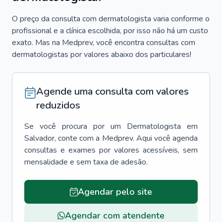
O preço da consulta com dermatologista varia conforme o
profissional e a clínica escolhida, por isso não há um custo
exato. Mas na Medprev, você encontra consultas com
dermatologistas por valores abaixo dos particulares!
Agende uma consulta com valores
reduzidos
Se você procura por um
Dermatologista
em
Salvador
, conte com a Medprev. Aqui você agenda
consultas e exames por valores acessíveis, sem
mensalidade e sem taxa de adesão.
Agendar pelo site
Agendar com atendente