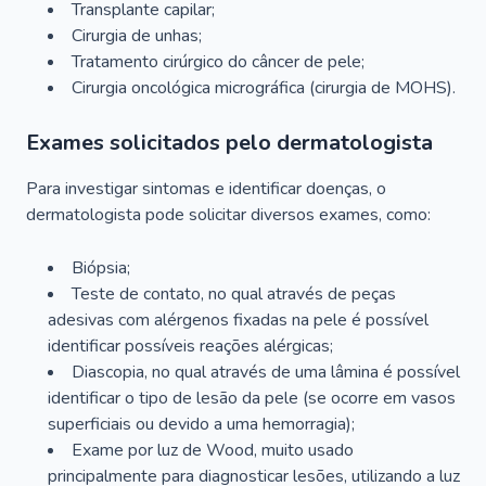
Transplante capilar;
Cirurgia de unhas;
Tratamento cirúrgico do câncer de pele;
Cirurgia oncológica micrográfica (cirurgia de MOHS).
Exames solicitados pelo dermatologista
Para investigar sintomas e identificar doenças, o
dermatologista pode solicitar diversos exames, como:
Biópsia;
Teste de contato, no qual através de peças
adesivas com alérgenos fixadas na pele é possível
identificar possíveis reações alérgicas;
Diascopia, no qual através de uma lâmina é possível
identificar o tipo de lesão da pele (se ocorre em vasos
superficiais ou devido a uma hemorragia);
Exame por luz de Wood, muito usado
principalmente para diagnosticar lesões, utilizando a luz