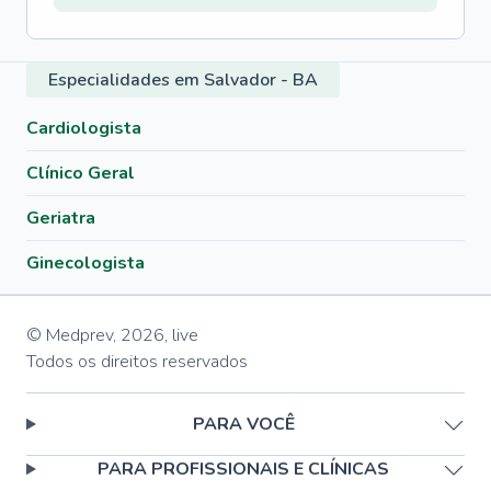
Especialidades em Salvador - BA
Cardiologista
Clínico Geral
Geriatra
Ginecologista
© Medprev,
2026
,
live
Todos os direitos reservados
PARA VOCÊ
PARA PROFISSIONAIS E CLÍNICAS