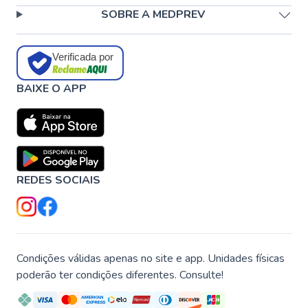
SOBRE A MEDPREV
Verificada por
BAIXE O APP
REDES SOCIAIS
Condições válidas apenas no site e app. Unidades físicas
poderão ter condições diferentes. Consulte!