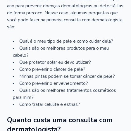
ano para prevenir doenças dermatológicas ou detectá-las
de forma precoce. Nesse caso, algumas perguntas que
você pode fazer na primeira consulta com dermatologista
são:
Qual é o meu tipo de pele e como cuidar dela?
Quais são os melhores produtos para o meu
cabelo?
Que protetor solar eu devo utilizar?
Como prevenir o câncer de pele?
Minhas pintas podem se tornar câncer de pele?
Como prevenir o envelhecimento?
Quais são os melhores tratamentos cosméticos
para mim?
Como tratar celulite e estrias?
Quanto custa uma consulta com
dermatologista?