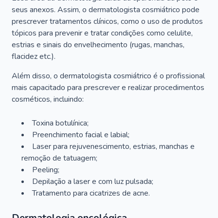
seus anexos. Assim, o dermatologista cosmiátrico pode
prescrever tratamentos clínicos, como o uso de produtos
tópicos para prevenir e tratar condições como celulite,
estrias e sinais do envelhecimento (rugas, manchas,
flacidez etc.).
Além disso, o dermatologista cosmiátrico é o profissional
mais capacitado para prescrever e realizar procedimentos
cosméticos, incluindo:
Toxina botulínica;
Preenchimento facial e labial;
Laser para rejuvenescimento, estrias, manchas e
remoção de tatuagem;
Peeling;
Depilação a laser e com luz pulsada;
Tratamento para cicatrizes de acne.
Dermatologia oncológica