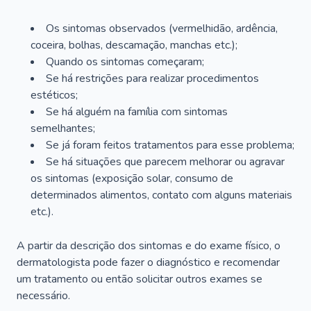
Os sintomas observados (vermelhidão, ardência,
coceira, bolhas, descamação, manchas etc.);
Quando os sintomas começaram;
Se há restrições para realizar procedimentos
estéticos;
Se há alguém na família com sintomas
semelhantes;
Se já foram feitos tratamentos para esse problema;
Se há situações que parecem melhorar ou agravar
os sintomas (exposição solar, consumo de
determinados alimentos, contato com alguns materiais
etc.).
A partir da descrição dos sintomas e do exame físico, o
dermatologista pode fazer o diagnóstico e recomendar
um tratamento ou então solicitar outros exames se
necessário.