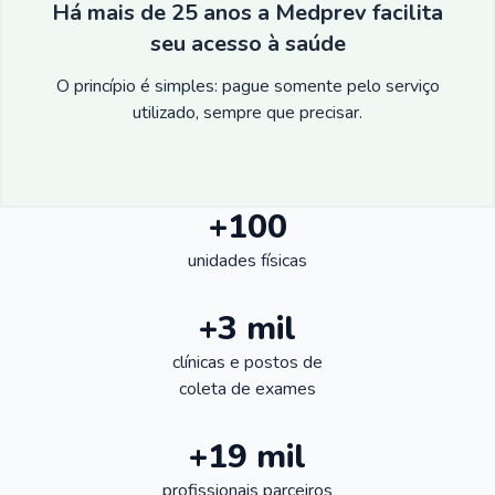
Há mais de 25 anos a Medprev facilita
seu acesso à saúde
O princípio é simples: pague somente pelo serviço
utilizado, sempre que precisar.
+100
unidades físicas
+3 mil
clínicas e postos de
coleta de exames
+19 mil
profissionais parceiros