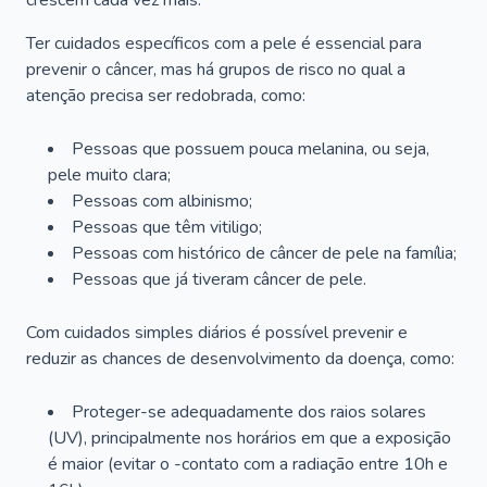
crescem cada vez mais.
Ter cuidados específicos com a pele é essencial para
prevenir o câncer, mas há grupos de risco no qual a
atenção precisa ser redobrada, como:
Pessoas que possuem pouca melanina, ou seja,
pele muito clara;
Pessoas com albinismo;
Pessoas que têm vitiligo;
Pessoas com histórico de câncer de pele na família;
Pessoas que já tiveram câncer de pele.
Com cuidados simples diários é possível prevenir e
reduzir as chances de desenvolvimento da doença, como:
Proteger-se adequadamente dos raios solares
(UV), principalmente nos horários em que a exposição
é maior (evitar o -contato com a radiação entre 10h e