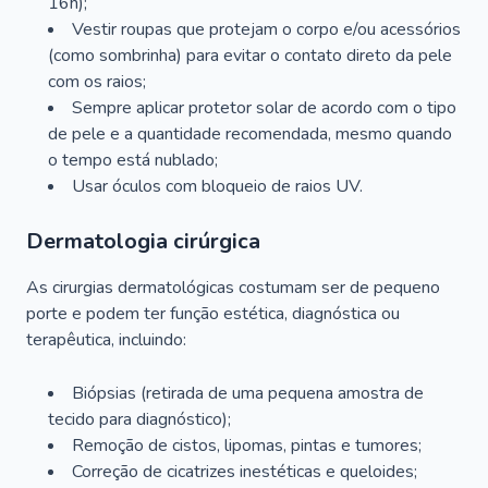
16h);
Vestir roupas que protejam o corpo e/ou acessórios
(como sombrinha) para evitar o contato direto da pele
com os raios;
Sempre aplicar protetor solar de acordo com o tipo
de pele e a quantidade recomendada, mesmo quando
o tempo está nublado;
Usar óculos com bloqueio de raios UV.
Dermatologia cirúrgica
As cirurgias dermatológicas costumam ser de pequeno
porte e podem ter função estética, diagnóstica ou
terapêutica, incluindo:
Biópsias (retirada de uma pequena amostra de
tecido para diagnóstico);
Remoção de cistos, lipomas, pintas e tumores;
Correção de cicatrizes inestéticas e queloides;