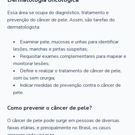
Essa área se ocupa do diagnóstico, tratamento e
prevenção do câncer de pele. Assim, são tarefas do
dermatologista:
Examinar pele, mucosas e unhas para identificar
lesões, manchas e pintas suspeitas;
Requisitar exames complementares para mapear e
monitorar lesões;
Definir e realizar o tratamento de câncer de pele,
com ou sem cirurgia;
Indicar medidas de prevenção contra o câncer de
pele.
Como prevenir o câncer de pele?
O câncer de pele pode surgir em pessoas de diversas
faixas etárias, e principalmente no Brasil, os casos