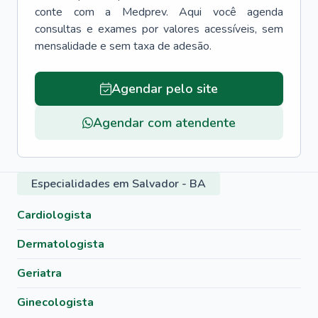
conte com a Medprev. Aqui você agenda
consultas e exames por valores acessíveis, sem
mensalidade e sem taxa de adesão.
Agendar pelo site
Agendar com atendente
Especialidades em Salvador - BA
Cardiologista
Dermatologista
Geriatra
Ginecologista