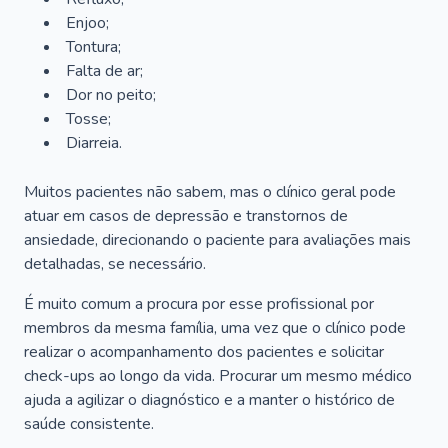
Enjoo;
Tontura;
Falta de ar;
Dor no peito;
Tosse;
Diarreia.
Muitos pacientes não sabem, mas o clínico geral pode
atuar em casos de depressão e transtornos de
ansiedade, direcionando o paciente para avaliações mais
detalhadas, se necessário.
É muito comum a procura por esse profissional por
membros da mesma família, uma vez que o clínico pode
realizar o acompanhamento dos pacientes e solicitar
check-ups ao longo da vida. Procurar um mesmo médico
ajuda a agilizar o diagnóstico e a manter o histórico de
saúde consistente.