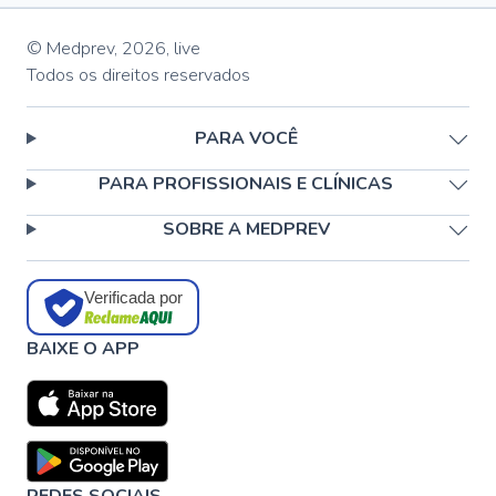
© Medprev,
2026
,
live
Todos os direitos reservados
PARA VOCÊ
PARA PROFISSIONAIS E CLÍNICAS
SOBRE A MEDPREV
Verificada por
BAIXE O APP