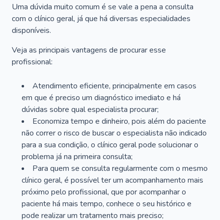
Uma dúvida muito comum é se vale a pena a consulta
com o clínico geral, já que há diversas especialidades
disponíveis.
Veja as principais vantagens de procurar esse
profissional:
Atendimento eficiente, principalmente em casos
em que é preciso um diagnóstico imediato e há
dúvidas sobre qual especialista procurar;
Economiza tempo e dinheiro, pois além do paciente
não correr o risco de buscar o especialista não indicado
para a sua condição, o clínico geral pode solucionar o
problema já na primeira consulta;
Para quem se consulta regularmente com o mesmo
clínico geral, é possível ter um acompanhamento mais
próximo pelo profissional, que por acompanhar o
paciente há mais tempo, conhece o seu histórico e
pode realizar um tratamento mais preciso;