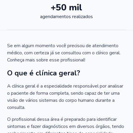
+50 mil
agendamentos realizados
Se em algum momento você precisou de atendimento
médico, com certeza já se consultou com o clínico geral.
Conheça mais sobre esse profissional!
O que é clínica geral?
A clínica geral é a especialidade responsável por analisar
o paciente de forma completa, sendo capaz de ter uma
visão de vários sistemas do corpo humano durante a
consulta.
O profissional dessa área é preparado para identificar
sintomas e fazer diagnósticos em diversos órgãos, tendo