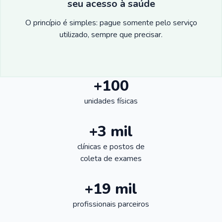
seu acesso à saúde
O princípio é simples: pague somente pelo serviço
utilizado, sempre que precisar.
+100
unidades físicas
+3 mil
clínicas e postos de
coleta de exames
+19 mil
profissionais parceiros