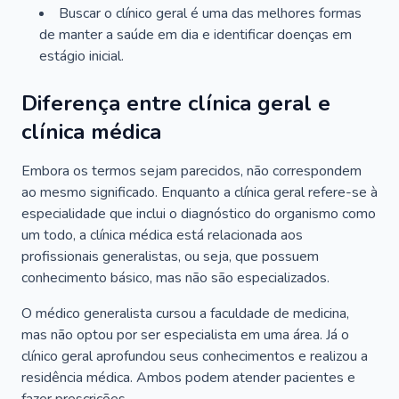
Buscar o clínico geral é uma das melhores formas
de manter a saúde em dia e identificar doenças em
estágio inicial.
Diferença entre clínica geral e
clínica médica
Embora os termos sejam parecidos, não correspondem
ao mesmo significado. Enquanto a clínica geral refere-se à
especialidade que inclui o diagnóstico do organismo como
um todo, a clínica médica está relacionada aos
profissionais generalistas, ou seja, que possuem
conhecimento básico, mas não são especializados.
O médico generalista cursou a faculdade de medicina,
mas não optou por ser especialista em uma área. Já o
clínico geral aprofundou seus conhecimentos e realizou a
residência médica. Ambos podem atender pacientes e