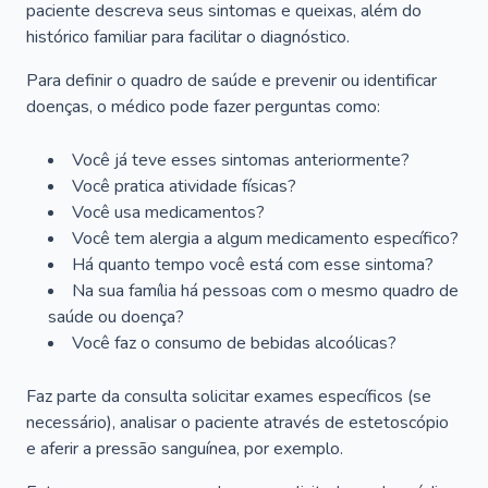
paciente descreva seus sintomas e queixas, além do
histórico familiar para facilitar o diagnóstico.
Para definir o quadro de saúde e prevenir ou identificar
doenças, o médico pode fazer perguntas como:
Você já teve esses sintomas anteriormente?
Você pratica atividade físicas?
Você usa medicamentos?
Você tem alergia a algum medicamento específico?
Há quanto tempo você está com esse sintoma?
Na sua família há pessoas com o mesmo quadro de
saúde ou doença?
Você faz o consumo de bebidas alcoólicas?
Faz parte da consulta solicitar exames específicos (se
necessário), analisar o paciente através de estetoscópio
e aferir a pressão sanguínea, por exemplo.