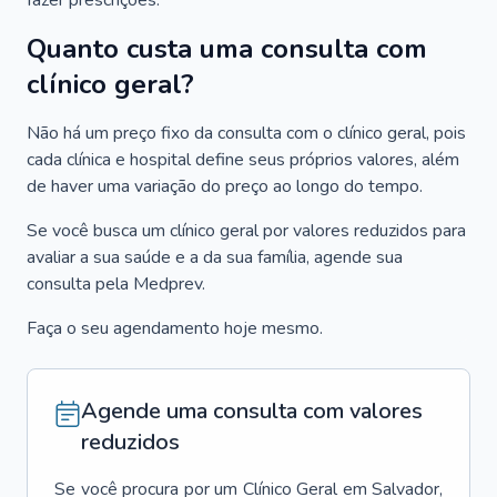
fazer prescrições.
Quanto custa uma consulta com
clínico geral?
Não há um preço fixo da consulta com o clínico geral, pois
cada clínica e hospital define seus próprios valores, além
de haver uma variação do preço ao longo do tempo.
Se você busca um clínico geral por valores reduzidos para
avaliar a sua saúde e a da sua família, agende sua
consulta pela Medprev.
Faça o seu agendamento hoje mesmo.
Agende uma consulta com valores
reduzidos
Se você procura por um
Clínico Geral
em
Salvador
,