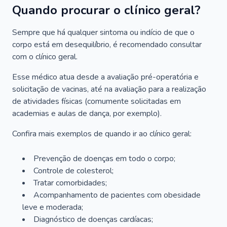
Quando procurar o clínico geral?
Sempre que há qualquer sintoma ou indício de que o
corpo está em desequilíbrio, é recomendado consultar
com o clínico geral.
Esse médico atua desde a avaliação pré-operatória e
solicitação de vacinas, até na avaliação para a realização
de atividades físicas (comumente solicitadas em
academias e aulas de dança, por exemplo).
Confira mais exemplos de quando ir ao clínico geral:
Prevenção de doenças em todo o corpo;
Controle de colesterol;
Tratar comorbidades;
Acompanhamento de pacientes com obesidade
leve e moderada;
Diagnóstico de doenças cardíacas;