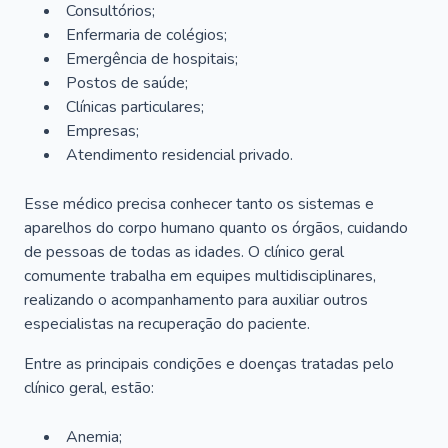
Consultórios;
Enfermaria de colégios;
Emergência de hospitais;
Postos de saúde;
Clínicas particulares;
Empresas;
Atendimento residencial privado.
Esse médico precisa conhecer tanto os sistemas e
aparelhos do corpo humano quanto os órgãos, cuidando
de pessoas de todas as idades. O clínico geral
comumente trabalha em equipes multidisciplinares,
realizando o acompanhamento para auxiliar outros
especialistas na recuperação do paciente.
Entre as principais condições e doenças tratadas pelo
clínico geral, estão:
Anemia;