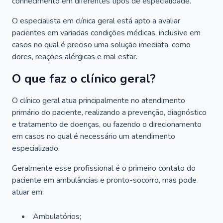
conhecimento em diferentes tipos de especialidade.
O especialista em clínica geral está apto a avaliar
pacientes em variadas condições médicas, inclusive em
casos no qual é preciso uma solução imediata, como
dores, reações alérgicas e mal estar.
O que faz o clínico geral?
O clínico geral atua principalmente no atendimento
primário do paciente, realizando a prevenção, diagnóstico
e tratamento de doenças, ou fazendo o direcionamento
em casos no qual é necessário um atendimento
especializado.
Geralmente esse profissional é o primeiro contato do
paciente em ambulâncias e pronto-socorro, mas pode
atuar em:
Ambulatórios;