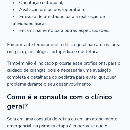
Orientação nutricional;
Avaliação pré ou pós-operatória;
Emissão de atestados para a realização de
atividades físicas;
Encaminhamento para outras especialidades.
É importante lembrar que o clínico geral não atua na área
cirúrgica, ginecológica, ortopédica e obstétrica.
Também não é indicado procurar esse profissional para o
cuidado de crianças, pois é necessária uma avaliação
completa e detalhada do pediatra para evitar qualquer
problema durante o seu desenvolvimento.
Como é a consulta com o clínico
geral?
Seja em uma consulta de rotina ou em um atendimento
emergencial, na primeira etapa é importante que o