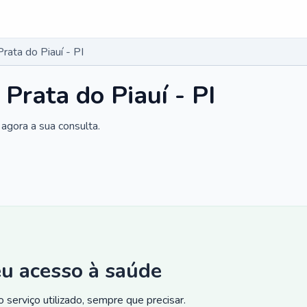
rata do Piauí - PI
Prata do Piauí - PI
agora a sua consulta.
eu acesso à saúde
 serviço utilizado, sempre que precisar.