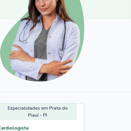
Especialidades em Prata do
Piauí - PI
Cardiologista