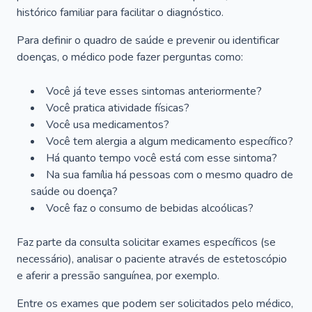
histórico familiar para facilitar o diagnóstico.
Para definir o quadro de saúde e prevenir ou identificar
doenças, o médico pode fazer perguntas como:
Você já teve esses sintomas anteriormente?
Você pratica atividade físicas?
Você usa medicamentos?
Você tem alergia a algum medicamento específico?
Há quanto tempo você está com esse sintoma?
Na sua família há pessoas com o mesmo quadro de
saúde ou doença?
Você faz o consumo de bebidas alcoólicas?
Faz parte da consulta solicitar exames específicos (se
necessário), analisar o paciente através de estetoscópio
e aferir a pressão sanguínea, por exemplo.
Entre os exames que podem ser solicitados pelo médico,