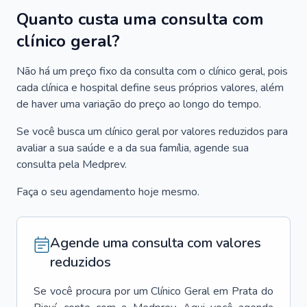
Quanto custa uma consulta com
clínico geral?
Não há um preço fixo da consulta com o clínico geral, pois
cada clínica e hospital define seus próprios valores, além
de haver uma variação do preço ao longo do tempo.
Se você busca um clínico geral por valores reduzidos para
avaliar a sua saúde e a da sua família, agende sua
consulta pela Medprev.
Faça o seu agendamento hoje mesmo.
Agende uma consulta com valores
reduzidos
Se você procura por um
Clínico Geral
em
Prata do