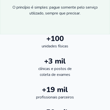
O princípio é simples: pague somente pelo serviço
utilizado, sempre que precisar.
+100
unidades físicas
+3 mil
clínicas e postos de
coleta de exames
+19 mil
profissionais parceiros