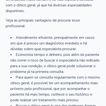
com o clínico geral, já que há diversas especialidades
disponíveis.
Veja as principais vantagens de procurar esse
profissional:
Atendimento eficiente, principalmente em casos
em que é preciso um diagnóstico imediato e há
dúvidas sobre qual especialista procurar;
Economiza tempo e dinheiro, pois além do paciente
não correr o risco de buscar o especialista não indicado
para a sua condição, o clínico geral pode solucionar o
problema já na primeira consulta;
Para quem se consulta regularmente com o mesmo
clínico geral, é possível ter um acompanhamento mais
próximo pelo profissional, que por acompanhar o
paciente há mais tempo, conhece o seu histórico e
pode realizar um tratamento mais preciso;
Buscar o clínico geral é uma das melhores formas