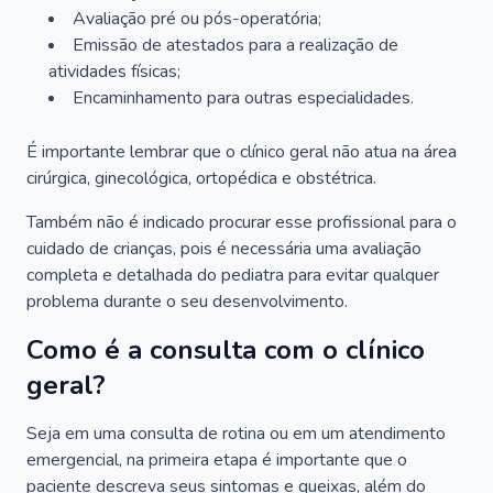
Avaliação pré ou pós-operatória;
Emissão de atestados para a realização de
atividades físicas;
Encaminhamento para outras especialidades.
É importante lembrar que o clínico geral não atua na área
cirúrgica, ginecológica, ortopédica e obstétrica.
Também não é indicado procurar esse profissional para o
cuidado de crianças, pois é necessária uma avaliação
completa e detalhada do pediatra para evitar qualquer
problema durante o seu desenvolvimento.
Como é a consulta com o clínico
geral?
Seja em uma consulta de rotina ou em um atendimento
emergencial, na primeira etapa é importante que o
paciente descreva seus sintomas e queixas, além do