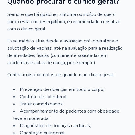
Quando procurar o clínico geral?
Sempre que há qualquer sintoma ou indício de que o
corpo está em desequilíbrio, é recomendado consultar
com o clínico geral.
Esse médico atua desde a avaliação pré-operatória e
solicitação de vacinas, até na avaliação para a realização
de atividades físicas (comumente solicitadas em
academias e aulas de dança, por exemplo).
Confira mais exemplos de quando ir ao clínico geral:
Prevenção de doenças em todo o corpo;
Controle de colesterol;
Tratar comorbidades;
Acompanhamento de pacientes com obesidade
leve e moderada;
Diagnóstico de doenças cardíacas;
Orientação nutricional;