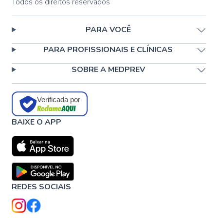
Todos os direitos reservados
PARA VOCÊ
PARA PROFISSIONAIS E CLÍNICAS
SOBRE A MEDPREV
Verificada por
BAIXE O APP
REDES SOCIAIS