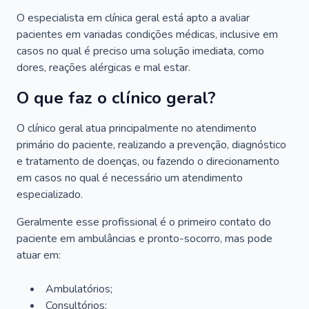
O especialista em clínica geral está apto a avaliar
pacientes em variadas condições médicas, inclusive em
casos no qual é preciso uma solução imediata, como
dores, reações alérgicas e mal estar.
O que faz o clínico geral?
O clínico geral atua principalmente no atendimento
primário do paciente, realizando a prevenção, diagnóstico
e tratamento de doenças, ou fazendo o direcionamento
em casos no qual é necessário um atendimento
especializado.
Geralmente esse profissional é o primeiro contato do
paciente em ambulâncias e pronto-socorro, mas pode
atuar em:
Ambulatórios;
Consultórios;