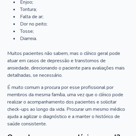
Enjoo;
Tontura;
Falta de ar;
Dor no peito;
Tosse;
Diarreia.
Muitos pacientes não sabem, mas o clínico geral pode
atuar em casos de depressão e transtornos de
ansiedade, direcionando o paciente para avaliações mais
detalhadas, se necessário.
É muito comum a procura por esse profissional por
membros da mesma família, uma vez que o clínico pode
realizar o acompanhamento dos pacientes e solicitar
check-ups ao longo da vida. Procurar um mesmo médico
ajuda a agilizar o diagnóstico e a manter o histórico de
saúde consistente.