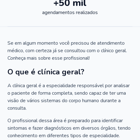
+50 mil
agendamentos realizados
Se em algum momento você precisou de atendimento
médico, com certeza já se consultou com o clínico geral.
Conheça mais sobre esse profissional!
O que é clínica geral?
A clínica geral é a especialidade responsável por analisar
o paciente de forma completa, sendo capaz de ter uma
visão de vários sistemas do corpo humano durante a
consulta.
O profissional dessa área é preparado para identificar
sintomas e fazer diagnósticos em diversos órgãos, tendo
conhecimento em diferentes tipos de especialidade.