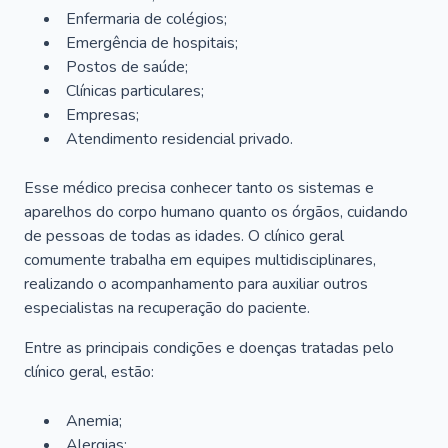
Enfermaria de colégios;
Emergência de hospitais;
Postos de saúde;
Clínicas particulares;
Empresas;
Atendimento residencial privado.
Esse médico precisa conhecer tanto os sistemas e
aparelhos do corpo humano quanto os órgãos, cuidando
de pessoas de todas as idades. O clínico geral
comumente trabalha em equipes multidisciplinares,
realizando o acompanhamento para auxiliar outros
especialistas na recuperação do paciente.
Entre as principais condições e doenças tratadas pelo
clínico geral, estão:
Anemia;
Alergias;