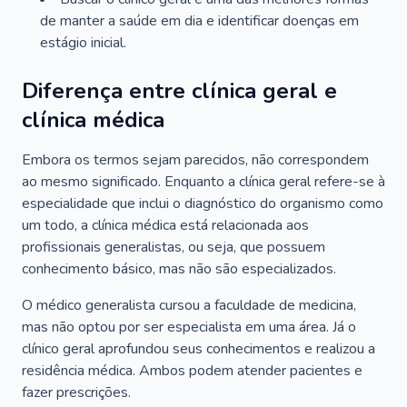
de manter a saúde em dia e identificar doenças em
estágio inicial.
Diferença entre clínica geral e
clínica médica
Embora os termos sejam parecidos, não correspondem
ao mesmo significado. Enquanto a clínica geral refere-se à
especialidade que inclui o diagnóstico do organismo como
um todo, a clínica médica está relacionada aos
profissionais generalistas, ou seja, que possuem
conhecimento básico, mas não são especializados.
O médico generalista cursou a faculdade de medicina,
mas não optou por ser especialista em uma área. Já o
clínico geral aprofundou seus conhecimentos e realizou a
residência médica. Ambos podem atender pacientes e
fazer prescrições.