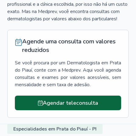
profissional e a clínica escolhida, por isso não há um custo
exato. Mas na Medprev, você encontra consultas com
dermatologistas por valores abaixo dos particulares!
Agende uma consulta com valores
reduzidos
Se você procura por um
Dermatologista
em
Prata
do Piauí
, conte com a Medprev. Aqui você agenda
consultas e exames por valores acessíveis, sem
mensalidade e sem taxa de adesão.
Agendar teleconsulta
Especialidades em Prata do Piauí - PI