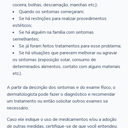
coceira, bolhas, descamação, manchas etc.);
Quando os sintomas começaram;
Se há restrições para realizar procedimentos
estéticos;
Se há alguém na família com sintomas
semelhantes;
Se já foram feitos tratamentos para esse problema;
Se há situações que parecem melhorar ou agravar
os sintomas (exposição solar, consumo de
determinados alimentos, contato com alguns materiais
etc.).
A partir da descrição dos sintomas e do exame físico, o
dermatologista pode fazer o diagnóstico e recomendar
um tratamento ou então solicitar outros exames se
necessário.
Caso ele indique o uso de medicamentos e/ou a adoção
de outras medidas, certifique-se de que você entendeu: