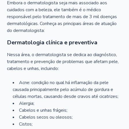
Embora o dermatologista seja mais associado aos
cuidados com a beleza, ele também é o médico
responsável pelo tratamento de mais de 3 mil doenças
dermatológicas. Conheça as principais áreas de atuação
do dermatologista:
Dermatologia clínica e preventiva
Nessa área, o dermatologista se dedica ao diagnóstico,
tratamento e prevenção de problemas que afetam pele,
cabelos e unhas, incluindo:
Acne: condição no qual há inflamação da pele
causada principalmente pelo acúmulo de gordura e
células mortas, causando desde cravos até cicatrizes;
Alergia;
Cabelos e unhas frágeis;
Cabelos secos ou oleosos;
Cistos;