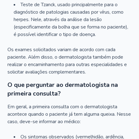
Teste de Tzanck, usado principalmente para o
diagnóstico de patologias causadas por vírus, como
herpes. Nele, através da análise da lesão
(especificamente da bolha que se forma no paciente),
é possível identificar o tipo de doença.
Os exames solicitados variam de acordo com cada
paciente. Além disso, o dermatologista também pode
realizar o encaminhamento para outras especialidades e
solicitar avaliações complementares.
O que perguntar ao dermatologista na
primeira consulta?
Em geral, a primeira consulta com o dermatologista
acontece quando o paciente já tem alguma queixa. Nesse
caso, deve-se informar ao médico:
Os sintomas observados (vermelhidão, ardência,