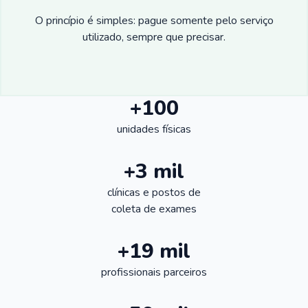
O princípio é simples: pague somente pelo serviço
utilizado, sempre que precisar.
+100
unidades físicas
+3 mil
clínicas e postos de
coleta de exames
+19 mil
profissionais parceiros