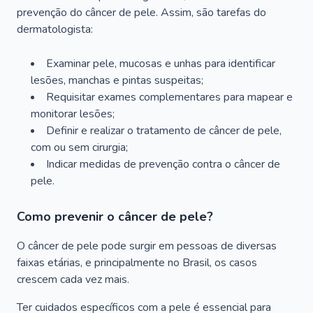
prevenção do câncer de pele. Assim, são tarefas do
dermatologista:
Examinar pele, mucosas e unhas para identificar
lesões, manchas e pintas suspeitas;
Requisitar exames complementares para mapear e
monitorar lesões;
Definir e realizar o tratamento de câncer de pele,
com ou sem cirurgia;
Indicar medidas de prevenção contra o câncer de
pele.
Como prevenir o câncer de pele?
O câncer de pele pode surgir em pessoas de diversas
faixas etárias, e principalmente no Brasil, os casos
crescem cada vez mais.
Ter cuidados específicos com a pele é essencial para