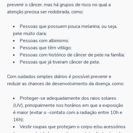
prevenir o câncer, mas há grupos de risco no qual a
atenção precisa ser redobrada, como:
Pessoas que possuem pouca melanina, ou seja,
pele muito clara;
Pessoas com albinismo;
Pessoas que têm vitiligo;
Pessoas com histórico de câncer de pele na família;
Pessoas que já tiveram câncer de pele.
Com cuidados simples diários é possível prevenir e
reduzir as chances de desenvolvimento da doença, como:
Proteger-se adequadamente dos raios solares
(UV), principalmente nos horários em que a exposição
é maior (evitar o -contato com a radiação entre 10h e
16h);
Vestir roupas que protejam o corpo e/ou acessórios