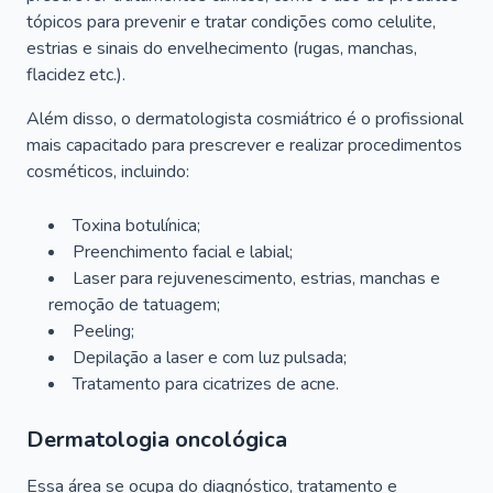
tópicos para prevenir e tratar condições como celulite,
estrias e sinais do envelhecimento (rugas, manchas,
flacidez etc.).
Além disso, o dermatologista cosmiátrico é o profissional
mais capacitado para prescrever e realizar procedimentos
cosméticos, incluindo:
Toxina botulínica;
Preenchimento facial e labial;
Laser para rejuvenescimento, estrias, manchas e
remoção de tatuagem;
Peeling;
Depilação a laser e com luz pulsada;
Tratamento para cicatrizes de acne.
Dermatologia oncológica
Essa área se ocupa do diagnóstico, tratamento e