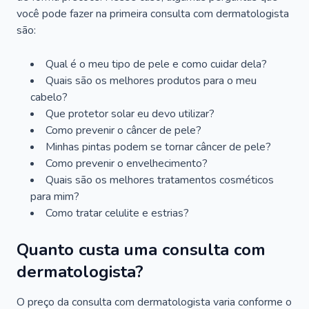
você pode fazer na primeira consulta com dermatologista
são:
Qual é o meu tipo de pele e como cuidar dela?
Quais são os melhores produtos para o meu
cabelo?
Que protetor solar eu devo utilizar?
Como prevenir o câncer de pele?
Minhas pintas podem se tornar câncer de pele?
Como prevenir o envelhecimento?
Quais são os melhores tratamentos cosméticos
para mim?
Como tratar celulite e estrias?
Quanto custa uma consulta com
dermatologista?
O preço da consulta com dermatologista varia conforme o