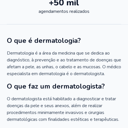
+50 mil
agendamentos realizados
O que é dermatologia?
Dermatologia é a área da medicina que se dedica ao
diagnóstico, à prevenção e ao tratamento de doenças que
afetam a pele, as unhas, o cabelo e as mucosas. O médico
especialista em dermatologia é o dermatologista.
O que faz um dermatologista?
O dermatologista está habilitado a diagnosticar e tratar
doenças da pele e seus anexos, além de realizar
procedimentos minimamente invasivos e cirurgias
dermatológicas com finalidades estéticas e terapêuticas.