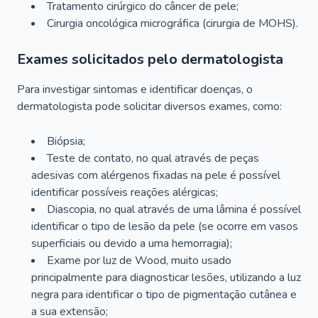
Tratamento cirúrgico do câncer de pele;
Cirurgia oncológica micrográfica (cirurgia de MOHS).
Exames solicitados pelo dermatologista
Para investigar sintomas e identificar doenças, o
dermatologista pode solicitar diversos exames, como:
Biópsia;
Teste de contato, no qual através de peças
adesivas com alérgenos fixadas na pele é possível
identificar possíveis reações alérgicas;
Diascopia, no qual através de uma lâmina é possível
identificar o tipo de lesão da pele (se ocorre em vasos
superficiais ou devido a uma hemorragia);
Exame por luz de Wood, muito usado
principalmente para diagnosticar lesões, utilizando a luz
negra para identificar o tipo de pigmentação cutânea e
a sua extensão;