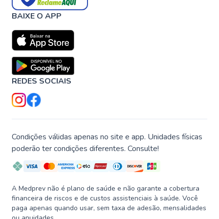
BAIXE O APP
REDES SOCIAIS
Condições válidas apenas no site e app. Unidades físicas
poderão ter condições diferentes. Consulte!
A Medprev não é plano de saúde e não garante a cobertura
financeira de riscos e de custos assistenciais à saúde. Você
paga apenas quando usar, sem taxa de adesão, mensalidades
ou anuidades.