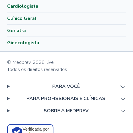
Cardiologista
Clínico Geral
Geriatra
Ginecologista
© Medprev,
2026
,
live
Todos os direitos reservados
PARA VOCÊ
PARA PROFISSIONAIS E CLÍNICAS
SOBRE A MEDPREV
Verificada por