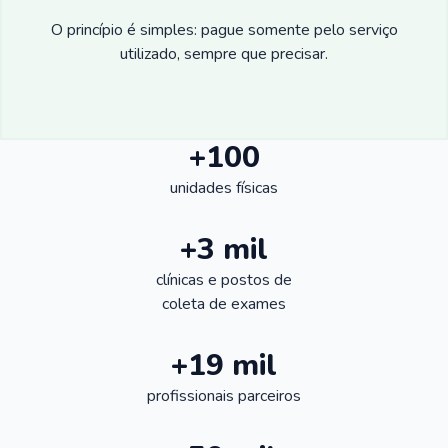
O princípio é simples: pague somente pelo serviço
utilizado, sempre que precisar.
+100
unidades físicas
+3 mil
clínicas e postos de
coleta de exames
+19 mil
profissionais parceiros