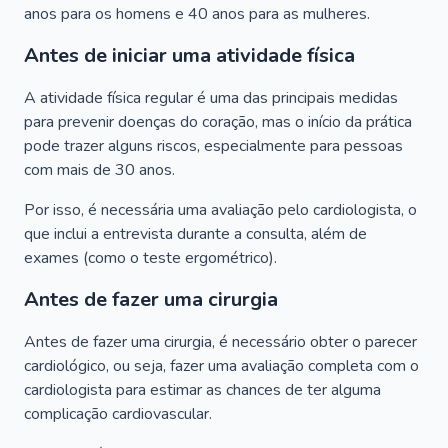
anos para os homens e 40 anos para as mulheres.
Antes de iniciar uma atividade física
A atividade física regular é uma das principais medidas
para prevenir doenças do coração, mas o início da prática
pode trazer alguns riscos, especialmente para pessoas
com mais de 30 anos.
Por isso, é necessária uma avaliação pelo cardiologista, o
que inclui a entrevista durante a consulta, além de
exames (como o teste ergométrico).
Antes de fazer uma cirurgia
Antes de fazer uma cirurgia, é necessário obter o parecer
cardiológico, ou seja, fazer uma avaliação completa com o
cardiologista para estimar as chances de ter alguma
complicação cardiovascular.