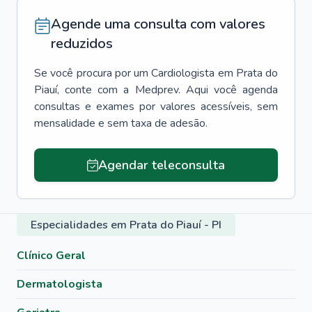
Agende uma consulta com valores
reduzidos
Se você procura por um
Cardiologista
em
Prata do
Piauí
, conte com a Medprev. Aqui você agenda
consultas e exames por valores acessíveis, sem
mensalidade e sem taxa de adesão.
Agendar teleconsulta
Especialidades em Prata do Piauí - PI
Clínico Geral
Dermatologista