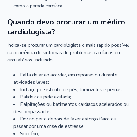
como a parada cardíaca.
Quando devo procurar um médico
cardiologista?
Indica-se procurar um cardiologista o mais rápido possível
na ocorrência de sintomas de problemas cardíacos ou
circulatórios, incluindo:
Falta de ar ao acordar, em repouso ou durante
atividades leves;
Inchaço persistente de pés, tornozelos e pernas;
Palidez ou pele azulada;
Palpitações ou batimentos cardíacos acelerados ou
descompassados;
Dor no peito depois de fazer esforço físico ou
passar por uma crise de estresse;
Suor frio;