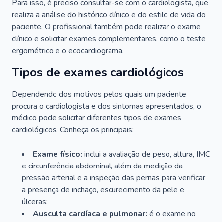
Para isso, é preciso consultar-se com o cardiologista, que
realiza a análise do histórico clínico e do estilo de vida do
paciente. O profissional também pode realizar o exame
clínico e solicitar exames complementares, como o teste
ergométrico e o ecocardiograma.
Tipos de exames cardiológicos
Dependendo dos motivos pelos quais um paciente
procura o cardiologista e dos sintomas apresentados, o
médico pode solicitar diferentes tipos de exames
cardiológicos. Conheça os principais:
Exame físico:
inclui a avaliação de peso, altura, IMC
e circunferência abdominal, além da medição da
pressão arterial e a inspeção das pernas para verificar
a presença de inchaço, escurecimento da pele e
úlceras;
Ausculta cardíaca e pulmonar:
é o exame no