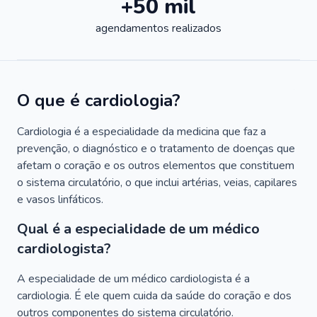
+50 mil
agendamentos realizados
O que é cardiologia?
Cardiologia é a especialidade da medicina que faz a
prevenção, o diagnóstico e o tratamento de doenças que
afetam o coração e os outros elementos que constituem
o sistema circulatório, o que inclui artérias, veias, capilares
e vasos linfáticos.
Qual é a especialidade de um médico
cardiologista?
A especialidade de um médico cardiologista é a
cardiologia. É ele quem cuida da saúde do coração e dos
outros componentes do sistema circulatório.