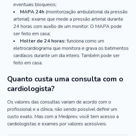
eventuais bloqueios;
MAPA 24h
(monitorização ambulatorial da pressão
arterial): exame que mede a pressão arterial durante
24 horas com auxílio de um monitor. O MAPA pode
ser feito em casa;
Holter de 24 horas:
funciona como um
eletrocardiograma que monitora e grava os batimentos
cardíacos durante um dia inteiro. Também pode ser
feito em casa.
Quanto custa uma consulta com o
cardiologista?
Os valores das consultas variam de acordo com o
profissional e a clínica, não sendo possível definir um
custo exato. Mas com a Medprev, você tem acesso a
cardiologistas e exames por valores acessíveis.