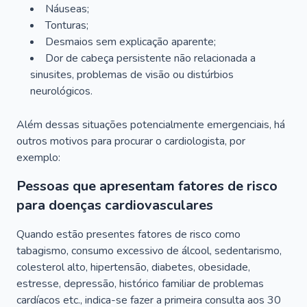
Náuseas;
Tonturas;
Desmaios sem explicação aparente;
Dor de cabeça persistente não relacionada a
sinusites, problemas de visão ou distúrbios
neurológicos.
Além dessas situações potencialmente emergenciais, há
outros motivos para procurar o cardiologista, por
exemplo:
Pessoas que apresentam fatores de risco
para doenças cardiovasculares
Quando estão presentes fatores de risco como
tabagismo, consumo excessivo de álcool, sedentarismo,
colesterol alto, hipertensão, diabetes, obesidade,
estresse, depressão, histórico familiar de problemas
cardíacos etc., indica-se fazer a primeira consulta aos 30