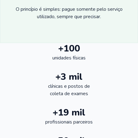
O princípio é simples: pague somente pelo serviço
utilizado, sempre que precisar.
+100
unidades físicas
+3 mil
clínicas e postos de
coleta de exames
+19 mil
profissionais parceiros