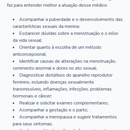
faz para entender melhor a atuação desse médico:
Acompanhar a puberdade e o desenvolvimento das
características sexuais da menina;
Esclarecer dúvidas sobre a menstruação e o início
da vida sexual;
Orientar quanto à escolha de um método
anticoncepcional;
Identificar causas de alterações na menstruação,
corrimento anormal e dores no ato sexual;
Diagnosticar distúrbios do aparelho reprodutor
feminino, incluindo doenças sexualmente
transmissíveis, inflamações, infecções, problemas
hormonais e câncer;
Realizar e solicitar exames complementares;
Acompanhar a gestação e o parto;
Acompanhar a menopausa e sugerir tratamentos
para seus sintomas;