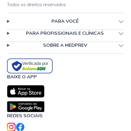
Todos os direitos reservados
PARA VOCÊ
PARA PROFISSIONAIS E CLÍNICAS
SOBRE A MEDPREV
Verificada por
BAIXE O APP
REDES SOCIAIS