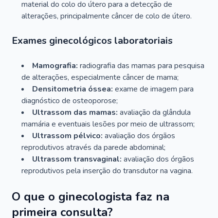
material do colo do útero para a detecção de
alterações, principalmente câncer de colo de útero.
Exames ginecológicos laboratoriais
Mamografia:
radiografia das mamas para pesquisa
de alterações, especialmente câncer de mama;
Densitometria óssea:
exame de imagem para
diagnóstico de osteoporose;
Ultrassom das mamas:
avaliação da glândula
mamária e eventuais lesões por meio de ultrassom;
Ultrassom pélvico:
avaliação dos órgãos
reprodutivos através da parede abdominal;
Ultrassom transvaginal:
avaliação dos órgãos
reprodutivos pela inserção do transdutor na vagina.
O que o ginecologista faz na
primeira consulta?