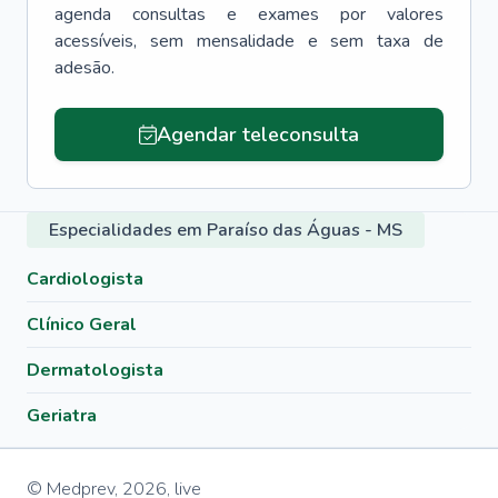
agenda consultas e exames por valores
acessíveis, sem mensalidade e sem taxa de
adesão.
Agendar teleconsulta
Especialidades em Paraíso das Águas - MS
Cardiologista
Clínico Geral
Dermatologista
Geriatra
© Medprev,
2026
,
live