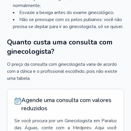
normalmente;
Esvazie a bexiga antes do exame ginecológico;
Não se preocupe com os pelos pubianos: você não
precisa se depilar para ir ao ginecologista, só se quiser.
Quanto custa uma consulta com
ginecologista?
O preço da consulta com ginecologista varia de acordo
com a clínica e o profissional escolhido, pois não existe
uma tabela.
Agende uma consulta com valores
reduzidos
Se você procura por um
Ginecologista
em
Paraíso
das Águas
, conte com a Medprev. Aqui você