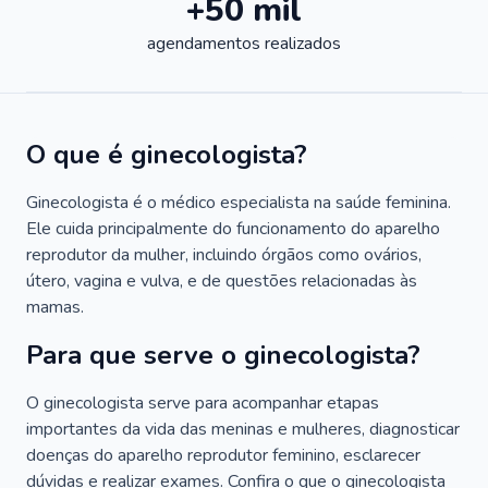
+50 mil
agendamentos realizados
O que é ginecologista?
Ginecologista é o médico especialista na saúde feminina.
Ele cuida principalmente do funcionamento do aparelho
reprodutor da mulher, incluindo órgãos como ovários,
útero, vagina e vulva, e de questões relacionadas às
mamas.
Para que serve o ginecologista?
O ginecologista serve para acompanhar etapas
importantes da vida das meninas e mulheres, diagnosticar
doenças do aparelho reprodutor feminino, esclarecer
dúvidas e realizar exames. Confira o que o ginecologista