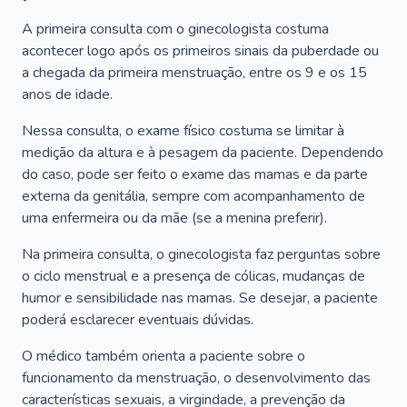
A primeira consulta com o ginecologista costuma
acontecer logo após os primeiros sinais da puberdade ou
a chegada da primeira menstruação, entre os 9 e os 15
anos de idade.
Nessa consulta, o exame físico costuma se limitar à
medição da altura e à pesagem da paciente. Dependendo
do caso, pode ser feito o exame das mamas e da parte
externa da genitália, sempre com acompanhamento de
uma enfermeira ou da mãe (se a menina preferir).
Na primeira consulta, o ginecologista faz perguntas sobre
o ciclo menstrual e a presença de cólicas, mudanças de
humor e sensibilidade nas mamas. Se desejar, a paciente
poderá esclarecer eventuais dúvidas.
O médico também orienta a paciente sobre o
funcionamento da menstruação, o desenvolvimento das
características sexuais, a virgindade, a prevenção da