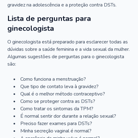
gravidez na adolescência e a proteção contra DSTs.
Lista de perguntas para
ginecologista
O ginecologista está preparado para esclarecer todas as
dúvidas sobre a saúde feminina e a vida sexual da mulher.
Algumas sugestões de perguntas para o ginecologista
são:
Como funciona a menstruação?
Que tipo de contato leva à gravidez?
Qual é o melhor método contraceptivo?
Como se proteger contra as DSTs?
Como tratar os sintomas da TPM?
É normal sentir dor durante a relação sexual?
Preciso fazer exames para DSTs?
Minha secreção vaginal é normal?