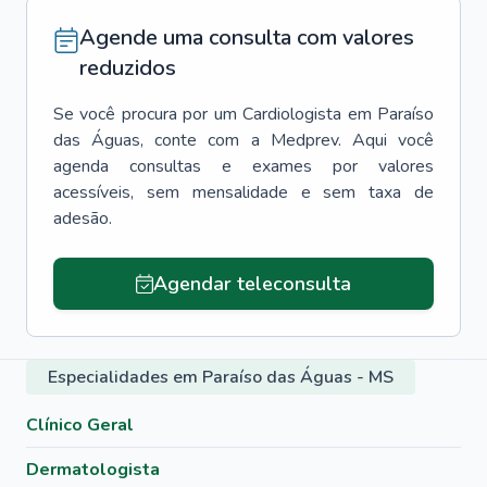
Agende uma consulta com valores
reduzidos
Se você procura por um
Cardiologista
em
Paraíso
das Águas
, conte com a Medprev. Aqui você
agenda consultas e exames por valores
acessíveis, sem mensalidade e sem taxa de
adesão.
Agendar teleconsulta
Especialidades em Paraíso das Águas - MS
Clínico Geral
Dermatologista