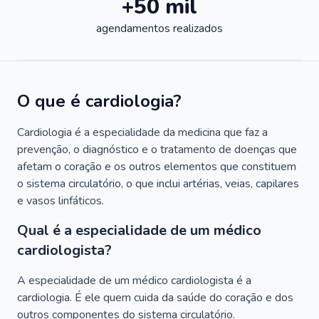
+50 mil
agendamentos realizados
O que é cardiologia?
Cardiologia é a especialidade da medicina que faz a
prevenção, o diagnóstico e o tratamento de doenças que
afetam o coração e os outros elementos que constituem
o sistema circulatório, o que inclui artérias, veias, capilares
e vasos linfáticos.
Qual é a especialidade de um médico
cardiologista?
A especialidade de um médico cardiologista é a
cardiologia. É ele quem cuida da saúde do coração e dos
outros componentes do sistema circulatório.