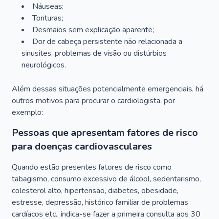
Náuseas;
Tonturas;
Desmaios sem explicação aparente;
Dor de cabeça persistente não relacionada a
sinusites, problemas de visão ou distúrbios
neurológicos.
Além dessas situações potencialmente emergenciais, há
outros motivos para procurar o cardiologista, por
exemplo:
Pessoas que apresentam fatores de risco
para doenças cardiovasculares
Quando estão presentes fatores de risco como
tabagismo, consumo excessivo de álcool, sedentarismo,
colesterol alto, hipertensão, diabetes, obesidade,
estresse, depressão, histórico familiar de problemas
cardíacos etc., indica-se fazer a primeira consulta aos 30