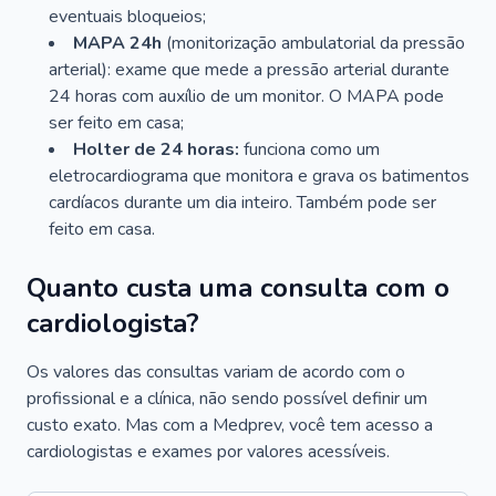
eventuais bloqueios;
MAPA 24h
(monitorização ambulatorial da pressão
arterial): exame que mede a pressão arterial durante
24 horas com auxílio de um monitor. O MAPA pode
ser feito em casa;
Holter de 24 horas:
funciona como um
eletrocardiograma que monitora e grava os batimentos
cardíacos durante um dia inteiro. Também pode ser
feito em casa.
Quanto custa uma consulta com o
cardiologista?
Os valores das consultas variam de acordo com o
profissional e a clínica, não sendo possível definir um
custo exato. Mas com a Medprev, você tem acesso a
cardiologistas e exames por valores acessíveis.