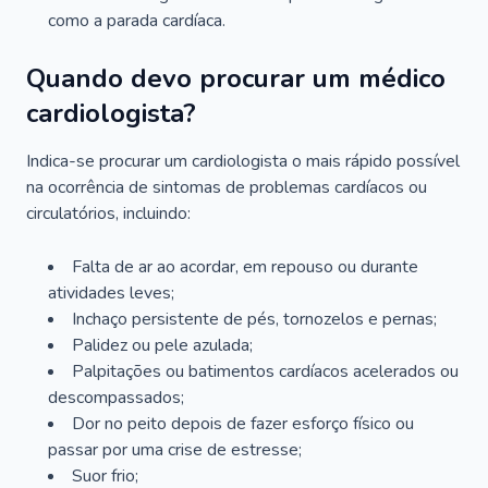
como a parada cardíaca.
Quando devo procurar um médico
cardiologista?
Indica-se procurar um cardiologista o mais rápido possível
na ocorrência de sintomas de problemas cardíacos ou
circulatórios, incluindo:
Falta de ar ao acordar, em repouso ou durante
atividades leves;
Inchaço persistente de pés, tornozelos e pernas;
Palidez ou pele azulada;
Palpitações ou batimentos cardíacos acelerados ou
descompassados;
Dor no peito depois de fazer esforço físico ou
passar por uma crise de estresse;
Suor frio;