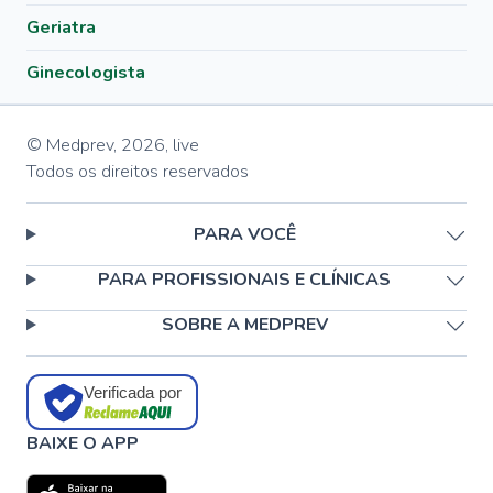
Geriatra
Ginecologista
© Medprev,
2026
,
live
Todos os direitos reservados
PARA VOCÊ
PARA PROFISSIONAIS E CLÍNICAS
SOBRE A MEDPREV
Verificada por
BAIXE O APP