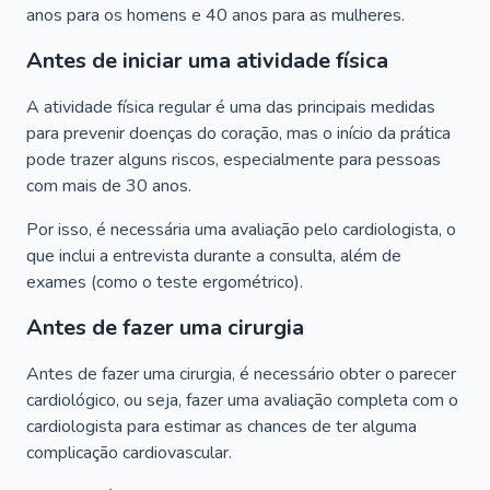
anos para os homens e 40 anos para as mulheres.
Antes de iniciar uma atividade física
A atividade física regular é uma das principais medidas
para prevenir doenças do coração, mas o início da prática
pode trazer alguns riscos, especialmente para pessoas
com mais de 30 anos.
Por isso, é necessária uma avaliação pelo cardiologista, o
que inclui a entrevista durante a consulta, além de
exames (como o teste ergométrico).
Antes de fazer uma cirurgia
Antes de fazer uma cirurgia, é necessário obter o parecer
cardiológico, ou seja, fazer uma avaliação completa com o
cardiologista para estimar as chances de ter alguma
complicação cardiovascular.