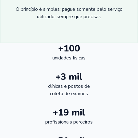
O princípio é simples: pague somente pelo serviço
utilizado, sempre que precisar.
+100
unidades físicas
+3 mil
clínicas e postos de
coleta de exames
+19 mil
profissionais parceiros