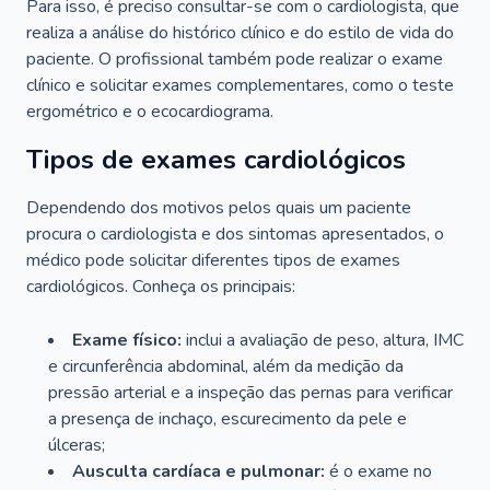
Para isso, é preciso consultar-se com o cardiologista, que
realiza a análise do histórico clínico e do estilo de vida do
paciente. O profissional também pode realizar o exame
clínico e solicitar exames complementares, como o teste
ergométrico e o ecocardiograma.
Tipos de exames cardiológicos
Dependendo dos motivos pelos quais um paciente
procura o cardiologista e dos sintomas apresentados, o
médico pode solicitar diferentes tipos de exames
cardiológicos. Conheça os principais:
Exame físico:
inclui a avaliação de peso, altura, IMC
e circunferência abdominal, além da medição da
pressão arterial e a inspeção das pernas para verificar
a presença de inchaço, escurecimento da pele e
úlceras;
Ausculta cardíaca e pulmonar:
é o exame no