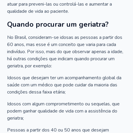
atuar para preveni-las ou controlá-las e aumentar a
qualidade de vida ao paciente.
Quando procurar um geriatra?
No Brasil, consideram-se idosas as pessoas a partir dos
60 anos, mas esse é um conceito que varia para cada
indivíduo. Por isso, mais do que observar apenas a idade,
há outras condições que indicam quando procurar um
geriatra, por exemplo:
Idosos que desejam ter um acompanhamento global da
saúde com um médico que pode cuidar da maioria das
condições dessa faixa etária;
Idosos com algum comprometimento ou sequelas, que
podem ganhar qualidade de vida com a assistência do
geriatra;
Pessoas a partir dos 40 ou 50 anos que desejam