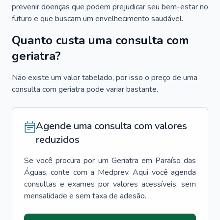
prevenir doenças que podem prejudicar seu bem-estar no
futuro e que buscam um envelhecimento saudável.
Quanto custa uma consulta com
geriatra?
Não existe um valor tabelado, por isso o preço de uma
consulta com geriatra pode variar bastante.
Agende uma consulta com valores
reduzidos
Se você procura por um
Geriatra
em
Paraíso das
Águas
, conte com a Medprev. Aqui você agenda
consultas e exames por valores acessíveis, sem
mensalidade e sem taxa de adesão.