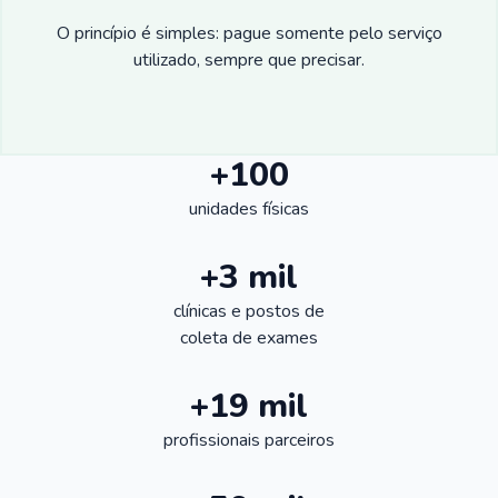
O princípio é simples: pague somente pelo serviço
utilizado, sempre que precisar.
+100
unidades físicas
+3 mil
clínicas e postos de
coleta de exames
+19 mil
profissionais parceiros