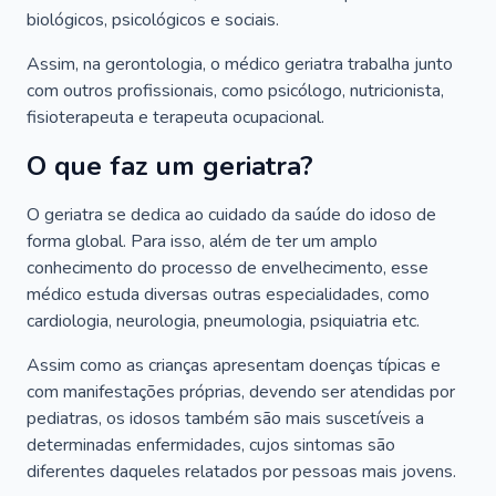
biológicos, psicológicos e sociais.
Assim, na gerontologia, o médico geriatra trabalha junto
com outros profissionais, como psicólogo, nutricionista,
fisioterapeuta e terapeuta ocupacional.
O que faz um geriatra?
O geriatra se dedica ao cuidado da saúde do idoso de
forma global. Para isso, além de ter um amplo
conhecimento do processo de envelhecimento, esse
médico estuda diversas outras especialidades, como
cardiologia, neurologia, pneumologia, psiquiatria etc.
Assim como as crianças apresentam doenças típicas e
com manifestações próprias, devendo ser atendidas por
pediatras, os idosos também são mais suscetíveis a
determinadas enfermidades, cujos sintomas são
diferentes daqueles relatados por pessoas mais jovens.