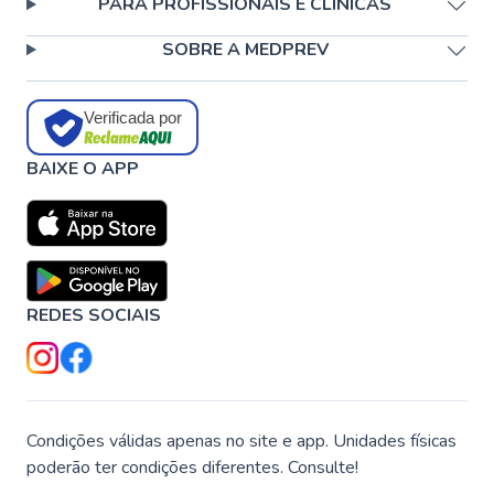
PARA PROFISSIONAIS E CLÍNICAS
SOBRE A MEDPREV
Verificada por
BAIXE O APP
REDES SOCIAIS
Condições válidas apenas no site e app. Unidades físicas
poderão ter condições diferentes. Consulte!