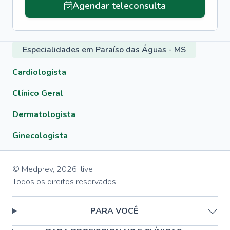
Agendar teleconsulta
Especialidades em Paraíso das Águas - MS
Cardiologista
Clínico Geral
Dermatologista
Ginecologista
© Medprev,
2026
,
live
Todos os direitos reservados
PARA VOCÊ