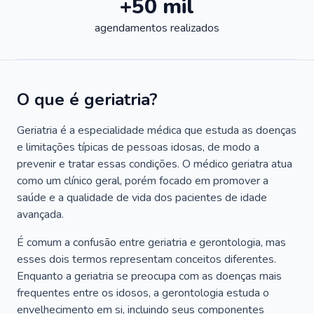
+50 mil
agendamentos realizados
O que é geriatria?
Geriatria é a especialidade médica que estuda as doenças
e limitações típicas de pessoas idosas, de modo a
prevenir e tratar essas condições. O médico geriatra atua
como um clínico geral, porém focado em promover a
saúde e a qualidade de vida dos pacientes de idade
avançada.
É comum a confusão entre geriatria e gerontologia, mas
esses dois termos representam conceitos diferentes.
Enquanto a geriatria se preocupa com as doenças mais
frequentes entre os idosos, a gerontologia estuda o
envelhecimento em si, incluindo seus componentes