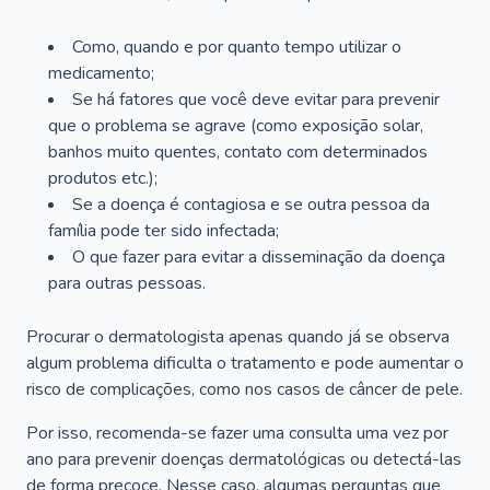
Como, quando e por quanto tempo utilizar o
medicamento;
Se há fatores que você deve evitar para prevenir
que o problema se agrave (como exposição solar,
banhos muito quentes, contato com determinados
produtos etc.);
Se a doença é contagiosa e se outra pessoa da
família pode ter sido infectada;
O que fazer para evitar a disseminação da doença
para outras pessoas.
Procurar o dermatologista apenas quando já se observa
algum problema dificulta o tratamento e pode aumentar o
risco de complicações, como nos casos de câncer de pele.
Por isso, recomenda-se fazer uma consulta uma vez por
ano para prevenir doenças dermatológicas ou detectá-las
de forma precoce. Nesse caso, algumas perguntas que