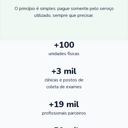
O princípio é simples: pague somente pelo serviço
utilizado, sempre que precisar.
+100
unidades físicas
+3 mil
clínicas e postos de
coleta de exames
+19 mil
profissionais parceiros