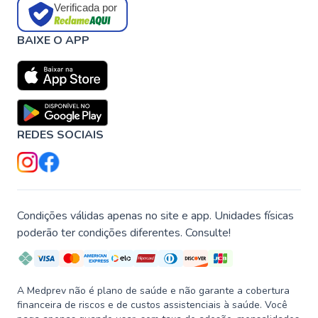
Verificada por
BAIXE O APP
REDES SOCIAIS
Condições válidas apenas no site e app. Unidades físicas
poderão ter condições diferentes. Consulte!
A Medprev não é plano de saúde e não garante a cobertura
financeira de riscos e de custos assistenciais à saúde. Você