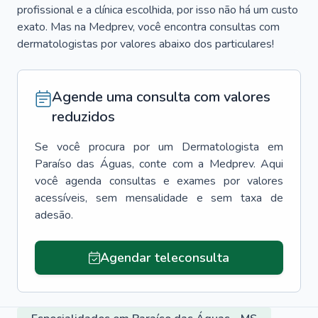
profissional e a clínica escolhida, por isso não há um custo
exato. Mas na Medprev, você encontra consultas com
dermatologistas por valores abaixo dos particulares!
Agende uma consulta com valores
reduzidos
Se você procura por um
Dermatologista
em
Paraíso das Águas
, conte com a Medprev. Aqui
você agenda consultas e exames por valores
acessíveis, sem mensalidade e sem taxa de
adesão.
Agendar teleconsulta