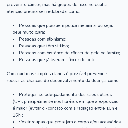
prevenir o câncer, mas há grupos de risco no qual a
atenção precisa ser redobrada, como:
Pessoas que possuem pouca melanina, ou seja,
pele muito clara;
Pessoas com albinismo;
Pessoas que têm vitiligo;
Pessoas com histórico de câncer de pele na família;
Pessoas que já tiveram câncer de pele.
Com cuidados simples diários é possível prevenir e
reduzir as chances de desenvolvimento da doença, como:
Proteger-se adequadamente dos raios solares
(UV), principalmente nos horários em que a exposição
é maior (evitar o -contato com a radiação entre 10h e
16h);
Vestir roupas que protejam o corpo e/ou acessórios