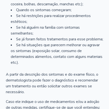
coceira, bolhas, descamação, manchas etc.);
Quando os sintomas começaram;
Se há restrições para realizar procedimentos
estéticos;
Se há alguém na família com sintomas
semelhantes;
Se já foram feitos tratamentos para esse problema;
Se há situações que parecem melhorar ou agravar
os sintomas (exposição solar, consumo de
determinados alimentos, contato com alguns materiais
etc.).
A partir da descrição dos sintomas e do exame físico, o
dermatologista pode fazer o diagnóstico e recomendar
um tratamento ou então solicitar outros exames se
necessário.
Caso ele indique o uso de medicamentos e/ou a adoção
de outras medidas, certifique-se de que você entendeu: