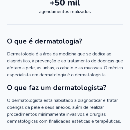
+50 mil
agendamentos realizados
O que é dermatologia?
Dermatologia é a área da medicina que se dedica ao
diagnóstico, à prevenção e ao tratamento de doenças que
afetam a pele, as unhas, o cabelo e as mucosas. O médico
especialista em dermatologia é o dermatologista.
O que faz um dermatologista?
O dermatologista está habilitado a diagnosticar e tratar
doenças da pele e seus anexos, além de realizar
procedimentos minimamente invasivos e cirurgias
dermatológicas com finalidades estéticas e terapêuticas.