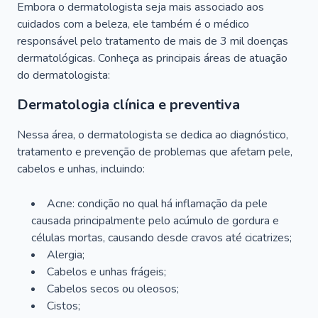
Embora o dermatologista seja mais associado aos
cuidados com a beleza, ele também é o médico
responsável pelo tratamento de mais de 3 mil doenças
dermatológicas. Conheça as principais áreas de atuação
do dermatologista:
Dermatologia clínica e preventiva
Nessa área, o dermatologista se dedica ao diagnóstico,
tratamento e prevenção de problemas que afetam pele,
cabelos e unhas, incluindo:
Acne: condição no qual há inflamação da pele
causada principalmente pelo acúmulo de gordura e
células mortas, causando desde cravos até cicatrizes;
Alergia;
Cabelos e unhas frágeis;
Cabelos secos ou oleosos;
Cistos;