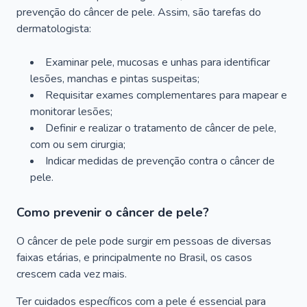
prevenção do câncer de pele. Assim, são tarefas do
dermatologista:
Examinar pele, mucosas e unhas para identificar
lesões, manchas e pintas suspeitas;
Requisitar exames complementares para mapear e
monitorar lesões;
Definir e realizar o tratamento de câncer de pele,
com ou sem cirurgia;
Indicar medidas de prevenção contra o câncer de
pele.
Como prevenir o câncer de pele?
O câncer de pele pode surgir em pessoas de diversas
faixas etárias, e principalmente no Brasil, os casos
crescem cada vez mais.
Ter cuidados específicos com a pele é essencial para