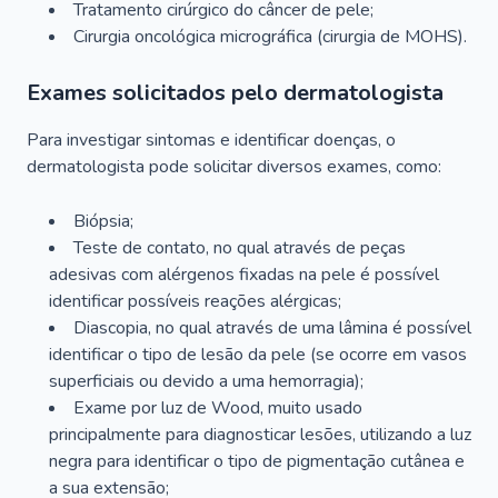
Tratamento cirúrgico do câncer de pele;
Cirurgia oncológica micrográfica (cirurgia de MOHS).
Exames solicitados pelo dermatologista
Para investigar sintomas e identificar doenças, o
dermatologista pode solicitar diversos exames, como:
Biópsia;
Teste de contato, no qual através de peças
adesivas com alérgenos fixadas na pele é possível
identificar possíveis reações alérgicas;
Diascopia, no qual através de uma lâmina é possível
identificar o tipo de lesão da pele (se ocorre em vasos
superficiais ou devido a uma hemorragia);
Exame por luz de Wood, muito usado
principalmente para diagnosticar lesões, utilizando a luz
negra para identificar o tipo de pigmentação cutânea e
a sua extensão;