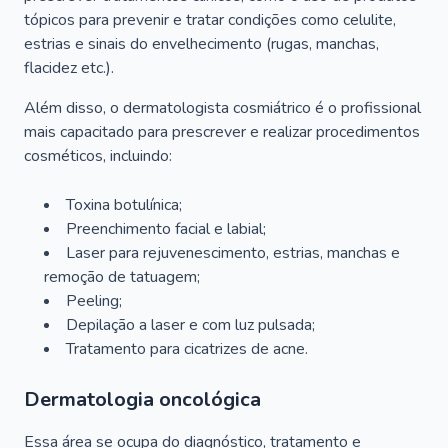
tópicos para prevenir e tratar condições como celulite,
estrias e sinais do envelhecimento (rugas, manchas,
flacidez etc.).
Além disso, o dermatologista cosmiátrico é o profissional
mais capacitado para prescrever e realizar procedimentos
cosméticos, incluindo:
Toxina botulínica;
Preenchimento facial e labial;
Laser para rejuvenescimento, estrias, manchas e
remoção de tatuagem;
Peeling;
Depilação a laser e com luz pulsada;
Tratamento para cicatrizes de acne.
Dermatologia oncológica
Essa área se ocupa do diagnóstico, tratamento e