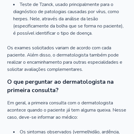
Teste de Tzanck, usado principalmente para o
diagnóstico de patologias causadas por vírus, como
herpes. Nele, através da análise da lesão
(especificamente da bolha que se forma no paciente),
é possível identificar o tipo de doença.
Os exames solicitados variam de acordo com cada
paciente. Além disso, o dermatologista também pode
realizar o encaminhamento para outras especialidades e
solicitar avaliações complementares.
O que perguntar ao dermatologista na
primeira consulta?
Em geral, a primeira consulta com o dermatologista
acontece quando o paciente já tem alguma queixa. Nesse
caso, deve-se informar ao médico:
Os sintomas observados (vermelhidão, ardência,