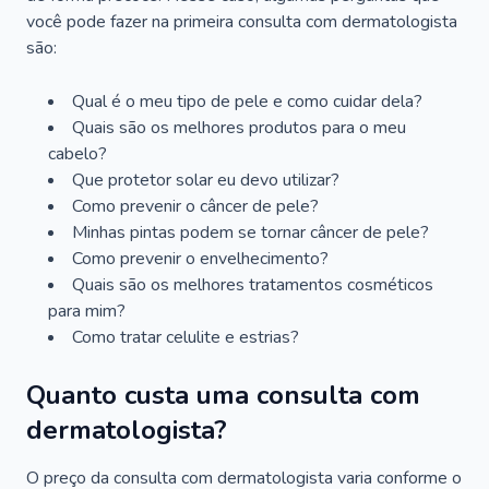
você pode fazer na primeira consulta com dermatologista
são:
Qual é o meu tipo de pele e como cuidar dela?
Quais são os melhores produtos para o meu
cabelo?
Que protetor solar eu devo utilizar?
Como prevenir o câncer de pele?
Minhas pintas podem se tornar câncer de pele?
Como prevenir o envelhecimento?
Quais são os melhores tratamentos cosméticos
para mim?
Como tratar celulite e estrias?
Quanto custa uma consulta com
dermatologista?
O preço da consulta com dermatologista varia conforme o