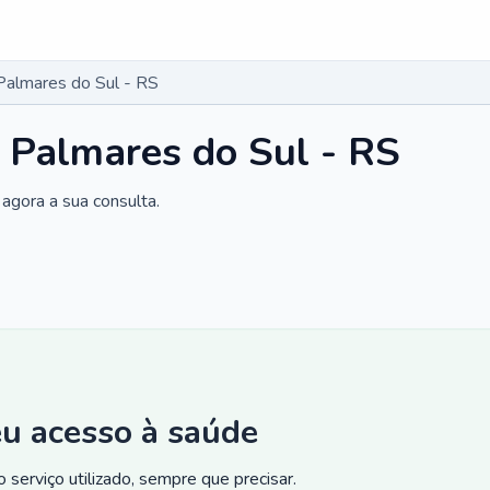
Palmares do Sul - RS
 Palmares do Sul - RS
agora a sua consulta.
eu acesso à saúde
 serviço utilizado, sempre que precisar.