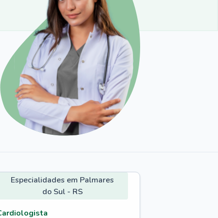
Especialidades em Palmares
do Sul - RS
Cardiologista