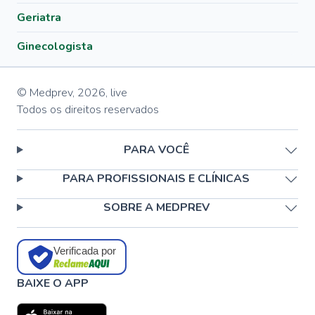
Geriatra
Ginecologista
© Medprev,
2026
,
live
Todos os direitos reservados
PARA VOCÊ
PARA PROFISSIONAIS E CLÍNICAS
SOBRE A MEDPREV
Verificada por
BAIXE O APP