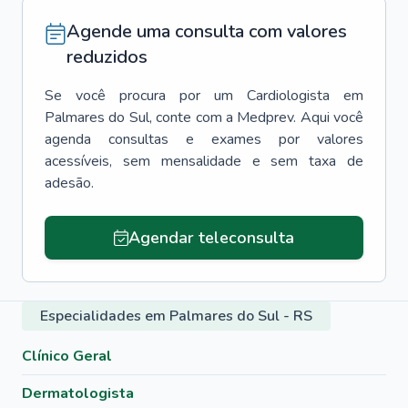
Agende uma consulta com valores
reduzidos
Se você procura por um
Cardiologista
em
Palmares do Sul
, conte com a Medprev. Aqui você
agenda consultas e exames por valores
acessíveis, sem mensalidade e sem taxa de
adesão.
Agendar teleconsulta
Especialidades em Palmares do Sul - RS
Clínico Geral
Dermatologista