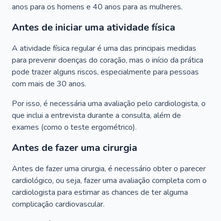
anos para os homens e 40 anos para as mulheres.
Antes de iniciar uma atividade física
A atividade física regular é uma das principais medidas
para prevenir doenças do coração, mas o início da prática
pode trazer alguns riscos, especialmente para pessoas
com mais de 30 anos.
Por isso, é necessária uma avaliação pelo cardiologista, o
que inclui a entrevista durante a consulta, além de
exames (como o teste ergométrico).
Antes de fazer uma cirurgia
Antes de fazer uma cirurgia, é necessário obter o parecer
cardiológico, ou seja, fazer uma avaliação completa com o
cardiologista para estimar as chances de ter alguma
complicação cardiovascular.