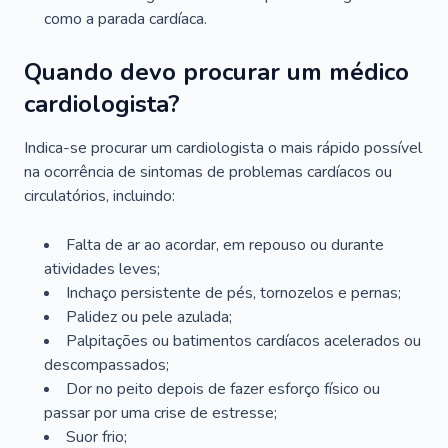
como a parada cardíaca.
Quando devo procurar um médico
cardiologista?
Indica-se procurar um cardiologista o mais rápido possível
na ocorrência de sintomas de problemas cardíacos ou
circulatórios, incluindo:
Falta de ar ao acordar, em repouso ou durante
atividades leves;
Inchaço persistente de pés, tornozelos e pernas;
Palidez ou pele azulada;
Palpitações ou batimentos cardíacos acelerados ou
descompassados;
Dor no peito depois de fazer esforço físico ou
passar por uma crise de estresse;
Suor frio;