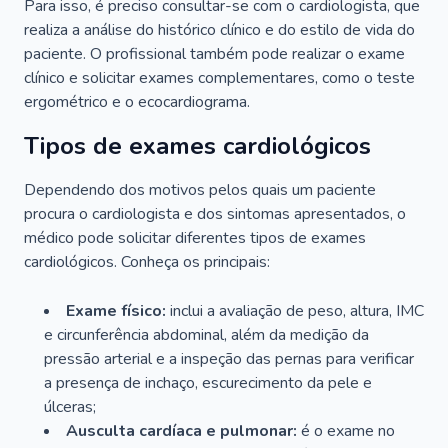
Para isso, é preciso consultar-se com o cardiologista, que
realiza a análise do histórico clínico e do estilo de vida do
paciente. O profissional também pode realizar o exame
clínico e solicitar exames complementares, como o teste
ergométrico e o ecocardiograma.
Tipos de exames cardiológicos
Dependendo dos motivos pelos quais um paciente
procura o cardiologista e dos sintomas apresentados, o
médico pode solicitar diferentes tipos de exames
cardiológicos. Conheça os principais:
Exame físico:
inclui a avaliação de peso, altura, IMC
e circunferência abdominal, além da medição da
pressão arterial e a inspeção das pernas para verificar
a presença de inchaço, escurecimento da pele e
úlceras;
Ausculta cardíaca e pulmonar:
é o exame no