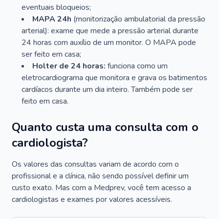
eventuais bloqueios;
MAPA 24h
(monitorização ambulatorial da pressão
arterial): exame que mede a pressão arterial durante
24 horas com auxílio de um monitor. O MAPA pode
ser feito em casa;
Holter de 24 horas:
funciona como um
eletrocardiograma que monitora e grava os batimentos
cardíacos durante um dia inteiro. Também pode ser
feito em casa.
Quanto custa uma consulta com o
cardiologista?
Os valores das consultas variam de acordo com o
profissional e a clínica, não sendo possível definir um
custo exato. Mas com a Medprev, você tem acesso a
cardiologistas e exames por valores acessíveis.