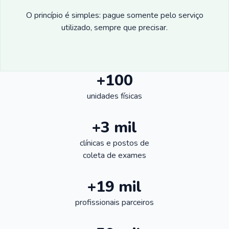
O princípio é simples: pague somente pelo serviço
utilizado, sempre que precisar.
+100
unidades físicas
+3 mil
clínicas e postos de
coleta de exames
+19 mil
profissionais parceiros