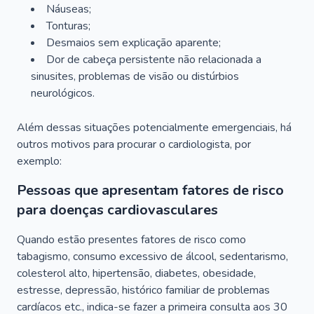
Náuseas;
Tonturas;
Desmaios sem explicação aparente;
Dor de cabeça persistente não relacionada a
sinusites, problemas de visão ou distúrbios
neurológicos.
Além dessas situações potencialmente emergenciais, há
outros motivos para procurar o cardiologista, por
exemplo:
Pessoas que apresentam fatores de risco
para doenças cardiovasculares
Quando estão presentes fatores de risco como
tabagismo, consumo excessivo de álcool, sedentarismo,
colesterol alto, hipertensão, diabetes, obesidade,
estresse, depressão, histórico familiar de problemas
cardíacos etc., indica-se fazer a primeira consulta aos 30