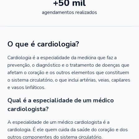
+50 mil
agendamentos realizados
O que é cardiologia?
Cardiologia é a especialidade da medicina que faz a
prevenção, o diagnóstico e o tratamento de doenças que
afetam o coração e os outros elementos que constituem
o sistema circulatório, o que inclui artérias, veias, capilares
e vasos linfáticos.
Qual é a especialidade de um médico
cardiologista?
A especialidade de um médico cardiologista é a
cardiologia. É ele quem cuida da saúde do coração e dos
outros componentes do sistema circulatório.