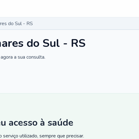
res do Sul - RS
ares do Sul - RS
agora a sua consulta.
eu acesso à saúde
 serviço utilizado, sempre que precisar.