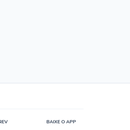
REV
BAIXE O APP