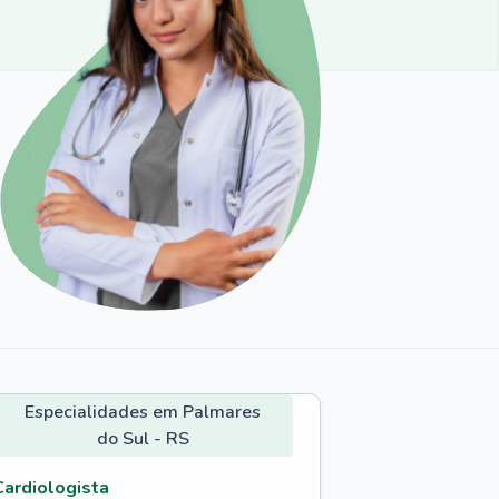
Especialidades em Palmares
do Sul - RS
Cardiologista