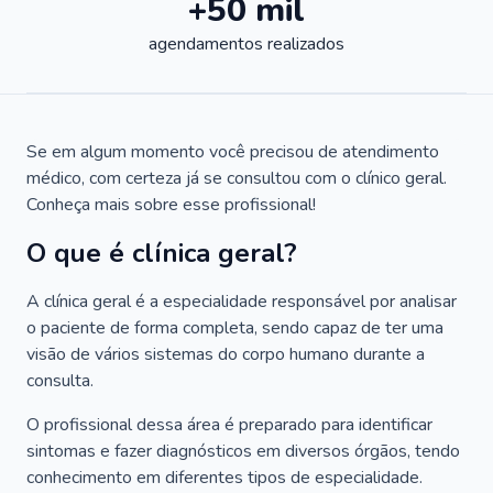
+50 mil
agendamentos realizados
Se em algum momento você precisou de atendimento
médico, com certeza já se consultou com o clínico geral.
Conheça mais sobre esse profissional!
O que é clínica geral?
A clínica geral é a especialidade responsável por analisar
o paciente de forma completa, sendo capaz de ter uma
visão de vários sistemas do corpo humano durante a
consulta.
O profissional dessa área é preparado para identificar
sintomas e fazer diagnósticos em diversos órgãos, tendo
conhecimento em diferentes tipos de especialidade.