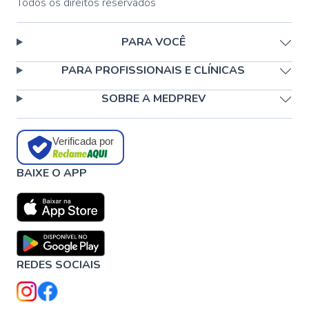
Todos os direitos reservados
PARA VOCÊ
PARA PROFISSIONAIS E CLÍNICAS
SOBRE A MEDPREV
Verificada por
BAIXE O APP
REDES SOCIAIS