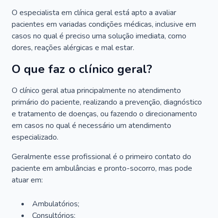
O especialista em clínica geral está apto a avaliar
pacientes em variadas condições médicas, inclusive em
casos no qual é preciso uma solução imediata, como
dores, reações alérgicas e mal estar.
O que faz o clínico geral?
O clínico geral atua principalmente no atendimento
primário do paciente, realizando a prevenção, diagnóstico
e tratamento de doenças, ou fazendo o direcionamento
em casos no qual é necessário um atendimento
especializado.
Geralmente esse profissional é o primeiro contato do
paciente em ambulâncias e pronto-socorro, mas pode
atuar em:
Ambulatórios;
Consultórios;