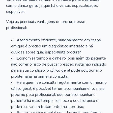
com o clínico geral, já que há diversas especialidades
disponíveis.
Veja as principais vantagens de procurar esse
profissional:
Atendimento eficiente, principalmente em casos
em que é preciso um diagnóstico imediato e há
dúvidas sobre qual especialista procurar;
Economiza tempo e dinheiro, pois além do paciente
não correr o risco de buscar o especialista não indicado
para a sua condição, o clínico geral pode solucionar o
problema já na primeira consulta;
Para quem se consulta regularmente com o mesmo
clínico geral, é possível ter um acompanhamento mais
próximo pelo profissional, que por acompanhar o
paciente há mais tempo, conhece o seu histórico e
pode realizar um tratamento mais preciso;
Buscar o clínico geral é uma das melhores formas