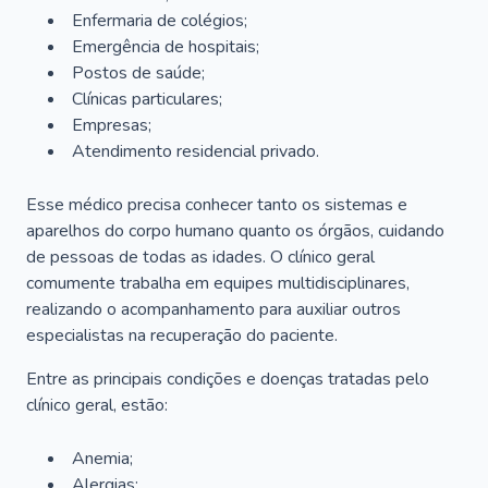
Enfermaria de colégios;
Emergência de hospitais;
Postos de saúde;
Clínicas particulares;
Empresas;
Atendimento residencial privado.
Esse médico precisa conhecer tanto os sistemas e
aparelhos do corpo humano quanto os órgãos, cuidando
de pessoas de todas as idades. O clínico geral
comumente trabalha em equipes multidisciplinares,
realizando o acompanhamento para auxiliar outros
especialistas na recuperação do paciente.
Entre as principais condições e doenças tratadas pelo
clínico geral, estão:
Anemia;
Alergias;