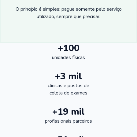
O princípio é simples: pague somente pelo serviço
utilizado, sempre que precisar.
+100
unidades físicas
+3 mil
clínicas e postos de
coleta de exames
+19 mil
profissionais parceiros