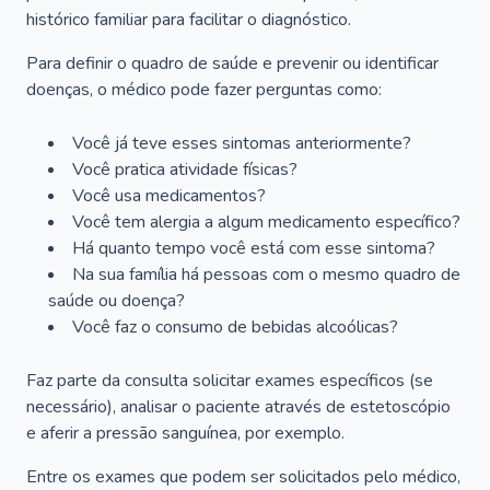
histórico familiar para facilitar o diagnóstico.
Para definir o quadro de saúde e prevenir ou identificar
doenças, o médico pode fazer perguntas como:
Você já teve esses sintomas anteriormente?
Você pratica atividade físicas?
Você usa medicamentos?
Você tem alergia a algum medicamento específico?
Há quanto tempo você está com esse sintoma?
Na sua família há pessoas com o mesmo quadro de
saúde ou doença?
Você faz o consumo de bebidas alcoólicas?
Faz parte da consulta solicitar exames específicos (se
necessário), analisar o paciente através de estetoscópio
e aferir a pressão sanguínea, por exemplo.
Entre os exames que podem ser solicitados pelo médico,