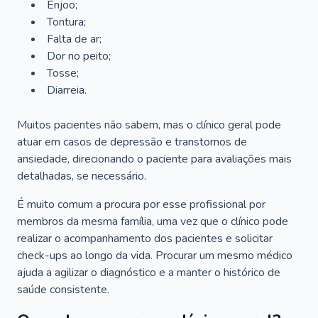
Enjoo;
Tontura;
Falta de ar;
Dor no peito;
Tosse;
Diarreia.
Muitos pacientes não sabem, mas o clínico geral pode
atuar em casos de depressão e transtornos de
ansiedade, direcionando o paciente para avaliações mais
detalhadas, se necessário.
É muito comum a procura por esse profissional por
membros da mesma família, uma vez que o clínico pode
realizar o acompanhamento dos pacientes e solicitar
check-ups ao longo da vida. Procurar um mesmo médico
ajuda a agilizar o diagnóstico e a manter o histórico de
saúde consistente.