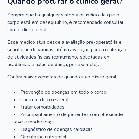
Quando procurar o clínico geral?
Sempre que há qualquer sintoma ou indício de que o
corpo está em desequilíbrio, é recomendado consultar
com o clínico geral.
Esse médico atua desde a avaliação pré-operatória e
solicitação de vacinas, até na avaliação para a realização
de atividades físicas (comumente solicitadas em
academias e aulas de dança, por exemplo).
Confira mais exemplos de quando ir ao clínico geral:
Prevenção de doenças em todo o corpo;
Controle de colesterol;
Tratar comorbidades;
Acompanhamento de pacientes com obesidade
leve e moderada;
Diagnóstico de doenças cardíacas;
Orientação nutricional;