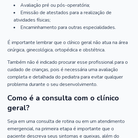
Avaliação pré ou pós-operatória;
Emissão de atestados para a realização de
atividades físicas;
Encaminhamento para outras especialidades.
É importante lembrar que o clínico geral não atua na área
cirúrgica, ginecológica, ortopédica e obstétrica.
Também não é indicado procurar esse profissional para o
cuidado de crianças, pois é necessária uma avaliação
completa e detalhada do pediatra para evitar qualquer
problema durante o seu desenvolvimento.
Como é a consulta com o clínico
geral?
Seja em uma consulta de rotina ou em um atendimento
emergencial, na primeira etapa é importante que o
paciente descreva seus sintomas e queixas, além do