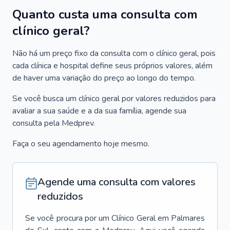
Quanto custa uma consulta com
clínico geral?
Não há um preço fixo da consulta com o clínico geral, pois
cada clínica e hospital define seus próprios valores, além
de haver uma variação do preço ao longo do tempo.
Se você busca um clínico geral por valores reduzidos para
avaliar a sua saúde e a da sua família, agende sua
consulta pela Medprev.
Faça o seu agendamento hoje mesmo.
Agende uma consulta com valores
reduzidos
Se você procura por um
Clínico Geral
em
Palmares