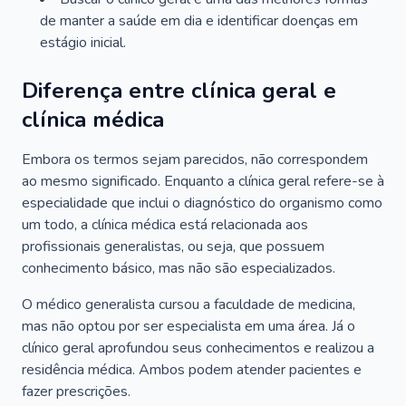
de manter a saúde em dia e identificar doenças em
estágio inicial.
Diferença entre clínica geral e
clínica médica
Embora os termos sejam parecidos, não correspondem
ao mesmo significado. Enquanto a clínica geral refere-se à
especialidade que inclui o diagnóstico do organismo como
um todo, a clínica médica está relacionada aos
profissionais generalistas, ou seja, que possuem
conhecimento básico, mas não são especializados.
O médico generalista cursou a faculdade de medicina,
mas não optou por ser especialista em uma área. Já o
clínico geral aprofundou seus conhecimentos e realizou a
residência médica. Ambos podem atender pacientes e
fazer prescrições.