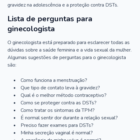
gravidez na adolescência e a proteção contra DSTs.
Lista de perguntas para
ginecologista
O ginecologista está preparado para esclarecer todas as
dúvidas sobre a saúde feminina e a vida sexual da mulher.
Algumas sugestões de perguntas para o ginecologista
são:
Como funciona a menstruação?
Que tipo de contato leva à gravidez?
Qual é o melhor método contraceptivo?
Como se proteger contra as DSTs?
Como tratar os sintomas da TPM?
É normal sentir dor durante a relação sexual?
Preciso fazer exames para DSTs?
Minha secreção vaginal é normal?