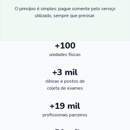
O princípio é simples: pague somente pelo serviço
utilizado, sempre que precisar.
+100
unidades físicas
+3 mil
clínicas e postos de
coleta de exames
+19 mil
profissionais parceiros