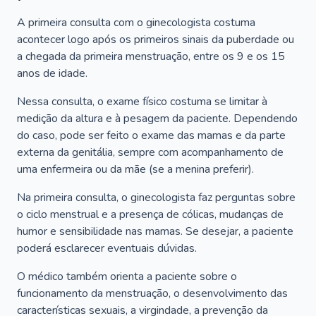
A primeira consulta com o ginecologista costuma
acontecer logo após os primeiros sinais da puberdade ou
a chegada da primeira menstruação, entre os 9 e os 15
anos de idade.
Nessa consulta, o exame físico costuma se limitar à
medição da altura e à pesagem da paciente. Dependendo
do caso, pode ser feito o exame das mamas e da parte
externa da genitália, sempre com acompanhamento de
uma enfermeira ou da mãe (se a menina preferir).
Na primeira consulta, o ginecologista faz perguntas sobre
o ciclo menstrual e a presença de cólicas, mudanças de
humor e sensibilidade nas mamas. Se desejar, a paciente
poderá esclarecer eventuais dúvidas.
O médico também orienta a paciente sobre o
funcionamento da menstruação, o desenvolvimento das
características sexuais, a virgindade, a prevenção da