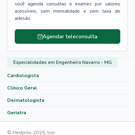
você agenda consultas e exames por valores
acessíveis, sem mensalidade e sem taxa de
adesão.
Agendar teleconsulta
Especialidades em Engenheiro Navarro - MG
Cardiologista
Clínico Geral
Dermatologista
Geriatra
© Medprev,
2026
,
live