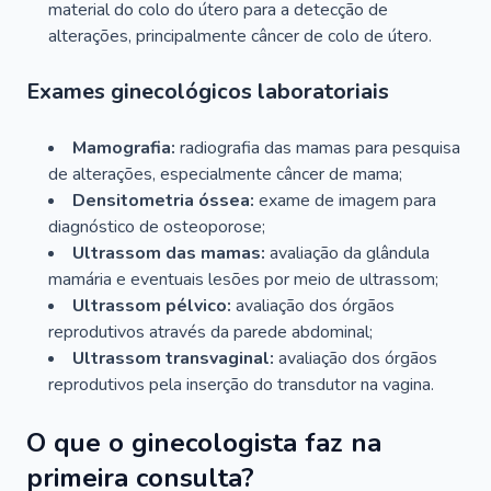
material do colo do útero para a detecção de
alterações, principalmente câncer de colo de útero.
Exames ginecológicos laboratoriais
Mamografia:
radiografia das mamas para pesquisa
de alterações, especialmente câncer de mama;
Densitometria óssea:
exame de imagem para
diagnóstico de osteoporose;
Ultrassom das mamas:
avaliação da glândula
mamária e eventuais lesões por meio de ultrassom;
Ultrassom pélvico:
avaliação dos órgãos
reprodutivos através da parede abdominal;
Ultrassom transvaginal:
avaliação dos órgãos
reprodutivos pela inserção do transdutor na vagina.
O que o ginecologista faz na
primeira consulta?