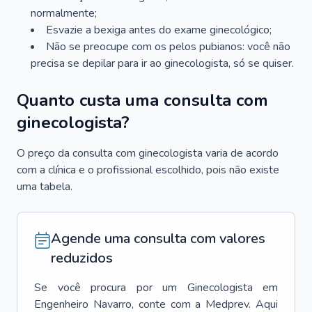
normalmente;
Esvazie a bexiga antes do exame ginecológico;
Não se preocupe com os pelos pubianos: você não
precisa se depilar para ir ao ginecologista, só se quiser.
Quanto custa uma consulta com
ginecologista?
O preço da consulta com ginecologista varia de acordo
com a clínica e o profissional escolhido, pois não existe
uma tabela.
Agende uma consulta com valores
reduzidos
Se você procura por um
Ginecologista
em
Engenheiro Navarro
, conte com a Medprev. Aqui