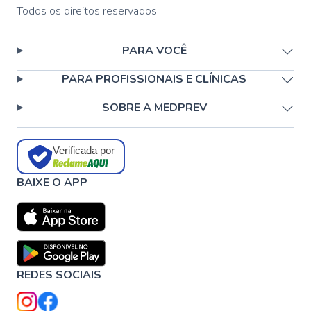
Todos os direitos reservados
PARA VOCÊ
PARA PROFISSIONAIS E CLÍNICAS
SOBRE A MEDPREV
Verificada por
BAIXE O APP
REDES SOCIAIS