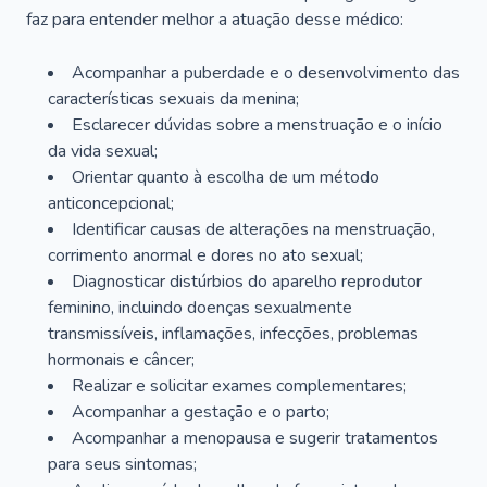
faz para entender melhor a atuação desse médico:
Acompanhar a puberdade e o desenvolvimento das
características sexuais da menina;
Esclarecer dúvidas sobre a menstruação e o início
da vida sexual;
Orientar quanto à escolha de um método
anticoncepcional;
Identificar causas de alterações na menstruação,
corrimento anormal e dores no ato sexual;
Diagnosticar distúrbios do aparelho reprodutor
feminino, incluindo doenças sexualmente
transmissíveis, inflamações, infecções, problemas
hormonais e câncer;
Realizar e solicitar exames complementares;
Acompanhar a gestação e o parto;
Acompanhar a menopausa e sugerir tratamentos
para seus sintomas;