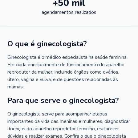
+50 mil
agendamentos realizados
O que é ginecologista?
Ginecologista é o médico especialista na saúde feminina.
Ele cuida principalmente do funcionamento do aparelho
reprodutor da mulher, incluindo órgãos como ovários,
útero, vagina e vulva, e de questões relacionadas às
mamas.
Para que serve o ginecologista?
O ginecologista serve para acompanhar etapas
importantes da vida das meninas e mulheres, diagnosticar
doenças do aparelho reprodutor feminino, esclarecer
dúvidas e realizar exames. Confira o que o ginecologista