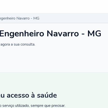
Engenheiro Navarro - MG
 Engenheiro Navarro - MG
agora a sua consulta.
eu acesso à saúde
 serviço utilizado, sempre que precisar.