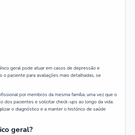
ínico geral pode atuar em casos de depressão e
o o paciente para avaliações mais detalhadas, se
ofissional por membros da mesma família, uma vez que o
o dos pacientes e solicitar check-ups ao longo da vida.
izar o diagnóstico e a manter o histórico de saúde
ico geral?