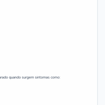
curado quando surgem sintomas como: