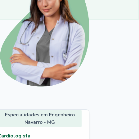
Especialidades em Engenheiro
Navarro - MG
Cardiologista