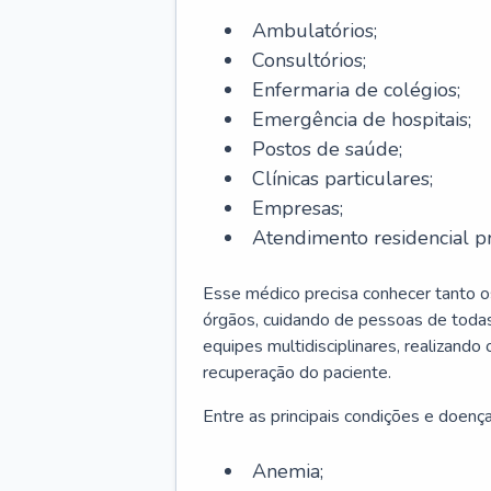
Ambulatórios;
Consultórios;
Enfermaria de colégios;
Emergência de hospitais;
Postos de saúde;
Clínicas particulares;
Empresas;
Atendimento residencial pr
Esse médico precisa conhecer tanto 
órgãos, cuidando de pessoas de todas
equipes multidisciplinares, realizando
recuperação do paciente.
Entre as principais condições e doenças
Anemia;