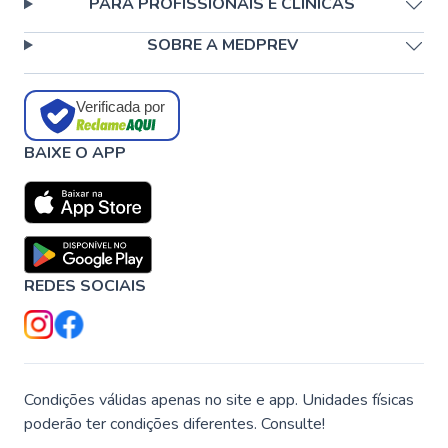
PARA PROFISSIONAIS E CLÍNICAS
SOBRE A MEDPREV
Verificada por
BAIXE O APP
REDES SOCIAIS
Condições válidas apenas no site e app. Unidades físicas
poderão ter condições diferentes. Consulte!