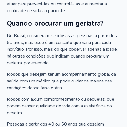
atuar para preveni-las ou controlá-las e aumentar a
qualidade de vida ao paciente.
Quando procurar um geriatra?
No Brasil, consideram-se idosas as pessoas a partir dos
60 anos, mas esse é um conceito que varia para cada
indivíduo. Por isso, mais do que observar apenas a idade,
há outras condições que indicam quando procurar um
geriatra, por exemplo:
Idosos que desejam ter um acompanhamento global da
saúde com um médico que pode cuidar da maioria das
condições dessa faixa etária;
Idosos com algum comprometimento ou sequelas, que
podem ganhar qualidade de vida com a assistência do
geriatra;
Pessoas a partir dos 40 ou 50 anos que desejam