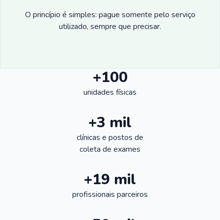
O princípio é simples: pague somente pelo serviço
utilizado, sempre que precisar.
+100
unidades físicas
+3 mil
clínicas e postos de
coleta de exames
+19 mil
profissionais parceiros