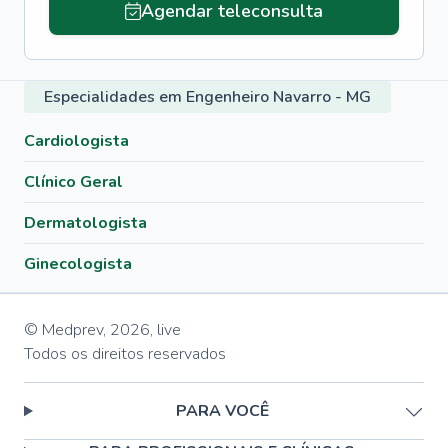
Agendar teleconsulta
Especialidades em Engenheiro Navarro - MG
Cardiologista
Clínico Geral
Dermatologista
Ginecologista
© Medprev,
2026
,
live
Todos os direitos reservados
PARA VOCÊ