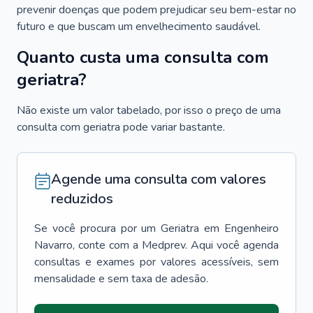
prevenir doenças que podem prejudicar seu bem-estar no
futuro e que buscam um envelhecimento saudável.
Quanto custa uma consulta com
geriatra?
Não existe um valor tabelado, por isso o preço de uma
consulta com geriatra pode variar bastante.
Agende uma consulta com valores
reduzidos
Se você procura por um
Geriatra
em
Engenheiro
Navarro
, conte com a Medprev. Aqui você agenda
consultas e exames por valores acessíveis, sem
mensalidade e sem taxa de adesão.