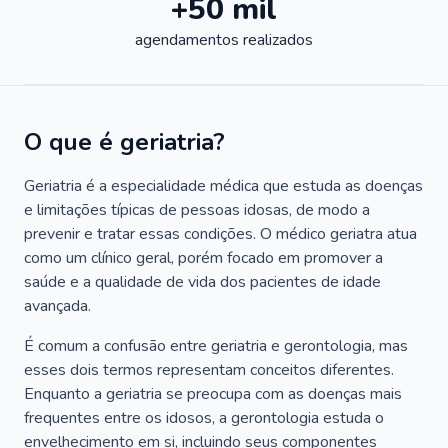
+50 mil
agendamentos realizados
O que é geriatria?
Geriatria é a especialidade médica que estuda as doenças
e limitações típicas de pessoas idosas, de modo a
prevenir e tratar essas condições. O médico geriatra atua
como um clínico geral, porém focado em promover a
saúde e a qualidade de vida dos pacientes de idade
avançada.
É comum a confusão entre geriatria e gerontologia, mas
esses dois termos representam conceitos diferentes.
Enquanto a geriatria se preocupa com as doenças mais
frequentes entre os idosos, a gerontologia estuda o
envelhecimento em si, incluindo seus componentes