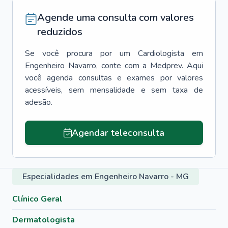
Agende uma consulta com valores
reduzidos
Se você procura por um
Cardiologista
em
Engenheiro Navarro
, conte com a Medprev. Aqui
você agenda consultas e exames por valores
acessíveis, sem mensalidade e sem taxa de
adesão.
Agendar teleconsulta
Especialidades em Engenheiro Navarro - MG
Clínico Geral
Dermatologista