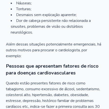
Náuseas;
Tonturas;
Desmaios sem explicação aparente;
Dor de cabeça persistente não relacionada a
sinusites, problemas de visão ou distúrbios
neurológicos.
Além dessas situações potencialmente emergenciais, há
outros motivos para procurar o cardiologista, por
exemplo:
Pessoas que apresentam fatores de risco
para doenças cardiovasculares
Quando estão presentes fatores de risco como
tabagismo, consumo excessivo de álcool, sedentarismo,
colesterol alto, hipertensão, diabetes, obesidade,
estresse, depressão, histórico familiar de problemas
cardíacos etc., indica-se fazer a primeira consulta aos 30