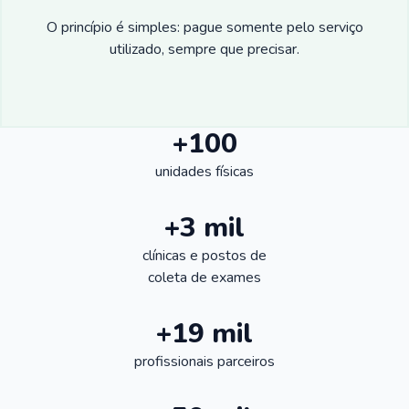
O princípio é simples: pague somente pelo serviço
utilizado, sempre que precisar.
+100
unidades físicas
+3 mil
clínicas e postos de
coleta de exames
+19 mil
profissionais parceiros