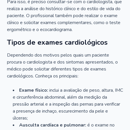
Para isso, é preciso consultar-se com o cardiologista, que
realiza a análise do histórico clínico e do estilo de vida do
paciente. O profissional também pode realizar o exame
clínico e solicitar exames complementares, como o teste
ergométrico e o ecocardiograma.
Tipos de exames cardiológicos
Dependendo dos motivos pelos quais um paciente
procura o cardiologista e dos sintomas apresentados, o
médico pode solicitar diferentes tipos de exames
cardiológicos. Conheça os principais:
Exame físico:
inclui a avaliação de peso, altura, IMC
e circunferência abdominal, além da medição da
pressão arterial e a inspeção das pernas para verificar
a presença de inchaço, escurecimento da pele e
úlceras;
Ausculta cardíaca e pulmonar:
é o exame no