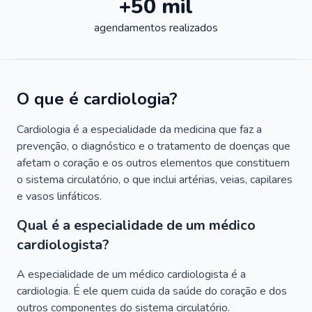
+50 mil
agendamentos realizados
O que é cardiologia?
Cardiologia é a especialidade da medicina que faz a
prevenção, o diagnóstico e o tratamento de doenças que
afetam o coração e os outros elementos que constituem
o sistema circulatório, o que inclui artérias, veias, capilares
e vasos linfáticos.
Qual é a especialidade de um médico
cardiologista?
A especialidade de um médico cardiologista é a
cardiologia. É ele quem cuida da saúde do coração e dos
outros componentes do sistema circulatório.