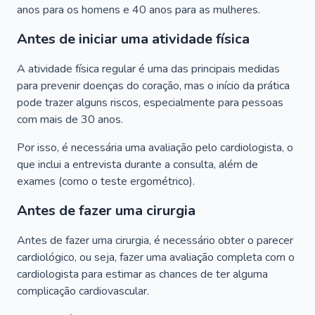
anos para os homens e 40 anos para as mulheres.
Antes de iniciar uma atividade física
A atividade física regular é uma das principais medidas
para prevenir doenças do coração, mas o início da prática
pode trazer alguns riscos, especialmente para pessoas
com mais de 30 anos.
Por isso, é necessária uma avaliação pelo cardiologista, o
que inclui a entrevista durante a consulta, além de
exames (como o teste ergométrico).
Antes de fazer uma cirurgia
Antes de fazer uma cirurgia, é necessário obter o parecer
cardiológico, ou seja, fazer uma avaliação completa com o
cardiologista para estimar as chances de ter alguma
complicação cardiovascular.