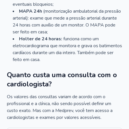
eventuais bloqueios;
MAPA 24h
(monitorização ambulatorial da pressão
arterial): exame que mede a pressão arterial durante
24 horas com auxílio de um monitor. O MAPA pode
ser feito em casa;
Holter de 24 horas:
funciona como um
eletrocardiograma que monitora e grava os batimentos
cardíacos durante um dia inteiro. Também pode ser
feito em casa.
Quanto custa uma consulta com o
cardiologista?
Os valores das consultas variam de acordo com o
profissional e a clínica, não sendo possível definir um
custo exato. Mas com a Medprev, você tem acesso a
cardiologistas e exames por valores acessíveis.