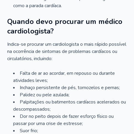
como a parada cardíaca.
Quando devo procurar um médico
cardiologista?
Indica-se procurar um cardiologista o mais rápido possível
na ocorrência de sintomas de problemas cardíacos ou
circulatórios, incluindo:
Falta de ar ao acordar, em repouso ou durante
atividades leves;
Inchaço persistente de pés, tornozelos e pernas;
Palidez ou pele azulada;
Palpitações ou batimentos cardíacos acelerados ou
descompassados;
Dor no peito depois de fazer esforço físico ou
passar por uma crise de estresse;
Suor frio;