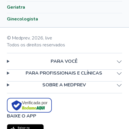
Geriatra
Ginecologista
© Medprev,
2026
,
live
Todos os direitos reservados
PARA VOCÊ
PARA PROFISSIONAIS E CLÍNICAS
SOBRE A MEDPREV
Verificada por
BAIXE O APP