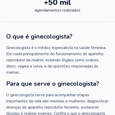
+50 mil
agendamentos realizados
O que é ginecologista?
Ginecologista é o médico especialista na saúde feminina.
Ele cuida principalmente do funcionamento do aparelho
reprodutor da mulher, incluindo órgãos como ovários,
útero, vagina e vulva, e de questões relacionadas às
mamas.
Para que serve o ginecologista?
O ginecologista serve para acompanhar etapas
importantes da vida das meninas e mulheres, diagnosticar
doenças do aparelho reprodutor feminino, esclarecer
dúvidas e realizar exames. Confira o que o ginecologista