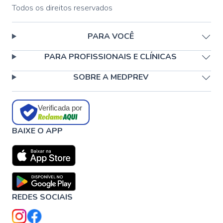
Todos os direitos reservados
PARA VOCÊ
PARA PROFISSIONAIS E CLÍNICAS
SOBRE A MEDPREV
Verificada por
BAIXE O APP
REDES SOCIAIS