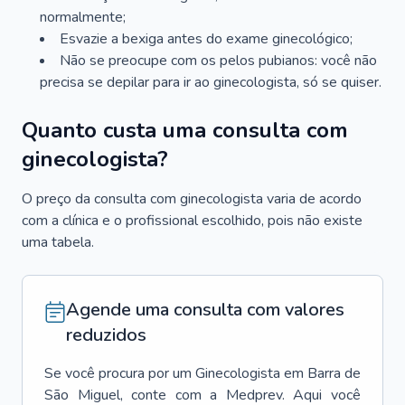
normalmente;
Esvazie a bexiga antes do exame ginecológico;
Não se preocupe com os pelos pubianos: você não
precisa se depilar para ir ao ginecologista, só se quiser.
Quanto custa uma consulta com
ginecologista?
O preço da consulta com ginecologista varia de acordo
com a clínica e o profissional escolhido, pois não existe
uma tabela.
Agende uma consulta com valores
reduzidos
Se você procura por um
Ginecologista
em
Barra de
São Miguel
, conte com a Medprev. Aqui você