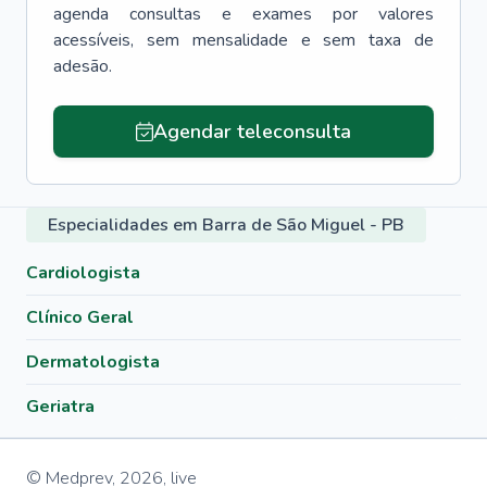
agenda consultas e exames por valores
acessíveis, sem mensalidade e sem taxa de
adesão.
Agendar teleconsulta
Especialidades em Barra de São Miguel - PB
Cardiologista
Clínico Geral
Dermatologista
Geriatra
© Medprev,
2026
,
live