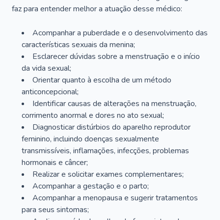
faz para entender melhor a atuação desse médico:
Acompanhar a puberdade e o desenvolvimento das
características sexuais da menina;
Esclarecer dúvidas sobre a menstruação e o início
da vida sexual;
Orientar quanto à escolha de um método
anticoncepcional;
Identificar causas de alterações na menstruação,
corrimento anormal e dores no ato sexual;
Diagnosticar distúrbios do aparelho reprodutor
feminino, incluindo doenças sexualmente
transmissíveis, inflamações, infecções, problemas
hormonais e câncer;
Realizar e solicitar exames complementares;
Acompanhar a gestação e o parto;
Acompanhar a menopausa e sugerir tratamentos
para seus sintomas;