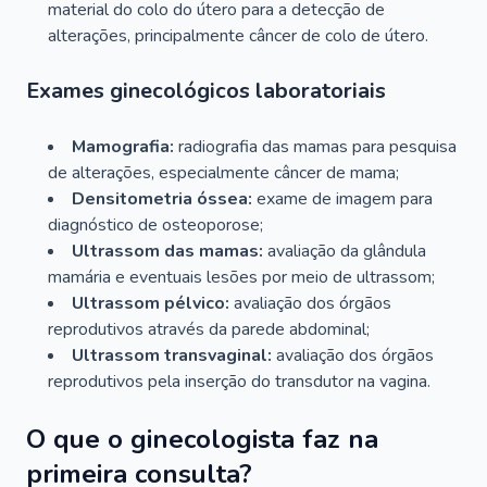
material do colo do útero para a detecção de
alterações, principalmente câncer de colo de útero.
Exames ginecológicos laboratoriais
Mamografia:
radiografia das mamas para pesquisa
de alterações, especialmente câncer de mama;
Densitometria óssea:
exame de imagem para
diagnóstico de osteoporose;
Ultrassom das mamas:
avaliação da glândula
mamária e eventuais lesões por meio de ultrassom;
Ultrassom pélvico:
avaliação dos órgãos
reprodutivos através da parede abdominal;
Ultrassom transvaginal:
avaliação dos órgãos
reprodutivos pela inserção do transdutor na vagina.
O que o ginecologista faz na
primeira consulta?