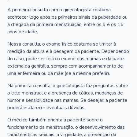
A primeira consulta com o ginecologista costuma
acontecer logo após os primeiros sinais da puberdade ou
a chegada da primeira menstruação, entre os 9 e os 15
anos de idade.
Nessa consulta, o exame físico costuma se limitar à
medição da altura e à pesagem da paciente. Dependendo
do caso, pode ser feito o exame das mamas e da parte
externa da genitália, sempre com acompanhamento de
uma enfermeira ou da mãe (se a menina preferir).
Na primeira consulta, o ginecologista faz perguntas sobre
o ciclo menstrual e a presença de cólicas, mudanças de
humor e sensibilidade nas mamas. Se desejar, a paciente
poderá esclarecer eventuais dúvidas.
O médico também orienta a paciente sobre o
funcionamento da menstruação, o desenvolvimento das
características sexuais, a virgindade, a prevenção da