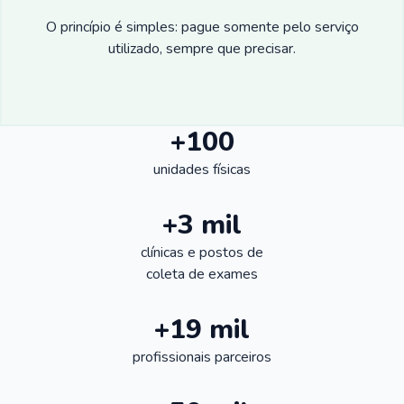
O princípio é simples: pague somente pelo serviço
utilizado, sempre que precisar.
+100
unidades físicas
+3 mil
clínicas e postos de
coleta de exames
+19 mil
profissionais parceiros