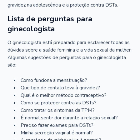
gravidez na adolescência e a proteção contra DSTs.
Lista de perguntas para
ginecologista
O ginecologista está preparado para esclarecer todas as
dúvidas sobre a saúde feminina e a vida sexual da mulher.
Algumas sugestões de perguntas para o ginecologista
são:
Como funciona a menstruação?
Que tipo de contato leva à gravidez?
Qual é o melhor método contraceptivo?
Como se proteger contra as DSTs?
Como tratar os sintomas da TPM?
É normal sentir dor durante a relação sexual?
Preciso fazer exames para DSTs?
Minha secreção vaginal é normal?