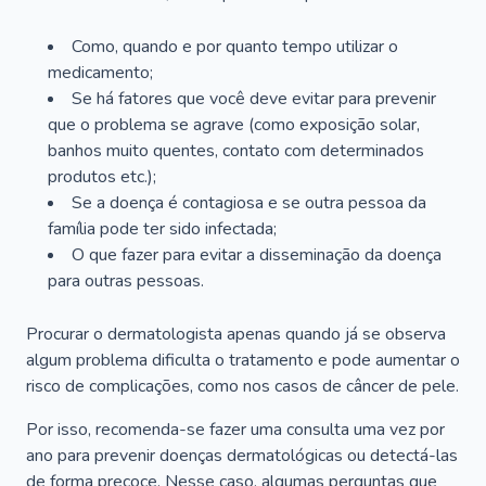
Como, quando e por quanto tempo utilizar o
medicamento;
Se há fatores que você deve evitar para prevenir
que o problema se agrave (como exposição solar,
banhos muito quentes, contato com determinados
produtos etc.);
Se a doença é contagiosa e se outra pessoa da
família pode ter sido infectada;
O que fazer para evitar a disseminação da doença
para outras pessoas.
Procurar o dermatologista apenas quando já se observa
algum problema dificulta o tratamento e pode aumentar o
risco de complicações, como nos casos de câncer de pele.
Por isso, recomenda-se fazer uma consulta uma vez por
ano para prevenir doenças dermatológicas ou detectá-las
de forma precoce. Nesse caso, algumas perguntas que