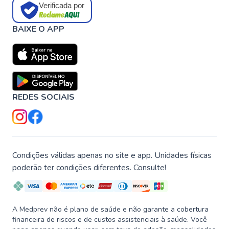
Verificada por
BAIXE O APP
REDES SOCIAIS
Condições válidas apenas no site e app. Unidades físicas
poderão ter condições diferentes. Consulte!
A Medprev não é plano de saúde e não garante a cobertura
financeira de riscos e de custos assistenciais à saúde. Você