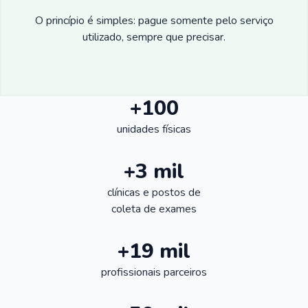
O princípio é simples: pague somente pelo serviço
utilizado, sempre que precisar.
+100
unidades físicas
+3 mil
clínicas e postos de
coleta de exames
+19 mil
profissionais parceiros