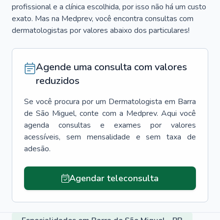
profissional e a clínica escolhida, por isso não há um custo
exato. Mas na Medprev, você encontra consultas com
dermatologistas por valores abaixo dos particulares!
Agende uma consulta com valores
reduzidos
Se você procura por um
Dermatologista
em
Barra
de São Miguel
, conte com a Medprev. Aqui você
agenda consultas e exames por valores
acessíveis, sem mensalidade e sem taxa de
adesão.
Agendar teleconsulta