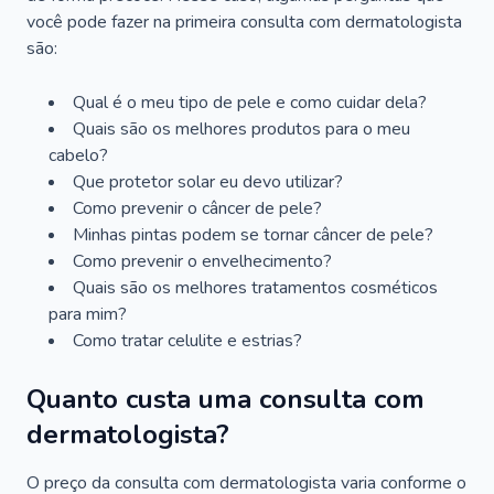
você pode fazer na primeira consulta com dermatologista
são:
Qual é o meu tipo de pele e como cuidar dela?
Quais são os melhores produtos para o meu
cabelo?
Que protetor solar eu devo utilizar?
Como prevenir o câncer de pele?
Minhas pintas podem se tornar câncer de pele?
Como prevenir o envelhecimento?
Quais são os melhores tratamentos cosméticos
para mim?
Como tratar celulite e estrias?
Quanto custa uma consulta com
dermatologista?
O preço da consulta com dermatologista varia conforme o