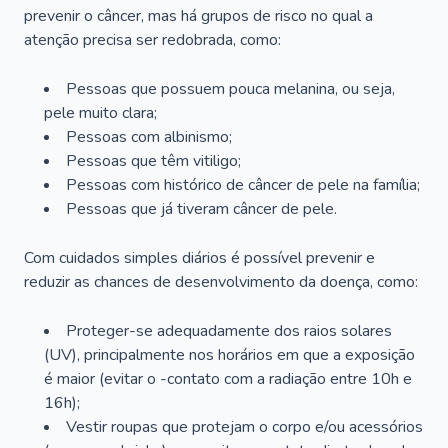
prevenir o câncer, mas há grupos de risco no qual a
atenção precisa ser redobrada, como:
Pessoas que possuem pouca melanina, ou seja,
pele muito clara;
Pessoas com albinismo;
Pessoas que têm vitiligo;
Pessoas com histórico de câncer de pele na família;
Pessoas que já tiveram câncer de pele.
Com cuidados simples diários é possível prevenir e
reduzir as chances de desenvolvimento da doença, como:
Proteger-se adequadamente dos raios solares
(UV), principalmente nos horários em que a exposição
é maior (evitar o -contato com a radiação entre 10h e
16h);
Vestir roupas que protejam o corpo e/ou acessórios