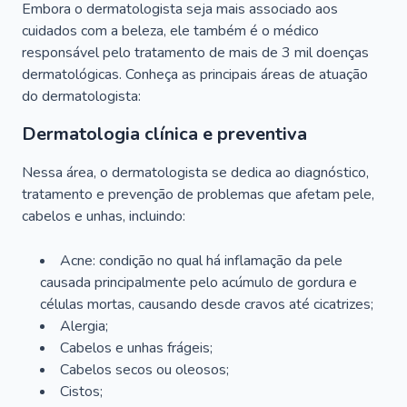
Embora o dermatologista seja mais associado aos
cuidados com a beleza, ele também é o médico
responsável pelo tratamento de mais de 3 mil doenças
dermatológicas. Conheça as principais áreas de atuação
do dermatologista:
Dermatologia clínica e preventiva
Nessa área, o dermatologista se dedica ao diagnóstico,
tratamento e prevenção de problemas que afetam pele,
cabelos e unhas, incluindo:
Acne: condição no qual há inflamação da pele
causada principalmente pelo acúmulo de gordura e
células mortas, causando desde cravos até cicatrizes;
Alergia;
Cabelos e unhas frágeis;
Cabelos secos ou oleosos;
Cistos;