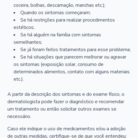
coceira, bolhas, descamação, manchas etc.);
Quando os sintomas começaram;
Se há restrições para realizar procedimentos
estéticos;
Se há alguém na família com sintomas
semelhantes;
Se já foram feitos tratamentos para esse problema;
Se há situações que parecem melhorar ou agravar
os sintomas (exposição solar, consumo de
determinados alimentos, contato com alguns materiais
etc.).
A partir da descrição dos sintomas e do exame físico, o
dermatologista pode fazer o diagnóstico e recomendar
um tratamento ou então solicitar outros exames se
necessário.
Caso ele indique o uso de medicamentos e/ou a adoção
de outras medidas, certifique-se de que você entendeu: