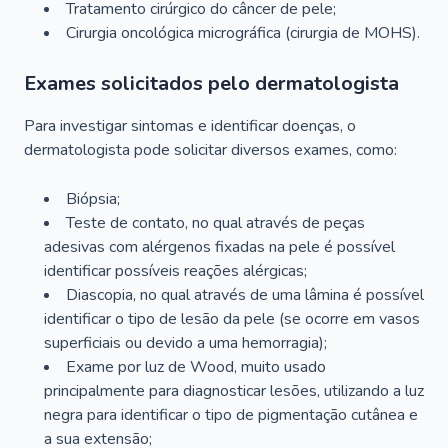
Tratamento cirúrgico do câncer de pele;
Cirurgia oncológica micrográfica (cirurgia de MOHS).
Exames solicitados pelo dermatologista
Para investigar sintomas e identificar doenças, o
dermatologista pode solicitar diversos exames, como:
Biópsia;
Teste de contato, no qual através de peças
adesivas com alérgenos fixadas na pele é possível
identificar possíveis reações alérgicas;
Diascopia, no qual através de uma lâmina é possível
identificar o tipo de lesão da pele (se ocorre em vasos
superficiais ou devido a uma hemorragia);
Exame por luz de Wood, muito usado
principalmente para diagnosticar lesões, utilizando a luz
negra para identificar o tipo de pigmentação cutânea e
a sua extensão;