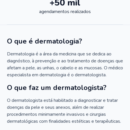
+50 mil
agendamentos realizados
O que é dermatologia?
Dermatologia é a área da medicina que se dedica ao
diagnóstico, à prevenção e ao tratamento de doenças que
afetam a pele, as unhas, o cabelo e as mucosas. O médico
especialista em dermatologia é o dermatologista.
O que faz um dermatologista?
O dermatologista está habilitado a diagnosticar e tratar
doenças da pele e seus anexos, além de realizar
procedimentos minimamente invasivos e cirurgias
dermatológicas com finalidades estéticas e terapêuticas.