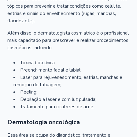
tópicos para prevenir e tratar condições como celulite,
estrias e sinais do envelhecimento (rugas, manchas,
flacidez etc.).
Além disso, o dermatologista cosmiátrico é o profissional
mais capacitado para prescrever e realizar procedimentos
cosméticos, incluindo:
Toxina botulínica;
Preenchimento facial e labial;
Laser para rejuvenescimento, estrias, manchas e
remoção de tatuagem;
Peeling;
Depilação a laser e com luz pulsada;
Tratamento para cicatrizes de acne.
Dermatologia oncológica
Essa área se ocupa do diagnóstico, tratamento e