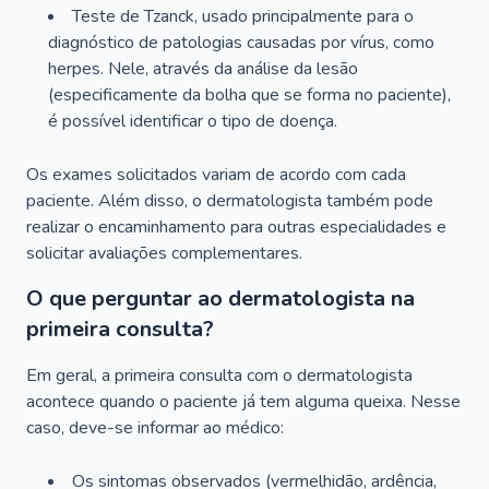
Teste de Tzanck, usado principalmente para o
diagnóstico de patologias causadas por vírus, como
herpes. Nele, através da análise da lesão
(especificamente da bolha que se forma no paciente),
é possível identificar o tipo de doença.
Os exames solicitados variam de acordo com cada
paciente. Além disso, o dermatologista também pode
realizar o encaminhamento para outras especialidades e
solicitar avaliações complementares.
O que perguntar ao dermatologista na
primeira consulta?
Em geral, a primeira consulta com o dermatologista
acontece quando o paciente já tem alguma queixa. Nesse
caso, deve-se informar ao médico:
Os sintomas observados (vermelhidão, ardência,