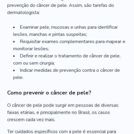
prevenção do câncer de pele. Assim, são tarefas do
dermatologista:
Examinar pele, mucosas e unhas para identificar
lesões, manchas e pintas suspeitas;
Requisitar exames complementares para mapear e
monitorar lesões;
Definir e realizar o tratamento de câncer de pele,
com ou sem cirurgia;
Indicar medidas de prevenção contra o câncer de
pele.
Como prevenir o câncer de pele?
O câncer de pele pode surgir em pessoas de diversas
faixas etárias, e principalmente no Brasil, os casos
crescem cada vez mais.
Ter cuidados específicos com a pele é essencial para