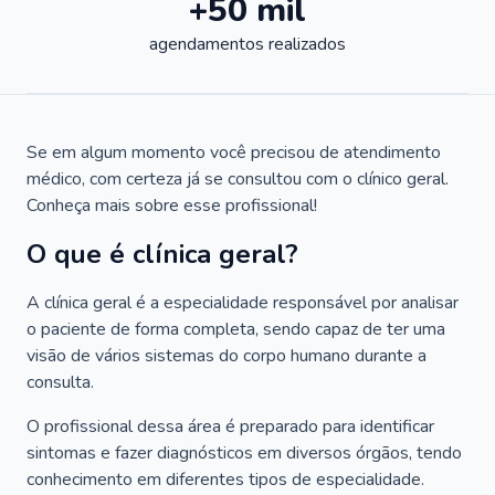
+50 mil
agendamentos realizados
Se em algum momento você precisou de atendimento
médico, com certeza já se consultou com o clínico geral.
Conheça mais sobre esse profissional!
O que é clínica geral?
A clínica geral é a especialidade responsável por analisar
o paciente de forma completa, sendo capaz de ter uma
visão de vários sistemas do corpo humano durante a
consulta.
O profissional dessa área é preparado para identificar
sintomas e fazer diagnósticos em diversos órgãos, tendo
conhecimento em diferentes tipos de especialidade.