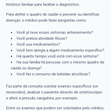
histórico familiar para facilitar o diagnóstico.
Para definir o quadro de saúde e prevenir ou identificar
doenças, o médico pode fazer perguntas como:
Você já teve esses sintomas anteriormente?
Você pratica atividade físicas?
Você usa medicamentos?
Você tem alergia a algum medicamento específico?
Há quanto tempo você está com esse sintoma?
Na sua família há pessoas com o mesmo quadro de
saúde ou doença?
Você faz o consumo de bebidas alcoólicas?
Faz parte da consulta solicitar exames específicos (se
necessário), analisar o paciente através de estetoscópio
e aferir a pressão sanguínea, por exemplo.
Entre os exames que podem ser solicitados pelo médico,