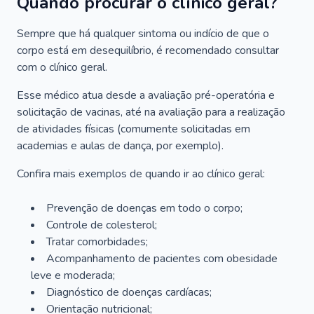
Quando procurar o clínico geral?
Sempre que há qualquer sintoma ou indício de que o
corpo está em desequilíbrio, é recomendado consultar
com o clínico geral.
Esse médico atua desde a avaliação pré-operatória e
solicitação de vacinas, até na avaliação para a realização
de atividades físicas (comumente solicitadas em
academias e aulas de dança, por exemplo).
Confira mais exemplos de quando ir ao clínico geral:
Prevenção de doenças em todo o corpo;
Controle de colesterol;
Tratar comorbidades;
Acompanhamento de pacientes com obesidade
leve e moderada;
Diagnóstico de doenças cardíacas;
Orientação nutricional;