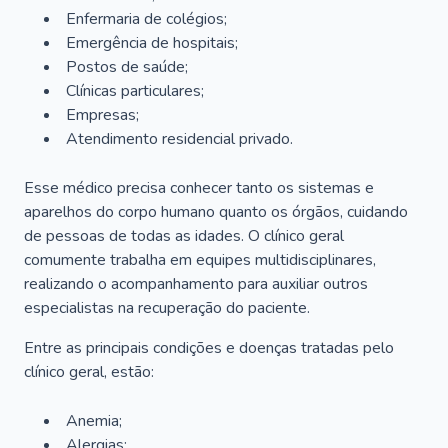
Enfermaria de colégios;
Emergência de hospitais;
Postos de saúde;
Clínicas particulares;
Empresas;
Atendimento residencial privado.
Esse médico precisa conhecer tanto os sistemas e
aparelhos do corpo humano quanto os órgãos, cuidando
de pessoas de todas as idades. O clínico geral
comumente trabalha em equipes multidisciplinares,
realizando o acompanhamento para auxiliar outros
especialistas na recuperação do paciente.
Entre as principais condições e doenças tratadas pelo
clínico geral, estão:
Anemia;
Alergias;