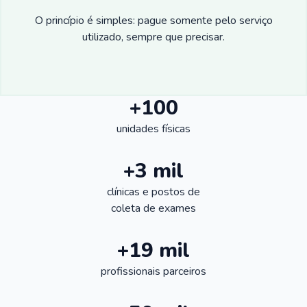
O princípio é simples: pague somente pelo serviço
utilizado, sempre que precisar.
+100
unidades físicas
+3 mil
clínicas e postos de
coleta de exames
+19 mil
profissionais parceiros