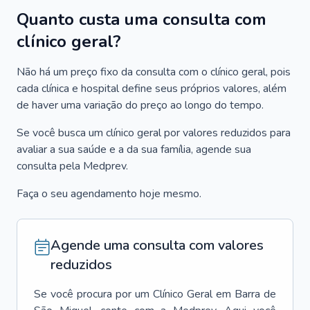
Quanto custa uma consulta com
clínico geral?
Não há um preço fixo da consulta com o clínico geral, pois
cada clínica e hospital define seus próprios valores, além
de haver uma variação do preço ao longo do tempo.
Se você busca um clínico geral por valores reduzidos para
avaliar a sua saúde e a da sua família, agende sua
consulta pela Medprev.
Faça o seu agendamento hoje mesmo.
Agende uma consulta com valores
reduzidos
Se você procura por um
Clínico Geral
em
Barra de