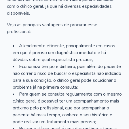
com o clínico geral, já que há diversas especialidades
disponíveis.
Veja as principais vantagens de procurar esse
profissional:
Atendimento eficiente, principalmente em casos
em que é preciso um diagnóstico imediato e há
dúvidas sobre qual especialista procurar;
Economiza tempo e dinheiro, pois além do paciente
não correr o risco de buscar o especialista não indicado
para a sua condição, o clínico geral pode solucionar o
problema já na primeira consulta;
Para quem se consulta regularmente com o mesmo
clínico geral, é possível ter um acompanhamento mais
próximo pelo profissional, que por acompanhar o
paciente há mais tempo, conhece o seu histórico e
pode realizar um tratamento mais preciso;
Buscar o clínico geral é uma das melhores formas