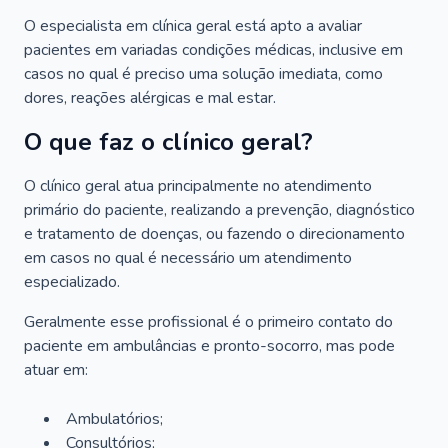
O especialista em clínica geral está apto a avaliar
pacientes em variadas condições médicas, inclusive em
casos no qual é preciso uma solução imediata, como
dores, reações alérgicas e mal estar.
O que faz o clínico geral?
O clínico geral atua principalmente no atendimento
primário do paciente, realizando a prevenção, diagnóstico
e tratamento de doenças, ou fazendo o direcionamento
em casos no qual é necessário um atendimento
especializado.
Geralmente esse profissional é o primeiro contato do
paciente em ambulâncias e pronto-socorro, mas pode
atuar em:
Ambulatórios;
Consultórios;