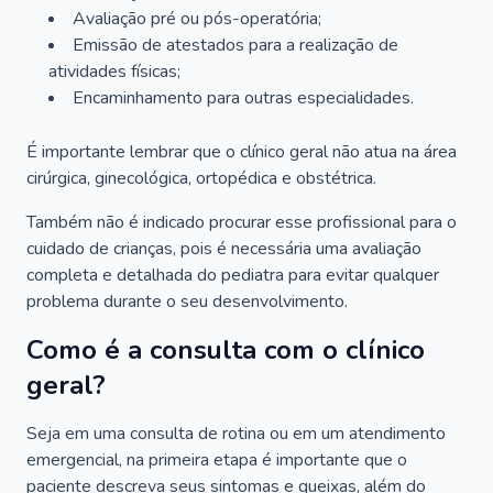
Avaliação pré ou pós-operatória;
Emissão de atestados para a realização de
atividades físicas;
Encaminhamento para outras especialidades.
É importante lembrar que o clínico geral não atua na área
cirúrgica, ginecológica, ortopédica e obstétrica.
Também não é indicado procurar esse profissional para o
cuidado de crianças, pois é necessária uma avaliação
completa e detalhada do pediatra para evitar qualquer
problema durante o seu desenvolvimento.
Como é a consulta com o clínico
geral?
Seja em uma consulta de rotina ou em um atendimento
emergencial, na primeira etapa é importante que o
paciente descreva seus sintomas e queixas, além do