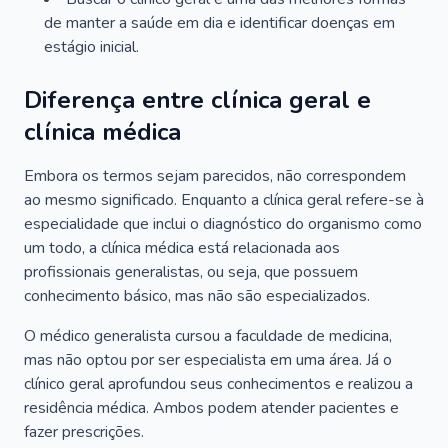
de manter a saúde em dia e identificar doenças em
estágio inicial.
Diferença entre clínica geral e
clínica médica
Embora os termos sejam parecidos, não correspondem
ao mesmo significado. Enquanto a clínica geral refere-se à
especialidade que inclui o diagnóstico do organismo como
um todo, a clínica médica está relacionada aos
profissionais generalistas, ou seja, que possuem
conhecimento básico, mas não são especializados.
O médico generalista cursou a faculdade de medicina,
mas não optou por ser especialista em uma área. Já o
clínico geral aprofundou seus conhecimentos e realizou a
residência médica. Ambos podem atender pacientes e
fazer prescrições.