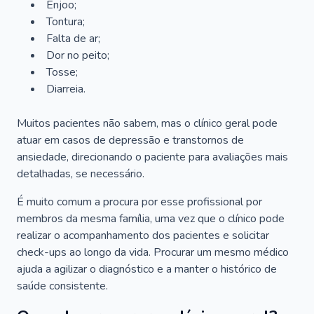
Enjoo;
Tontura;
Falta de ar;
Dor no peito;
Tosse;
Diarreia.
Muitos pacientes não sabem, mas o clínico geral pode
atuar em casos de depressão e transtornos de
ansiedade, direcionando o paciente para avaliações mais
detalhadas, se necessário.
É muito comum a procura por esse profissional por
membros da mesma família, uma vez que o clínico pode
realizar o acompanhamento dos pacientes e solicitar
check-ups ao longo da vida. Procurar um mesmo médico
ajuda a agilizar o diagnóstico e a manter o histórico de
saúde consistente.