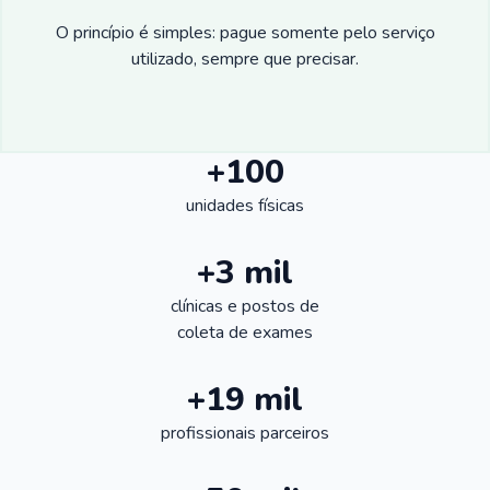
O princípio é simples: pague somente pelo serviço
utilizado, sempre que precisar.
+100
unidades físicas
+3 mil
clínicas e postos de
coleta de exames
+19 mil
profissionais parceiros