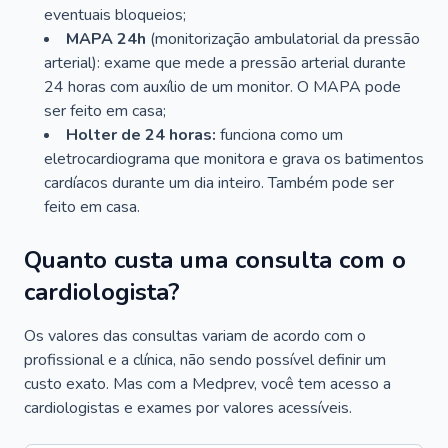
eventuais bloqueios;
MAPA 24h
(monitorização ambulatorial da pressão
arterial): exame que mede a pressão arterial durante
24 horas com auxílio de um monitor. O MAPA pode
ser feito em casa;
Holter de 24 horas:
funciona como um
eletrocardiograma que monitora e grava os batimentos
cardíacos durante um dia inteiro. Também pode ser
feito em casa.
Quanto custa uma consulta com o
cardiologista?
Os valores das consultas variam de acordo com o
profissional e a clínica, não sendo possível definir um
custo exato. Mas com a Medprev, você tem acesso a
cardiologistas e exames por valores acessíveis.