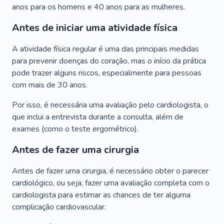
anos para os homens e 40 anos para as mulheres.
Antes de iniciar uma atividade física
A atividade física regular é uma das principais medidas
para prevenir doenças do coração, mas o início da prática
pode trazer alguns riscos, especialmente para pessoas
com mais de 30 anos.
Por isso, é necessária uma avaliação pelo cardiologista, o
que inclui a entrevista durante a consulta, além de
exames (como o teste ergométrico).
Antes de fazer uma cirurgia
Antes de fazer uma cirurgia, é necessário obter o parecer
cardiológico, ou seja, fazer uma avaliação completa com o
cardiologista para estimar as chances de ter alguma
complicação cardiovascular.