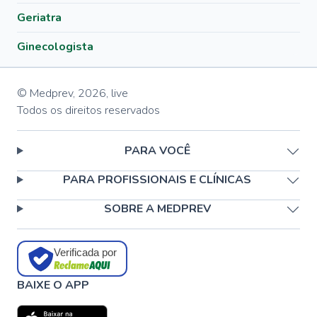
Geriatra
Ginecologista
© Medprev,
2026
,
live
Todos os direitos reservados
PARA VOCÊ
PARA PROFISSIONAIS E CLÍNICAS
SOBRE A MEDPREV
Verificada por
BAIXE O APP