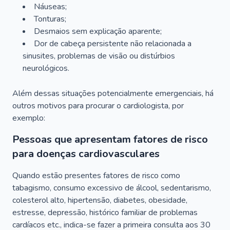
Náuseas;
Tonturas;
Desmaios sem explicação aparente;
Dor de cabeça persistente não relacionada a
sinusites, problemas de visão ou distúrbios
neurológicos.
Além dessas situações potencialmente emergenciais, há
outros motivos para procurar o cardiologista, por
exemplo:
Pessoas que apresentam fatores de risco
para doenças cardiovasculares
Quando estão presentes fatores de risco como
tabagismo, consumo excessivo de álcool, sedentarismo,
colesterol alto, hipertensão, diabetes, obesidade,
estresse, depressão, histórico familiar de problemas
cardíacos etc., indica-se fazer a primeira consulta aos 30