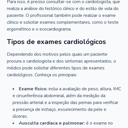
Para isso, é preciso consultar-se com o cardiologista, que
realiza a análise do histórico clínico e do estilo de vida do
paciente. O profissional também pode realizar o exame
clínico e solicitar exames complementares, como o teste
ergométrico e o ecocardiograma.
Tipos de exames cardiológicos
Dependendo dos motivos pelos quais um paciente
procura o cardiologista e dos sintomas apresentados, o
médico pode solicitar diferentes tipos de exames
cardiológicos. Conheça os principais:
Exame físico:
inclui a avaliação de peso, altura, IMC
e circunferência abdominal, além da medição da
pressão arterial e a inspeção das pernas para verificar
a presença de inchaço, escurecimento da pele e
úlceras;
Ausculta cardíaca e pulmonar:
é o exame no