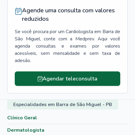
Agende uma consulta com valores
reduzidos
Se você procura por um
Cardiologista
em
Barra de
São Miguel
, conte com a Medprev. Aqui você
agenda consultas e exames por valores
acessíveis, sem mensalidade e sem taxa de
adesão.
Agendar teleconsulta
Especialidades em Barra de São Miguel - PB
Clínico Geral
Dermatologista