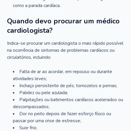
como a parada cardíaca.
Quando devo procurar um médico
cardiologista?
Indica-se procurar um cardiologista o mais rápido possível
na ocorrência de sintomas de problemas cardíacos ou
circulatórios, incluindo:
Falta de ar ao acordar, em repouso ou durante
atividades leves;
Inchaço persistente de pés, tornozelos e pernas;
Palidez ou pele azulada;
Palpitações ou batimentos cardíacos acelerados ou
descompassados;
Dor no peito depois de fazer esforço físico ou
passar por uma crise de estresse;
Suor frio;