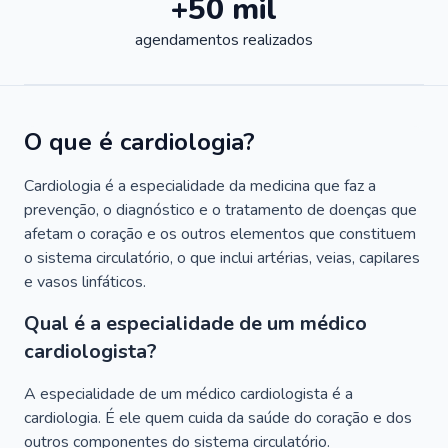
+50 mil
agendamentos realizados
O que é cardiologia?
Cardiologia é a especialidade da medicina que faz a
prevenção, o diagnóstico e o tratamento de doenças que
afetam o coração e os outros elementos que constituem
o sistema circulatório, o que inclui artérias, veias, capilares
e vasos linfáticos.
Qual é a especialidade de um médico
cardiologista?
A especialidade de um médico cardiologista é a
cardiologia. É ele quem cuida da saúde do coração e dos
outros componentes do sistema circulatório.