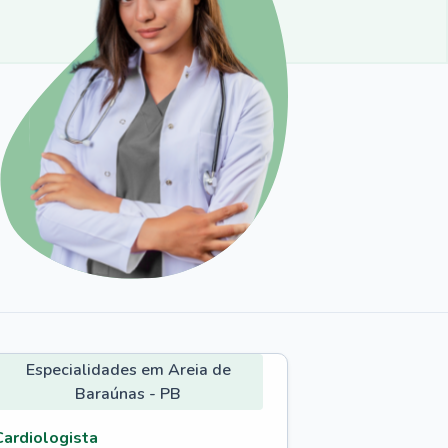
Especialidades em Areia de
Baraúnas - PB
Cardiologista