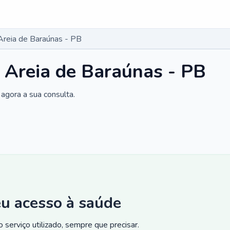
Areia de Baraúnas - PB
 Areia de Baraúnas - PB
agora a sua consulta.
eu acesso à saúde
 serviço utilizado, sempre que precisar.