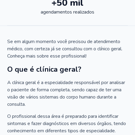
+50 mil
agendamentos realizados
Se em algum momento você precisou de atendimento
médico, com certeza já se consultou com o clínico geral.
Conheça mais sobre esse profissional!
O que é clínica geral?
A clínica geral é a especialidade responsável por analisar
o paciente de forma completa, sendo capaz de ter uma
visão de vários sistemas do corpo humano durante a
consulta.
O profissional dessa área é preparado para identificar
sintomas e fazer diagnósticos em diversos órgãos, tendo
conhecimento em diferentes tipos de especialidade.