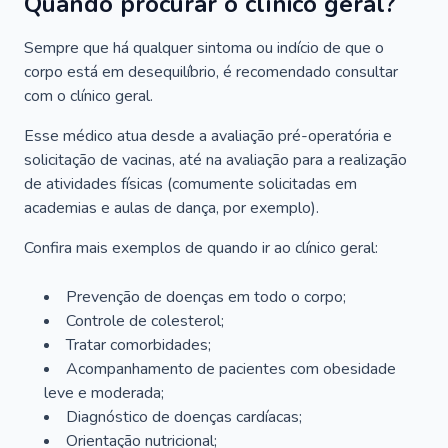
Quando procurar o clínico geral?
Sempre que há qualquer sintoma ou indício de que o
corpo está em desequilíbrio, é recomendado consultar
com o clínico geral.
Esse médico atua desde a avaliação pré-operatória e
solicitação de vacinas, até na avaliação para a realização
de atividades físicas (comumente solicitadas em
academias e aulas de dança, por exemplo).
Confira mais exemplos de quando ir ao clínico geral:
Prevenção de doenças em todo o corpo;
Controle de colesterol;
Tratar comorbidades;
Acompanhamento de pacientes com obesidade
leve e moderada;
Diagnóstico de doenças cardíacas;
Orientação nutricional;