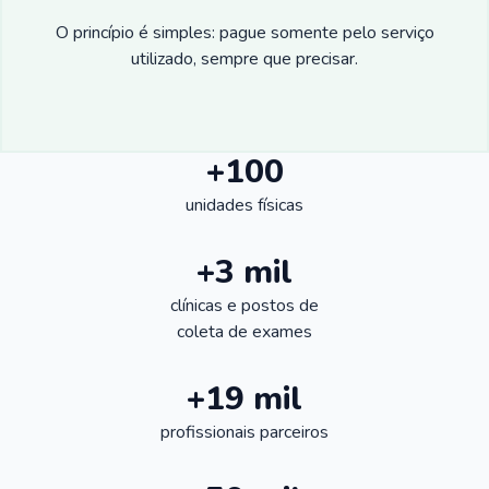
O princípio é simples: pague somente pelo serviço
utilizado, sempre que precisar.
+100
unidades físicas
+3 mil
clínicas e postos de
coleta de exames
+19 mil
profissionais parceiros