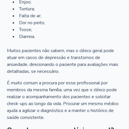
Enjoo;
Tontura;
Falta de ar;
Dor no peito;
Tosse;
Diarreia.
Muitos pacientes não sabem, mas o clínico geral pode
atuar em casos de depressão e transtornos de
ansiedade, direcionando o paciente para avaliações mais
detalhadas, se necessário.
É muito comum a procura por esse profissional por
membros da mesma família, uma vez que o clínico pode
realizar o acompanhamento dos pacientes e solicitar
check-ups ao longo da vida. Procurar um mesmo médico
ajuda a agilizar o diagnóstico e a manter o histórico de
saúde consistente.