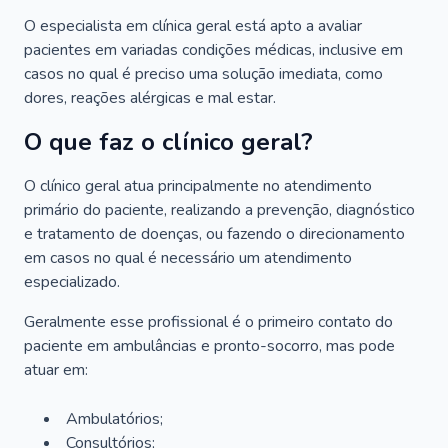
O especialista em clínica geral está apto a avaliar
pacientes em variadas condições médicas, inclusive em
casos no qual é preciso uma solução imediata, como
dores, reações alérgicas e mal estar.
O que faz o clínico geral?
O clínico geral atua principalmente no atendimento
primário do paciente, realizando a prevenção, diagnóstico
e tratamento de doenças, ou fazendo o direcionamento
em casos no qual é necessário um atendimento
especializado.
Geralmente esse profissional é o primeiro contato do
paciente em ambulâncias e pronto-socorro, mas pode
atuar em:
Ambulatórios;
Consultórios;