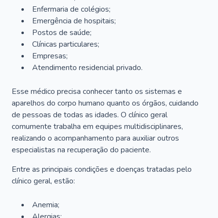
Enfermaria de colégios;
Emergência de hospitais;
Postos de saúde;
Clínicas particulares;
Empresas;
Atendimento residencial privado.
Esse médico precisa conhecer tanto os sistemas e
aparelhos do corpo humano quanto os órgãos, cuidando
de pessoas de todas as idades. O clínico geral
comumente trabalha em equipes multidisciplinares,
realizando o acompanhamento para auxiliar outros
especialistas na recuperação do paciente.
Entre as principais condições e doenças tratadas pelo
clínico geral, estão:
Anemia;
Alergias;