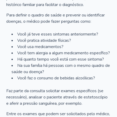
histórico familiar para facilitar o diagnóstico.
Para definir o quadro de saúde e prevenir ou identificar
doenças, o médico pode fazer perguntas como:
Você já teve esses sintomas anteriormente?
Você pratica atividade físicas?
Você usa medicamentos?
Você tem alergia a algum medicamento específico?
Há quanto tempo você está com esse sintoma?
Na sua família há pessoas com o mesmo quadro de
saúde ou doença?
Você faz o consumo de bebidas alcoólicas?
Faz parte da consulta solicitar exames específicos (se
necessário), analisar o paciente através de estetoscópio
e aferir a pressão sanguínea, por exemplo.
Entre os exames que podem ser solicitados pelo médico,