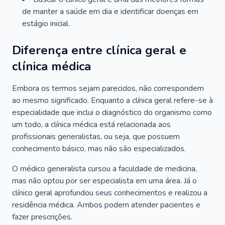
de manter a saúde em dia e identificar doenças em
estágio inicial.
Diferença entre clínica geral e
clínica médica
Embora os termos sejam parecidos, não correspondem
ao mesmo significado. Enquanto a clínica geral refere-se à
especialidade que inclui o diagnóstico do organismo como
um todo, a clínica médica está relacionada aos
profissionais generalistas, ou seja, que possuem
conhecimento básico, mas não são especializados.
O médico generalista cursou a faculdade de medicina,
mas não optou por ser especialista em uma área. Já o
clínico geral aprofundou seus conhecimentos e realizou a
residência médica. Ambos podem atender pacientes e
fazer prescrições.