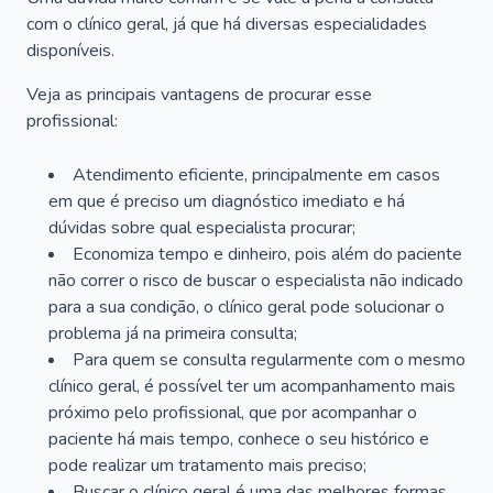
com o clínico geral, já que há diversas especialidades
disponíveis.
Veja as principais vantagens de procurar esse
profissional:
Atendimento eficiente, principalmente em casos
em que é preciso um diagnóstico imediato e há
dúvidas sobre qual especialista procurar;
Economiza tempo e dinheiro, pois além do paciente
não correr o risco de buscar o especialista não indicado
para a sua condição, o clínico geral pode solucionar o
problema já na primeira consulta;
Para quem se consulta regularmente com o mesmo
clínico geral, é possível ter um acompanhamento mais
próximo pelo profissional, que por acompanhar o
paciente há mais tempo, conhece o seu histórico e
pode realizar um tratamento mais preciso;
Buscar o clínico geral é uma das melhores formas