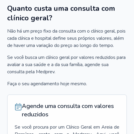
Quanto custa uma consulta com
clínico geral?
Não há um preço fixo da consulta com o clínico geral, pois
cada clínica e hospital define seus próprios valores, além
de haver uma variação do preço ao longo do tempo.
Se você busca um clínico geral por valores reduzidos para
avaliar a sua saúde e a da sua família, agende sua
consulta pela Medprev.
Faça o seu agendamento hoje mesmo.
Agende uma consulta com valores
reduzidos
Se você procura por um
Clínico Geral
em
Areia de