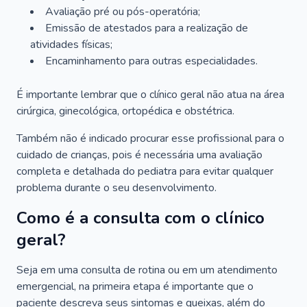
Avaliação pré ou pós-operatória;
Emissão de atestados para a realização de
atividades físicas;
Encaminhamento para outras especialidades.
É importante lembrar que o clínico geral não atua na área
cirúrgica, ginecológica, ortopédica e obstétrica.
Também não é indicado procurar esse profissional para o
cuidado de crianças, pois é necessária uma avaliação
completa e detalhada do pediatra para evitar qualquer
problema durante o seu desenvolvimento.
Como é a consulta com o clínico
geral?
Seja em uma consulta de rotina ou em um atendimento
emergencial, na primeira etapa é importante que o
paciente descreva seus sintomas e queixas, além do