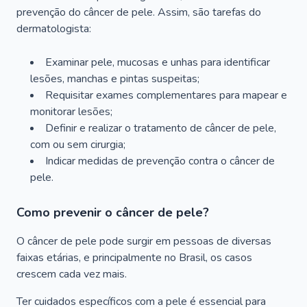
prevenção do câncer de pele. Assim, são tarefas do
dermatologista:
Examinar pele, mucosas e unhas para identificar
lesões, manchas e pintas suspeitas;
Requisitar exames complementares para mapear e
monitorar lesões;
Definir e realizar o tratamento de câncer de pele,
com ou sem cirurgia;
Indicar medidas de prevenção contra o câncer de
pele.
Como prevenir o câncer de pele?
O câncer de pele pode surgir em pessoas de diversas
faixas etárias, e principalmente no Brasil, os casos
crescem cada vez mais.
Ter cuidados específicos com a pele é essencial para