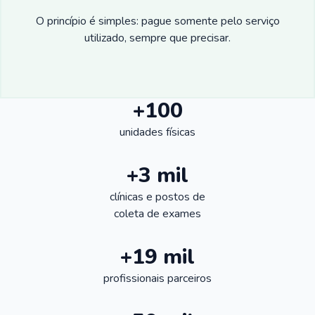
O princípio é simples: pague somente pelo serviço
utilizado, sempre que precisar.
+100
unidades físicas
+3 mil
clínicas e postos de
coleta de exames
+19 mil
profissionais parceiros