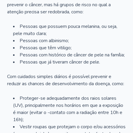
prevenir o câncer, mas há grupos de risco no qual a
atenção precisa ser redobrada, como:
Pessoas que possuem pouca melanina, ou seja,
pele muito clara;
Pessoas com albinismo;
Pessoas que têm vitiligo;
Pessoas com histórico de câncer de pele na família;
Pessoas que já tiveram câncer de pele.
Com cuidados simples diários é possível prevenir e
reduzir as chances de desenvolvimento da doença, como:
Proteger-se adequadamente dos raios solares
(UV), principalmente nos horários em que a exposição
é maior (evitar o -contato com a radiação entre 10h e
16h);
Vestir roupas que protejam o corpo e/ou acessórios