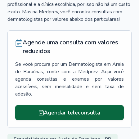
profissional e a clínica escolhida, por isso não há um custo
exato. Mas na Medprev, você encontra consultas com
dermatologistas por valores abaixo dos particulares!
Agende uma consulta com valores
reduzidos
Se você procura por um
Dermatologista
em
Areia
de Baraúnas
, conte com a Medprev. Aqui você
agenda consultas e exames por valores
acessíveis, sem mensalidade e sem taxa de
adesão.
Agendar teleconsulta