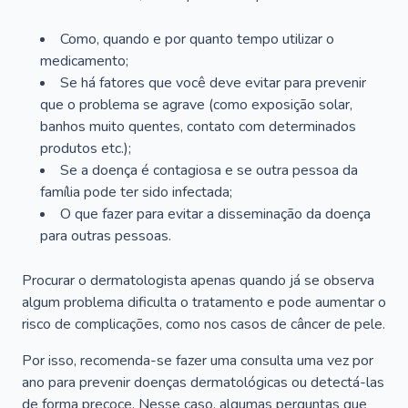
Como, quando e por quanto tempo utilizar o
medicamento;
Se há fatores que você deve evitar para prevenir
que o problema se agrave (como exposição solar,
banhos muito quentes, contato com determinados
produtos etc.);
Se a doença é contagiosa e se outra pessoa da
família pode ter sido infectada;
O que fazer para evitar a disseminação da doença
para outras pessoas.
Procurar o dermatologista apenas quando já se observa
algum problema dificulta o tratamento e pode aumentar o
risco de complicações, como nos casos de câncer de pele.
Por isso, recomenda-se fazer uma consulta uma vez por
ano para prevenir doenças dermatológicas ou detectá-las
de forma precoce. Nesse caso, algumas perguntas que