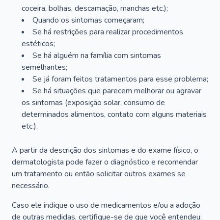
coceira, bolhas, descamação, manchas etc.);
Quando os sintomas começaram;
Se há restrições para realizar procedimentos
estéticos;
Se há alguém na família com sintomas
semelhantes;
Se já foram feitos tratamentos para esse problema;
Se há situações que parecem melhorar ou agravar
os sintomas (exposição solar, consumo de
determinados alimentos, contato com alguns materiais
etc.).
A partir da descrição dos sintomas e do exame físico, o
dermatologista pode fazer o diagnóstico e recomendar
um tratamento ou então solicitar outros exames se
necessário.
Caso ele indique o uso de medicamentos e/ou a adoção
de outras medidas, certifique-se de que você entendeu: