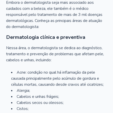
Embora o dermatologista seja mais associado aos
cuidados com a beleza, ele também é o médico
responsável pelo tratamento de mais de 3 mil doenças
dermatológicas. Conheça as principais áreas de atuação
do dermatologista:
Dermatologia clínica e preventiva
Nessa área, o dermatologista se dedica ao diagnóstico,
tratamento e prevenção de problemas que afetam pele,
cabelos e unhas, incluindo:
Acne: condição no qual há inflamação da pele
causada principalmente pelo acúmulo de gordura e
células mortas, causando desde cravos até cicatrizes;
Alergia;
Cabelos e unhas frágeis;
Cabelos secos ou oleosos;
Cistos;