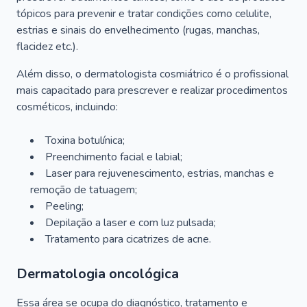
tópicos para prevenir e tratar condições como celulite,
estrias e sinais do envelhecimento (rugas, manchas,
flacidez etc.).
Além disso, o dermatologista cosmiátrico é o profissional
mais capacitado para prescrever e realizar procedimentos
cosméticos, incluindo:
Toxina botulínica;
Preenchimento facial e labial;
Laser para rejuvenescimento, estrias, manchas e
remoção de tatuagem;
Peeling;
Depilação a laser e com luz pulsada;
Tratamento para cicatrizes de acne.
Dermatologia oncológica
Essa área se ocupa do diagnóstico, tratamento e