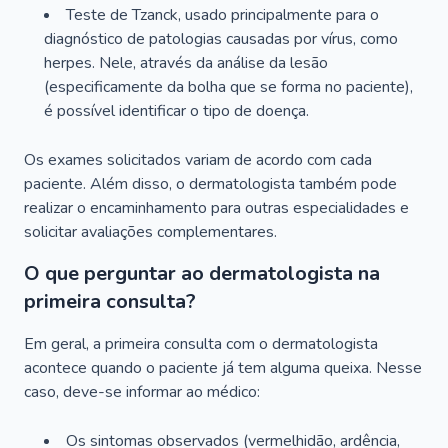
Teste de Tzanck, usado principalmente para o
diagnóstico de patologias causadas por vírus, como
herpes. Nele, através da análise da lesão
(especificamente da bolha que se forma no paciente),
é possível identificar o tipo de doença.
Os exames solicitados variam de acordo com cada
paciente. Além disso, o dermatologista também pode
realizar o encaminhamento para outras especialidades e
solicitar avaliações complementares.
O que perguntar ao dermatologista na
primeira consulta?
Em geral, a primeira consulta com o dermatologista
acontece quando o paciente já tem alguma queixa. Nesse
caso, deve-se informar ao médico:
Os sintomas observados (vermelhidão, ardência,