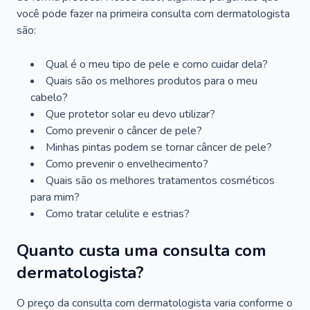
você pode fazer na primeira consulta com dermatologista
são:
Qual é o meu tipo de pele e como cuidar dela?
Quais são os melhores produtos para o meu
cabelo?
Que protetor solar eu devo utilizar?
Como prevenir o câncer de pele?
Minhas pintas podem se tornar câncer de pele?
Como prevenir o envelhecimento?
Quais são os melhores tratamentos cosméticos
para mim?
Como tratar celulite e estrias?
Quanto custa uma consulta com
dermatologista?
O preço da consulta com dermatologista varia conforme o