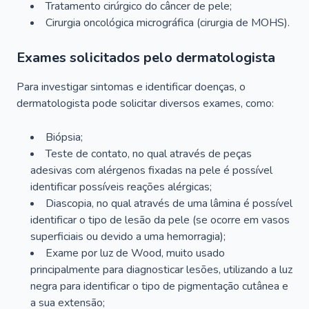
Tratamento cirúrgico do câncer de pele;
Cirurgia oncológica micrográfica (cirurgia de MOHS).
Exames solicitados pelo dermatologista
Para investigar sintomas e identificar doenças, o
dermatologista pode solicitar diversos exames, como:
Biópsia;
Teste de contato, no qual através de peças
adesivas com alérgenos fixadas na pele é possível
identificar possíveis reações alérgicas;
Diascopia, no qual através de uma lâmina é possível
identificar o tipo de lesão da pele (se ocorre em vasos
superficiais ou devido a uma hemorragia);
Exame por luz de Wood, muito usado
principalmente para diagnosticar lesões, utilizando a luz
negra para identificar o tipo de pigmentação cutânea e
a sua extensão;