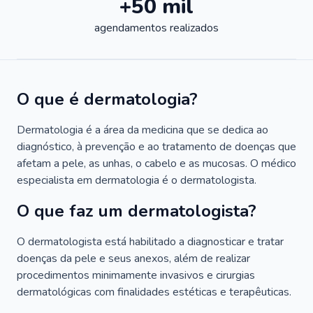
+50 mil
agendamentos realizados
O que é dermatologia?
Dermatologia é a área da medicina que se dedica ao
diagnóstico, à prevenção e ao tratamento de doenças que
afetam a pele, as unhas, o cabelo e as mucosas. O médico
especialista em dermatologia é o dermatologista.
O que faz um dermatologista?
O dermatologista está habilitado a diagnosticar e tratar
doenças da pele e seus anexos, além de realizar
procedimentos minimamente invasivos e cirurgias
dermatológicas com finalidades estéticas e terapêuticas.