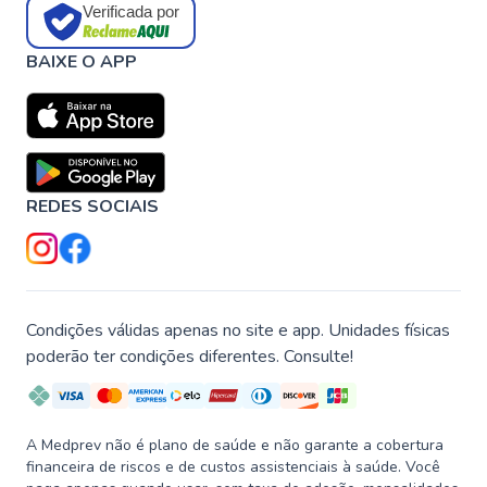
Verificada por
BAIXE O APP
REDES SOCIAIS
Condições válidas apenas no site e app. Unidades físicas
poderão ter condições diferentes. Consulte!
A Medprev não é plano de saúde e não garante a cobertura
financeira de riscos e de custos assistenciais à saúde. Você