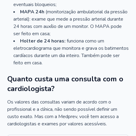
eventuais bloqueios;
MAPA 24h
(monitorização ambulatorial da pressão
arterial): exame que mede a pressão arterial durante
24 horas com auxílio de um monitor. O MAPA pode
ser feito em casa;
Holter de 24 horas:
funciona como um
eletrocardiograma que monitora e grava os batimentos
cardíacos durante um dia inteiro. Também pode ser
feito em casa.
Quanto custa uma consulta com o
cardiologista?
Os valores das consultas variam de acordo com o
profissional e a clínica, não sendo possível definir um
custo exato. Mas com a Medprev, você tem acesso a
cardiologistas e exames por valores acessíveis.