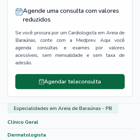
Agende uma consulta com valores
reduzidos
Se você procura por um
Cardiologista
em
Areia de
Baraúnas
, conte com a Medprev. Aqui você
agenda consultas e exames por valores
acessíveis, sem mensalidade e sem taxa de
adesão.
Agendar teleconsulta
Especialidades em Areia de Baraúnas - PB
Clínico Geral
Dermatologista