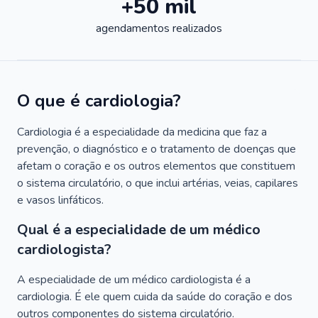
+50 mil
agendamentos realizados
O que é cardiologia?
Cardiologia é a especialidade da medicina que faz a
prevenção, o diagnóstico e o tratamento de doenças que
afetam o coração e os outros elementos que constituem
o sistema circulatório, o que inclui artérias, veias, capilares
e vasos linfáticos.
Qual é a especialidade de um médico
cardiologista?
A especialidade de um médico cardiologista é a
cardiologia. É ele quem cuida da saúde do coração e dos
outros componentes do sistema circulatório.