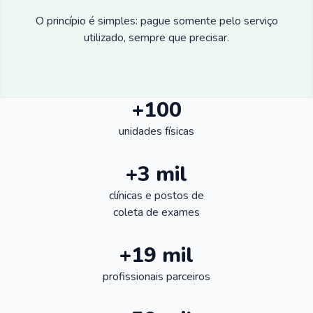
O princípio é simples: pague somente pelo serviço
utilizado, sempre que precisar.
+100
unidades físicas
+3 mil
clínicas e postos de
coleta de exames
+19 mil
profissionais parceiros