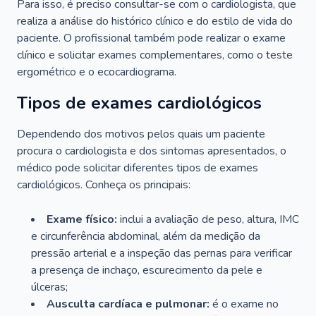
Para isso, é preciso consultar-se com o cardiologista, que
realiza a análise do histórico clínico e do estilo de vida do
paciente. O profissional também pode realizar o exame
clínico e solicitar exames complementares, como o teste
ergométrico e o ecocardiograma.
Tipos de exames cardiológicos
Dependendo dos motivos pelos quais um paciente
procura o cardiologista e dos sintomas apresentados, o
médico pode solicitar diferentes tipos de exames
cardiológicos. Conheça os principais:
Exame físico:
inclui a avaliação de peso, altura, IMC
e circunferência abdominal, além da medição da
pressão arterial e a inspeção das pernas para verificar
a presença de inchaço, escurecimento da pele e
úlceras;
Ausculta cardíaca e pulmonar:
é o exame no