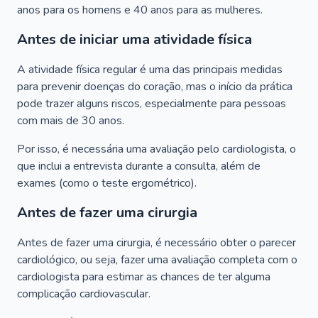
anos para os homens e 40 anos para as mulheres.
Antes de iniciar uma atividade física
A atividade física regular é uma das principais medidas
para prevenir doenças do coração, mas o início da prática
pode trazer alguns riscos, especialmente para pessoas
com mais de 30 anos.
Por isso, é necessária uma avaliação pelo cardiologista, o
que inclui a entrevista durante a consulta, além de
exames (como o teste ergométrico).
Antes de fazer uma cirurgia
Antes de fazer uma cirurgia, é necessário obter o parecer
cardiológico, ou seja, fazer uma avaliação completa com o
cardiologista para estimar as chances de ter alguma
complicação cardiovascular.