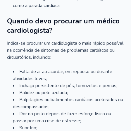
como a parada cardíaca.
Quando devo procurar um médico
cardiologista?
Indica-se procurar um cardiologista o mais rápido possível
na ocorrência de sintomas de problemas cardíacos ou
circulatórios, incluindo:
Falta de ar ao acordar, em repouso ou durante
atividades leves;
Inchaço persistente de pés, tornozelos e pernas;
Palidez ou pele azulada;
Palpitações ou batimentos cardíacos acelerados ou
descompassados;
Dor no peito depois de fazer esforço físico ou
passar por uma crise de estresse;
Suor frio;