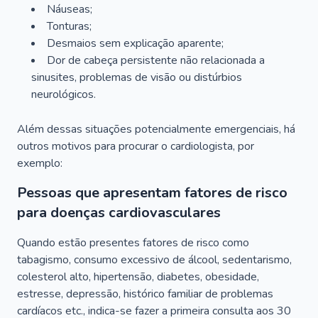
Náuseas;
Tonturas;
Desmaios sem explicação aparente;
Dor de cabeça persistente não relacionada a
sinusites, problemas de visão ou distúrbios
neurológicos.
Além dessas situações potencialmente emergenciais, há
outros motivos para procurar o cardiologista, por
exemplo:
Pessoas que apresentam fatores de risco
para doenças cardiovasculares
Quando estão presentes fatores de risco como
tabagismo, consumo excessivo de álcool, sedentarismo,
colesterol alto, hipertensão, diabetes, obesidade,
estresse, depressão, histórico familiar de problemas
cardíacos etc., indica-se fazer a primeira consulta aos 30