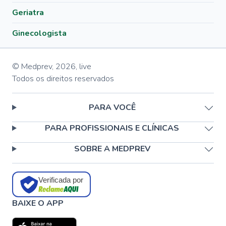
Geriatra
Ginecologista
© Medprev,
2026
,
live
Todos os direitos reservados
PARA VOCÊ
PARA PROFISSIONAIS E CLÍNICAS
SOBRE A MEDPREV
Verificada por
BAIXE O APP