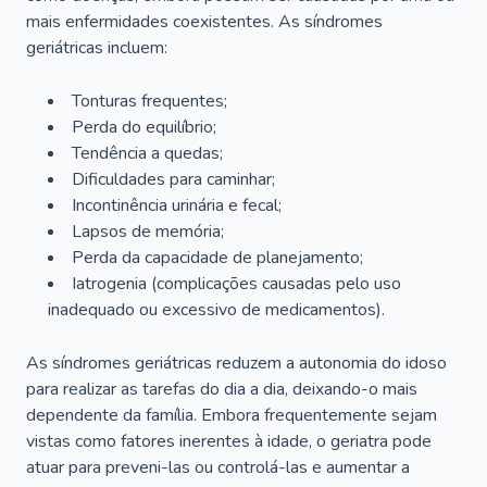
mais enfermidades coexistentes. As síndromes
geriátricas incluem:
Tonturas frequentes;
Perda do equilíbrio;
Tendência a quedas;
Dificuldades para caminhar;
Incontinência urinária e fecal;
Lapsos de memória;
Perda da capacidade de planejamento;
Iatrogenia (complicações causadas pelo uso
inadequado ou excessivo de medicamentos).
As síndromes geriátricas reduzem a autonomia do idoso
para realizar as tarefas do dia a dia, deixando-o mais
dependente da família. Embora frequentemente sejam
vistas como fatores inerentes à idade, o geriatra pode
atuar para preveni-las ou controlá-las e aumentar a