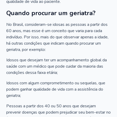
qualidade de vida ao paciente.
Quando procurar um geriatra?
No Brasil, consideram-se idosas as pessoas a partir dos
60 anos, mas esse é um conceito que varia para cada
indivíduo. Por isso, mais do que observar apenas a idade,
há outras condições que indicam quando procurar um
geriatra, por exemplo:
Idosos que desejam ter um acompanhamento global da
saúde com um médico que pode cuidar da maioria das
condições dessa faixa etária;
Idosos com algum comprometimento ou sequelas, que
podem ganhar qualidade de vida com a assistência do
geriatra;
Pessoas a partir dos 40 ou 50 anos que desejam
prevenir doenças que podem prejudicar seu bem-estar no