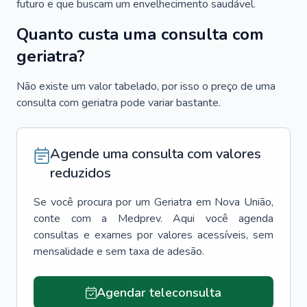
futuro e que buscam um envelhecimento saudável.
Quanto custa uma consulta com
geriatra?
Não existe um valor tabelado, por isso o preço de uma
consulta com geriatra pode variar bastante.
Agende uma consulta com valores
reduzidos
Se você procura por um
Geriatra
em
Nova União
,
conte com a Medprev. Aqui você agenda
consultas e exames por valores acessíveis, sem
mensalidade e sem taxa de adesão.
Agendar teleconsulta