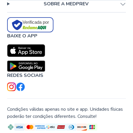
SOBRE A MEDPREV
Verificada por
BAIXE O APP
REDES SOCIAIS
Condições válidas apenas no site e app. Unidades físicas
poderão ter condições diferentes. Consulte!