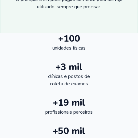
utilizado, sempre que precisar.
+100
unidades físicas
+3 mil
clínicas e postos de
coleta de exames
+19 mil
profissionais parceiros
+50 mil