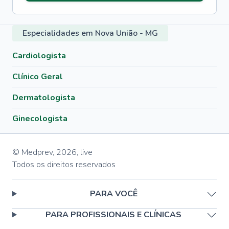
Especialidades em Nova União - MG
Cardiologista
Clínico Geral
Dermatologista
Ginecologista
© Medprev,
2026
,
live
Todos os direitos reservados
PARA VOCÊ
PARA PROFISSIONAIS E CLÍNICAS