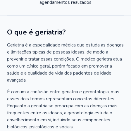
agendamentos realizados
O que é geriatria?
Geriatria é a especialidade médica que estuda as doenças
e limitações típicas de pessoas idosas, de modo a
prevenir e tratar essas condições. O médico geriatra atua
como um clínico geral, porém focado em promover a
saúde e a qualidade de vida dos pacientes de idade
avançada.
É comum a confusão entre geriatria e gerontologia, mas
esses dois termos representam conceitos diferentes.
Enquanto a geriatria se preocupa com as doenças mais
frequentes entre os idosos, a gerontologia estuda o
envelhecimento em si, incluindo seus componentes
biológicos, psicológicos e sociais.