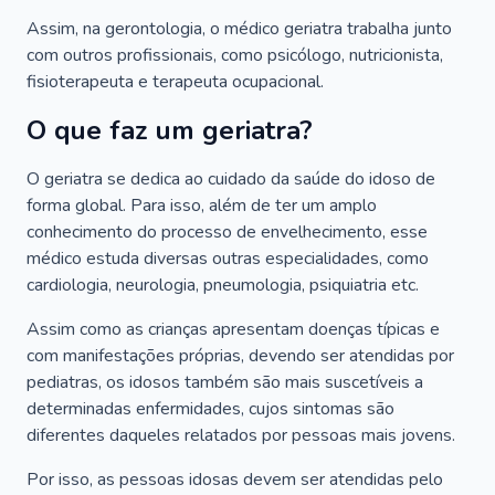
Assim, na gerontologia, o médico geriatra trabalha junto
com outros profissionais, como psicólogo, nutricionista,
fisioterapeuta e terapeuta ocupacional.
O que faz um geriatra?
O geriatra se dedica ao cuidado da saúde do idoso de
forma global. Para isso, além de ter um amplo
conhecimento do processo de envelhecimento, esse
médico estuda diversas outras especialidades, como
cardiologia, neurologia, pneumologia, psiquiatria etc.
Assim como as crianças apresentam doenças típicas e
com manifestações próprias, devendo ser atendidas por
pediatras, os idosos também são mais suscetíveis a
determinadas enfermidades, cujos sintomas são
diferentes daqueles relatados por pessoas mais jovens.
Por isso, as pessoas idosas devem ser atendidas pelo