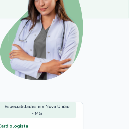
Especialidades em Nova União
- MG
Cardiologista