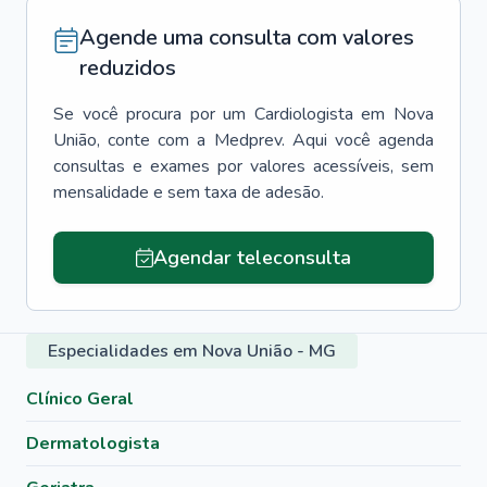
Agende uma consulta com valores
reduzidos
Se você procura por um
Cardiologista
em
Nova
União
, conte com a Medprev. Aqui você agenda
consultas e exames por valores acessíveis, sem
mensalidade e sem taxa de adesão.
Agendar teleconsulta
Especialidades em Nova União - MG
Clínico Geral
Dermatologista