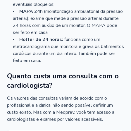
eventuais bloqueios;
MAPA 24h
(monitorização ambulatorial da pressão
arterial): exame que mede a pressão arterial durante
24 horas com auxílio de um monitor. O MAPA pode
ser feito em casa;
Holter de 24 horas:
funciona como um
eletrocardiograma que monitora e grava os batimentos
cardíacos durante um dia inteiro. Também pode ser
feito em casa.
Quanto custa uma consulta com o
cardiologista?
Os valores das consultas variam de acordo com o
profissional e a clínica, não sendo possível definir um
custo exato. Mas com a Medprev, você tem acesso a
cardiologistas e exames por valores acessíveis.