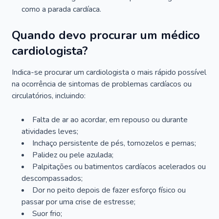
como a parada cardíaca.
Quando devo procurar um médico
cardiologista?
Indica-se procurar um cardiologista o mais rápido possível
na ocorrência de sintomas de problemas cardíacos ou
circulatórios, incluindo:
Falta de ar ao acordar, em repouso ou durante
atividades leves;
Inchaço persistente de pés, tornozelos e pernas;
Palidez ou pele azulada;
Palpitações ou batimentos cardíacos acelerados ou
descompassados;
Dor no peito depois de fazer esforço físico ou
passar por uma crise de estresse;
Suor frio;