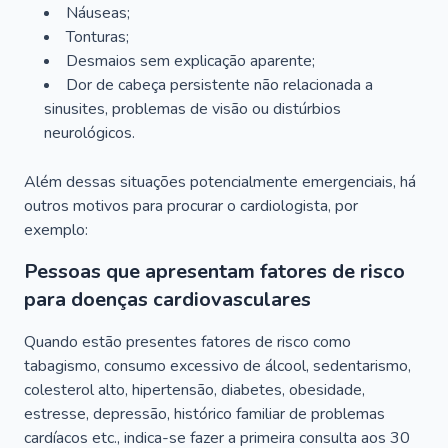
Náuseas;
Tonturas;
Desmaios sem explicação aparente;
Dor de cabeça persistente não relacionada a
sinusites, problemas de visão ou distúrbios
neurológicos.
Além dessas situações potencialmente emergenciais, há
outros motivos para procurar o cardiologista, por
exemplo:
Pessoas que apresentam fatores de risco
para doenças cardiovasculares
Quando estão presentes fatores de risco como
tabagismo, consumo excessivo de álcool, sedentarismo,
colesterol alto, hipertensão, diabetes, obesidade,
estresse, depressão, histórico familiar de problemas
cardíacos etc., indica-se fazer a primeira consulta aos 30