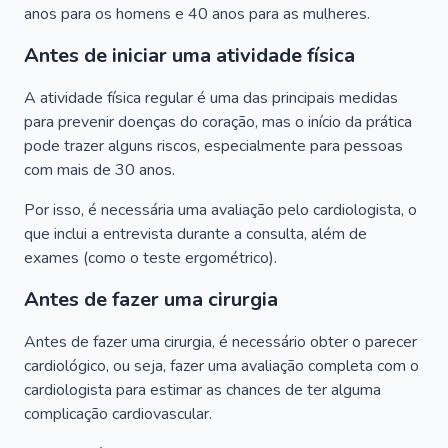
anos para os homens e 40 anos para as mulheres.
Antes de iniciar uma atividade física
A atividade física regular é uma das principais medidas
para prevenir doenças do coração, mas o início da prática
pode trazer alguns riscos, especialmente para pessoas
com mais de 30 anos.
Por isso, é necessária uma avaliação pelo cardiologista, o
que inclui a entrevista durante a consulta, além de
exames (como o teste ergométrico).
Antes de fazer uma cirurgia
Antes de fazer uma cirurgia, é necessário obter o parecer
cardiológico, ou seja, fazer uma avaliação completa com o
cardiologista para estimar as chances de ter alguma
complicação cardiovascular.