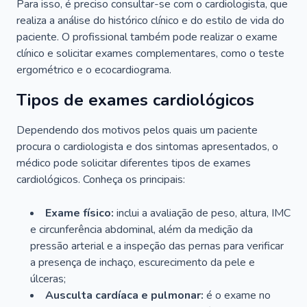
Para isso, é preciso consultar-se com o cardiologista, que
realiza a análise do histórico clínico e do estilo de vida do
paciente. O profissional também pode realizar o exame
clínico e solicitar exames complementares, como o teste
ergométrico e o ecocardiograma.
Tipos de exames cardiológicos
Dependendo dos motivos pelos quais um paciente
procura o cardiologista e dos sintomas apresentados, o
médico pode solicitar diferentes tipos de exames
cardiológicos. Conheça os principais:
Exame físico:
inclui a avaliação de peso, altura, IMC
e circunferência abdominal, além da medição da
pressão arterial e a inspeção das pernas para verificar
a presença de inchaço, escurecimento da pele e
úlceras;
Ausculta cardíaca e pulmonar:
é o exame no