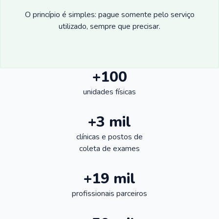
O princípio é simples: pague somente pelo serviço
utilizado, sempre que precisar.
+100
unidades físicas
+3 mil
clínicas e postos de
coleta de exames
+19 mil
profissionais parceiros