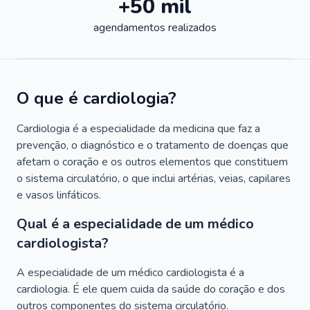
+50 mil
agendamentos realizados
O que é cardiologia?
Cardiologia é a especialidade da medicina que faz a
prevenção, o diagnóstico e o tratamento de doenças que
afetam o coração e os outros elementos que constituem
o sistema circulatório, o que inclui artérias, veias, capilares
e vasos linfáticos.
Qual é a especialidade de um médico
cardiologista?
A especialidade de um médico cardiologista é a
cardiologia. É ele quem cuida da saúde do coração e dos
outros componentes do sistema circulatório.