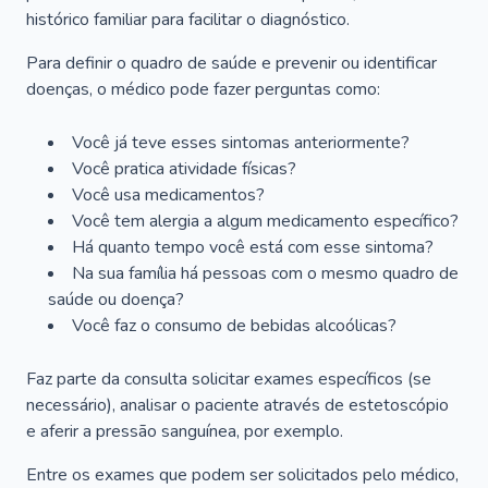
histórico familiar para facilitar o diagnóstico.
Para definir o quadro de saúde e prevenir ou identificar
doenças, o médico pode fazer perguntas como:
Você já teve esses sintomas anteriormente?
Você pratica atividade físicas?
Você usa medicamentos?
Você tem alergia a algum medicamento específico?
Há quanto tempo você está com esse sintoma?
Na sua família há pessoas com o mesmo quadro de
saúde ou doença?
Você faz o consumo de bebidas alcoólicas?
Faz parte da consulta solicitar exames específicos (se
necessário), analisar o paciente através de estetoscópio
e aferir a pressão sanguínea, por exemplo.
Entre os exames que podem ser solicitados pelo médico,