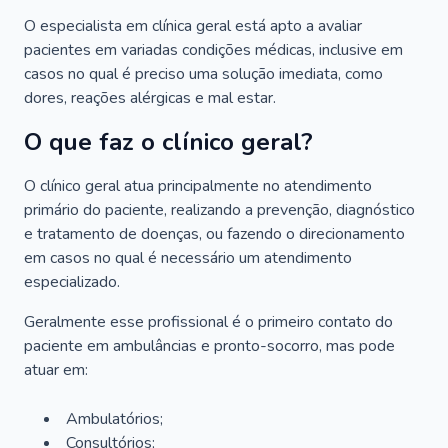
O especialista em clínica geral está apto a avaliar
pacientes em variadas condições médicas, inclusive em
casos no qual é preciso uma solução imediata, como
dores, reações alérgicas e mal estar.
O que faz o clínico geral?
O clínico geral atua principalmente no atendimento
primário do paciente, realizando a prevenção, diagnóstico
e tratamento de doenças, ou fazendo o direcionamento
em casos no qual é necessário um atendimento
especializado.
Geralmente esse profissional é o primeiro contato do
paciente em ambulâncias e pronto-socorro, mas pode
atuar em:
Ambulatórios;
Consultórios;