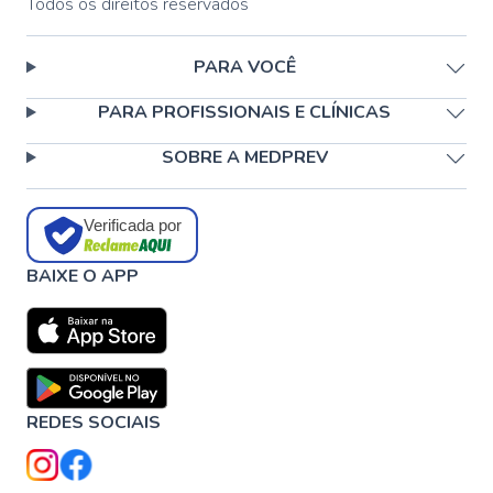
Todos os direitos reservados
PARA VOCÊ
PARA PROFISSIONAIS E CLÍNICAS
SOBRE A MEDPREV
Verificada por
BAIXE O APP
REDES SOCIAIS