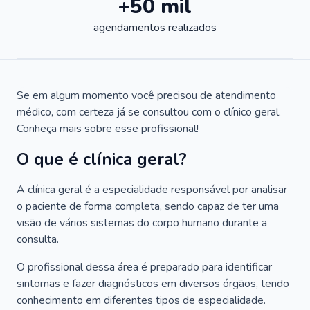
+50 mil
agendamentos realizados
Se em algum momento você precisou de atendimento
médico, com certeza já se consultou com o clínico geral.
Conheça mais sobre esse profissional!
O que é clínica geral?
A clínica geral é a especialidade responsável por analisar
o paciente de forma completa, sendo capaz de ter uma
visão de vários sistemas do corpo humano durante a
consulta.
O profissional dessa área é preparado para identificar
sintomas e fazer diagnósticos em diversos órgãos, tendo
conhecimento em diferentes tipos de especialidade.