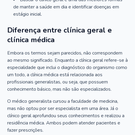
de manter a saúde em dia e identificar doenças em
estágio inicial.
Diferença entre clínica geral e
clínica médica
Embora os termos sejam parecidos, não correspondem
ao mesmo significado. Enquanto a clínica geral refere-se à
especialidade que inclui o diagnóstico do organismo como
um todo, a clínica médica está relacionada aos
profissionais generalistas, ou seja, que possuem
conhecimento básico, mas não são especializados.
O médico generalista cursou a faculdade de medicina,
mas não optou por ser especialista em uma área. Já o
clínico geral aprofundou seus conhecimentos e realizou a
residência médica. Ambos podem atender pacientes e
fazer prescrições.