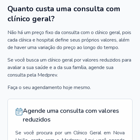
Quanto custa uma consulta com
clínico geral?
Não há um preço fixo da consulta com o clínico geral, pois
cada clínica e hospital define seus próprios valores, além
de haver uma variação do preço ao longo do tempo.
Se você busca um clínico geral por valores reduzidos para
avaliar a sua saúde e a da sua família, agende sua
consulta pela Medprev.
Faça o seu agendamento hoje mesmo.
Agende uma consulta com valores
reduzidos
Se você procura por um
Clínico Geral
em
Nova