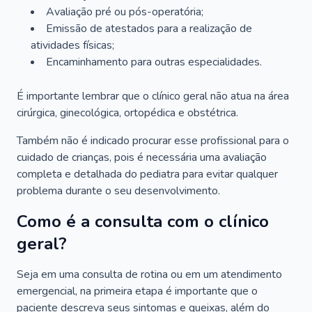
Avaliação pré ou pós-operatória;
Emissão de atestados para a realização de
atividades físicas;
Encaminhamento para outras especialidades.
É importante lembrar que o clínico geral não atua na área
cirúrgica, ginecológica, ortopédica e obstétrica.
Também não é indicado procurar esse profissional para o
cuidado de crianças, pois é necessária uma avaliação
completa e detalhada do pediatra para evitar qualquer
problema durante o seu desenvolvimento.
Como é a consulta com o clínico
geral?
Seja em uma consulta de rotina ou em um atendimento
emergencial, na primeira etapa é importante que o
paciente descreva seus sintomas e queixas, além do