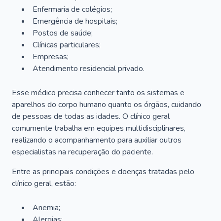
Enfermaria de colégios;
Emergência de hospitais;
Postos de saúde;
Clínicas particulares;
Empresas;
Atendimento residencial privado.
Esse médico precisa conhecer tanto os sistemas e
aparelhos do corpo humano quanto os órgãos, cuidando
de pessoas de todas as idades. O clínico geral
comumente trabalha em equipes multidisciplinares,
realizando o acompanhamento para auxiliar outros
especialistas na recuperação do paciente.
Entre as principais condições e doenças tratadas pelo
clínico geral, estão:
Anemia;
Alergias;