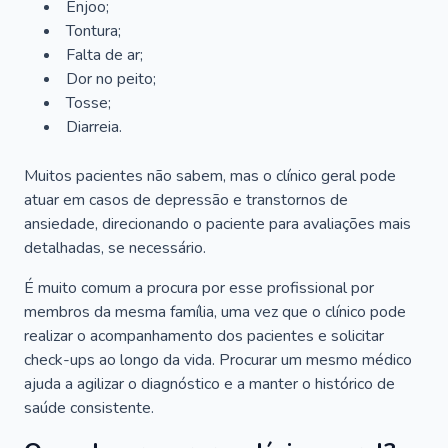
Enjoo;
Tontura;
Falta de ar;
Dor no peito;
Tosse;
Diarreia.
Muitos pacientes não sabem, mas o clínico geral pode
atuar em casos de depressão e transtornos de
ansiedade, direcionando o paciente para avaliações mais
detalhadas, se necessário.
É muito comum a procura por esse profissional por
membros da mesma família, uma vez que o clínico pode
realizar o acompanhamento dos pacientes e solicitar
check-ups ao longo da vida. Procurar um mesmo médico
ajuda a agilizar o diagnóstico e a manter o histórico de
saúde consistente.