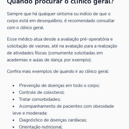
Quando procurar o clínico geral?
Sempre que há qualquer sintoma ou indício de que o
corpo está em desequilíbrio, é recomendado consultar
com o clínico geral.
Esse médico atua desde a avaliação pré-operatória e
solicitação de vacinas, até na avaliação para a realização
de atividades físicas (comumente solicitadas em
academias e aulas de dança, por exemplo).
Confira mais exemplos de quando ir ao clínico geral:
Prevenção de doenças em todo o corpo;
Controle de colesterol;
Tratar comorbidades;
Acompanhamento de pacientes com obesidade
leve e moderada;
Diagnóstico de doenças cardíacas;
Orientação nutricional;