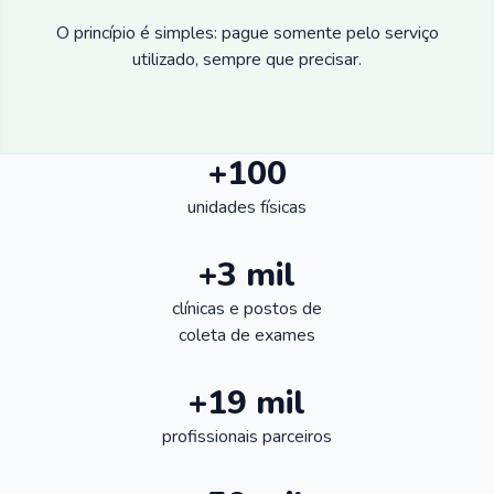
O princípio é simples: pague somente pelo serviço
utilizado, sempre que precisar.
+100
unidades físicas
+3 mil
clínicas e postos de
coleta de exames
+19 mil
profissionais parceiros