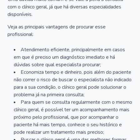
com o clínico geral, já que há diversas especialidades
disponíveis.
Veja as principais vantagens de procurar esse
profissional:
Atendimento eficiente, principalmente em casos
em que é preciso um diagnóstico imediato e há
dúvidas sobre qual especialista procurar;
Economiza tempo e dinheiro, pois além do paciente
não correr o risco de buscar o especialista não indicado
para a sua condição, o clínico geral pode solucionar o
problema já na primeira consulta;
Para quem se consulta regularmente com o mesmo
clínico geral, é possível ter um acompanhamento mais
próximo pelo profissional, que por acompanhar o
paciente há mais tempo, conhece o seu histórico e
pode realizar um tratamento mais preciso;
Buscar o clínico geral é uma das melhores formas