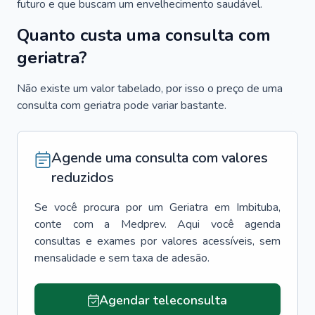
futuro e que buscam um envelhecimento saudável.
Quanto custa uma consulta com
geriatra?
Não existe um valor tabelado, por isso o preço de uma
consulta com geriatra pode variar bastante.
Agende uma consulta com valores
reduzidos
Se você procura por um
Geriatra
em
Imbituba
,
conte com a Medprev. Aqui você agenda
consultas e exames por valores acessíveis, sem
mensalidade e sem taxa de adesão.
Agendar teleconsulta