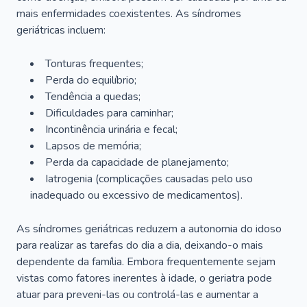
mais enfermidades coexistentes. As síndromes
geriátricas incluem:
Tonturas frequentes;
Perda do equilíbrio;
Tendência a quedas;
Dificuldades para caminhar;
Incontinência urinária e fecal;
Lapsos de memória;
Perda da capacidade de planejamento;
Iatrogenia (complicações causadas pelo uso
inadequado ou excessivo de medicamentos).
As síndromes geriátricas reduzem a autonomia do idoso
para realizar as tarefas do dia a dia, deixando-o mais
dependente da família. Embora frequentemente sejam
vistas como fatores inerentes à idade, o geriatra pode
atuar para preveni-las ou controlá-las e aumentar a