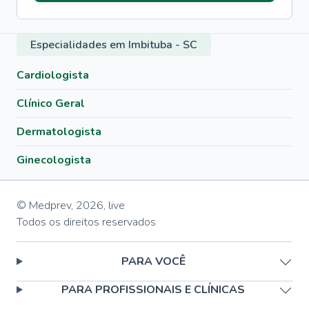
Especialidades em Imbituba - SC
Cardiologista
Clínico Geral
Dermatologista
Ginecologista
© Medprev,
2026
,
live
Todos os direitos reservados
PARA VOCÊ
PARA PROFISSIONAIS E CLÍNICAS