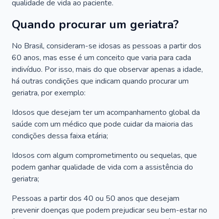
qualidade de vida ao paciente.
Quando procurar um geriatra?
No Brasil, consideram-se idosas as pessoas a partir dos
60 anos, mas esse é um conceito que varia para cada
indivíduo. Por isso, mais do que observar apenas a idade,
há outras condições que indicam quando procurar um
geriatra, por exemplo:
Idosos que desejam ter um acompanhamento global da
saúde com um médico que pode cuidar da maioria das
condições dessa faixa etária;
Idosos com algum comprometimento ou sequelas, que
podem ganhar qualidade de vida com a assistência do
geriatra;
Pessoas a partir dos 40 ou 50 anos que desejam
prevenir doenças que podem prejudicar seu bem-estar no