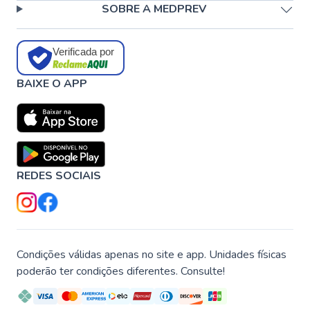
SOBRE A MEDPREV
Verificada por
BAIXE O APP
REDES SOCIAIS
Condições válidas apenas no site e app. Unidades físicas
poderão ter condições diferentes. Consulte!