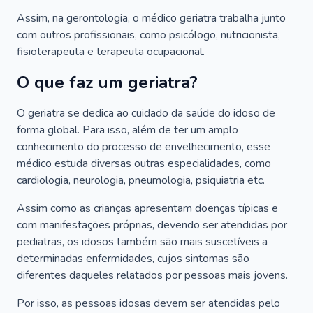
Assim, na gerontologia, o médico geriatra trabalha junto
com outros profissionais, como psicólogo, nutricionista,
fisioterapeuta e terapeuta ocupacional.
O que faz um geriatra?
O geriatra se dedica ao cuidado da saúde do idoso de
forma global. Para isso, além de ter um amplo
conhecimento do processo de envelhecimento, esse
médico estuda diversas outras especialidades, como
cardiologia, neurologia, pneumologia, psiquiatria etc.
Assim como as crianças apresentam doenças típicas e
com manifestações próprias, devendo ser atendidas por
pediatras, os idosos também são mais suscetíveis a
determinadas enfermidades, cujos sintomas são
diferentes daqueles relatados por pessoas mais jovens.
Por isso, as pessoas idosas devem ser atendidas pelo