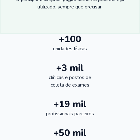
utilizado, sempre que precisar.
+100
unidades físicas
+3 mil
clínicas e postos de
coleta de exames
+19 mil
profissionais parceiros
+50 mil