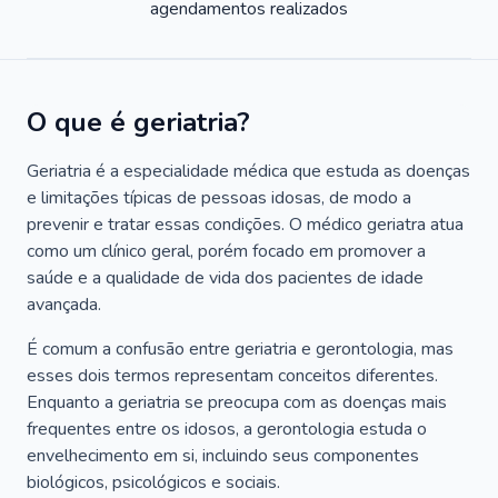
agendamentos realizados
O que é geriatria?
Geriatria é a especialidade médica que estuda as doenças
e limitações típicas de pessoas idosas, de modo a
prevenir e tratar essas condições. O médico geriatra atua
como um clínico geral, porém focado em promover a
saúde e a qualidade de vida dos pacientes de idade
avançada.
É comum a confusão entre geriatria e gerontologia, mas
esses dois termos representam conceitos diferentes.
Enquanto a geriatria se preocupa com as doenças mais
frequentes entre os idosos, a gerontologia estuda o
envelhecimento em si, incluindo seus componentes
biológicos, psicológicos e sociais.