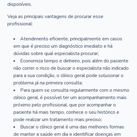
disponíveis.
Veja as principais vantagens de procurar esse
profissional:
Atendimento eficiente, principalmente em casos
em que é preciso um diagnóstico imediato e há
dúvidas sobre qual especialista procurar;
Economiza tempo e dinheiro, pois além do paciente
não correr o risco de buscar o especialista não indicado
para a sua condição, o clínico geral pode solucionar o
problema já na primeira consulta;
Para quem se consulta regularmente com o mesmo
clínico geral, é possível ter um acompanhamento mais
próximo pelo profissional, que por acompanhar o
paciente há mais tempo, conhece o seu histórico e
pode realizar um tratamento mais preciso;
Buscar o clínico geral é uma das melhores formas
de manter a saúde em dia e identificar doenças em