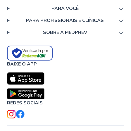
PARA VOCÊ
PARA PROFISSIONAIS E CLÍNICAS
SOBRE A MEDPREV
Verificada por
BAIXE O APP
REDES SOCIAIS