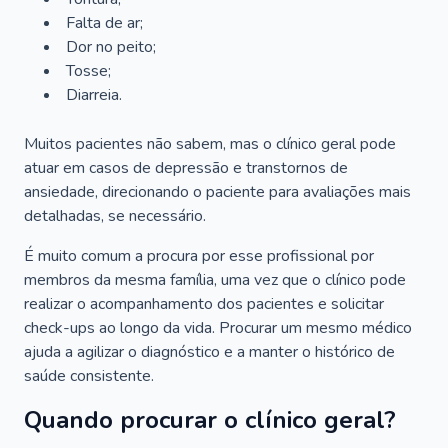
Falta de ar;
Dor no peito;
Tosse;
Diarreia.
Muitos pacientes não sabem, mas o clínico geral pode
atuar em casos de depressão e transtornos de
ansiedade, direcionando o paciente para avaliações mais
detalhadas, se necessário.
É muito comum a procura por esse profissional por
membros da mesma família, uma vez que o clínico pode
realizar o acompanhamento dos pacientes e solicitar
check-ups ao longo da vida. Procurar um mesmo médico
ajuda a agilizar o diagnóstico e a manter o histórico de
saúde consistente.
Quando procurar o clínico geral?