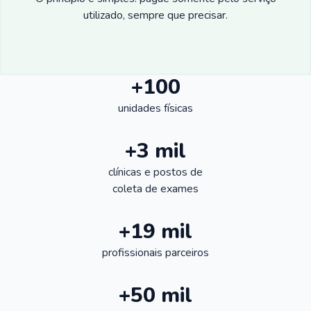
utilizado, sempre que precisar.
+100
unidades físicas
+3 mil
clínicas e postos de
coleta de exames
+19 mil
profissionais parceiros
+50 mil