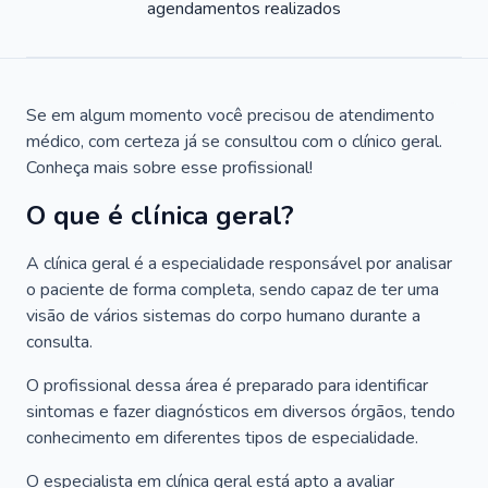
agendamentos realizados
Se em algum momento você precisou de atendimento
médico, com certeza já se consultou com o clínico geral.
Conheça mais sobre esse profissional!
O que é clínica geral?
A clínica geral é a especialidade responsável por analisar
o paciente de forma completa, sendo capaz de ter uma
visão de vários sistemas do corpo humano durante a
consulta.
O profissional dessa área é preparado para identificar
sintomas e fazer diagnósticos em diversos órgãos, tendo
conhecimento em diferentes tipos de especialidade.
O especialista em clínica geral está apto a avaliar