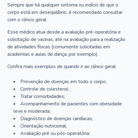
Sempre que há qualquer sintoma ou indício de que o
corpo está em desequilíbrio, é recomendado consultar
com o clínico geral.
Esse médico atua desde a avaliação pré-operatória e
solicitação de vacinas, até na avaliação para a realização
de atividades físicas (comumente solicitadas em
academias e aulas de dança, por exemplo).
Confira mais exemplos de quando ir ao clínico geral:
Prevenção de doenças em todo o corpo;
Controle de colesterol;
Tratar comorbidades;
Acompanhamento de pacientes com obesidade
leve e moderada;
Diagnóstico de doenças cardíacas;
Orientação nutricional;
Avaliação pré ou pós-operatória;