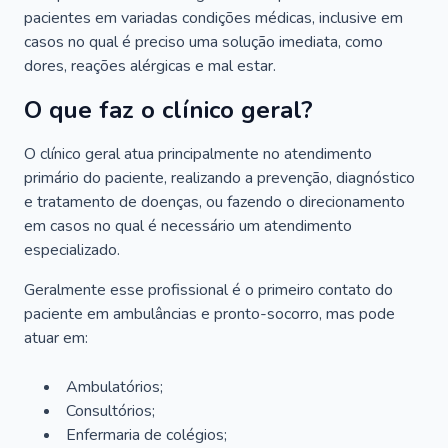
pacientes em variadas condições médicas, inclusive em
casos no qual é preciso uma solução imediata, como
dores, reações alérgicas e mal estar.
O que faz o clínico geral?
O clínico geral atua principalmente no atendimento
primário do paciente, realizando a prevenção, diagnóstico
e tratamento de doenças, ou fazendo o direcionamento
em casos no qual é necessário um atendimento
especializado.
Geralmente esse profissional é o primeiro contato do
paciente em ambulâncias e pronto-socorro, mas pode
atuar em:
Ambulatórios;
Consultórios;
Enfermaria de colégios;