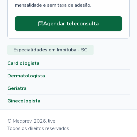
mensalidade e sem taxa de adesão.
Agendar teleconsulta
Especialidades em Imbituba - SC
Cardiologista
Dermatologista
Geriatra
Ginecologista
© Medprev,
2026
,
live
Todos os direitos reservados