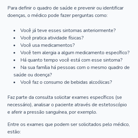
Para definir o quadro de saúde e prevenir ou identificar
doenças, o médico pode fazer perguntas como:
Você já teve esses sintomas anteriormente?
Você pratica atividade físicas?
Você usa medicamentos?
Você tem alergia a algum medicamento específico?
Há quanto tempo você está com esse sintoma?
Na sua família há pessoas com o mesmo quadro de
saúde ou doença?
Você faz o consumo de bebidas alcoólicas?
Faz parte da consulta solicitar exames específicos (se
necessário), analisar o paciente através de estetoscópio
e aferir a pressão sanguínea, por exemplo.
Entre os exames que podem ser solicitados pelo médico,
estão: