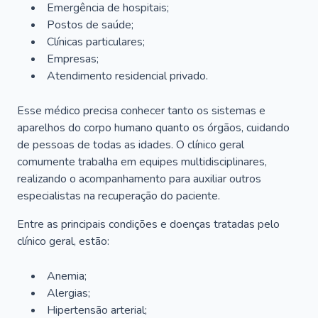
Emergência de hospitais;
Postos de saúde;
Clínicas particulares;
Empresas;
Atendimento residencial privado.
Esse médico precisa conhecer tanto os sistemas e
aparelhos do corpo humano quanto os órgãos, cuidando
de pessoas de todas as idades. O clínico geral
comumente trabalha em equipes multidisciplinares,
realizando o acompanhamento para auxiliar outros
especialistas na recuperação do paciente.
Entre as principais condições e doenças tratadas pelo
clínico geral, estão:
Anemia;
Alergias;
Hipertensão arterial;