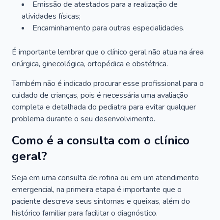
Emissão de atestados para a realização de
atividades físicas;
Encaminhamento para outras especialidades.
É importante lembrar que o clínico geral não atua na área
cirúrgica, ginecológica, ortopédica e obstétrica.
Também não é indicado procurar esse profissional para o
cuidado de crianças, pois é necessária uma avaliação
completa e detalhada do pediatra para evitar qualquer
problema durante o seu desenvolvimento.
Como é a consulta com o clínico
geral?
Seja em uma consulta de rotina ou em um atendimento
emergencial, na primeira etapa é importante que o
paciente descreva seus sintomas e queixas, além do
histórico familiar para facilitar o diagnóstico.