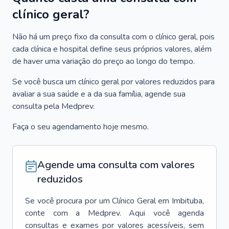
clínico geral?
Não há um preço fixo da consulta com o clínico geral, pois
cada clínica e hospital define seus próprios valores, além
de haver uma variação do preço ao longo do tempo.
Se você busca um clínico geral por valores reduzidos para
avaliar a sua saúde e a da sua família, agende sua
consulta pela Medprev.
Faça o seu agendamento hoje mesmo.
Agende uma consulta com valores
reduzidos
Se você procura por um
Clínico Geral
em
Imbituba
,
conte com a Medprev. Aqui você agenda
consultas e exames por valores acessíveis, sem