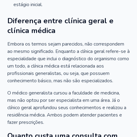
estágio inicial.
Diferença entre clínica geral e
clínica médica
Embora os termos sejam parecidos, não correspondem
ao mesmo significado. Enquanto a clínica geral refere-se à
especialidade que inclui o diagnóstico do organismo como
um todo, a clínica médica está relacionada aos
profissionais generalistas, ou seja, que possuem
conhecimento básico, mas não são especializados.
O médico generalista cursou a faculdade de medicina,
mas não optou por ser especialista em uma área. Já o
clínico geral aprofundou seus conhecimentos e realizou a
residência médica. Ambos podem atender pacientes e
fazer prescrições.
Quanto custa uma consulta com