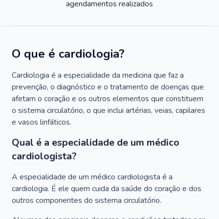
agendamentos realizados
O que é cardiologia?
Cardiologia é a especialidade da medicina que faz a
prevenção, o diagnóstico e o tratamento de doenças que
afetam o coração e os outros elementos que constituem
o sistema circulatório, o que inclui artérias, veias, capilares
e vasos linfáticos.
Qual é a especialidade de um médico
cardiologista?
A especialidade de um médico cardiologista é a
cardiologia. É ele quem cuida da saúde do coração e dos
outros componentes do sistema circulatório.