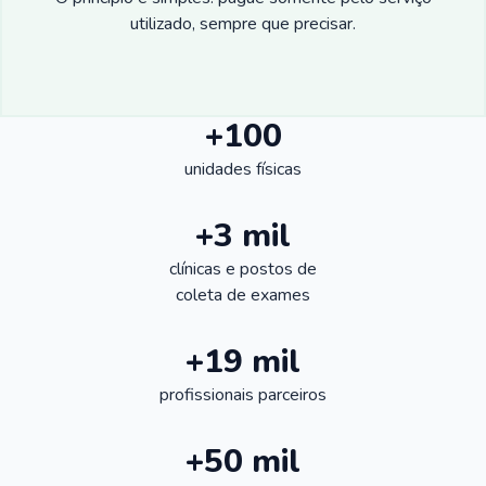
utilizado, sempre que precisar.
+100
unidades físicas
+3 mil
clínicas e postos de
coleta de exames
+19 mil
profissionais parceiros
+50 mil