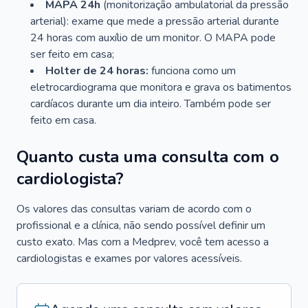
MAPA 24h
(monitorização ambulatorial da pressão
arterial): exame que mede a pressão arterial durante
24 horas com auxílio de um monitor. O MAPA pode
ser feito em casa;
Holter de 24 horas:
funciona como um
eletrocardiograma que monitora e grava os batimentos
cardíacos durante um dia inteiro. Também pode ser
feito em casa.
Quanto custa uma consulta com o
cardiologista?
Os valores das consultas variam de acordo com o
profissional e a clínica, não sendo possível definir um
custo exato. Mas com a Medprev, você tem acesso a
cardiologistas e exames por valores acessíveis.