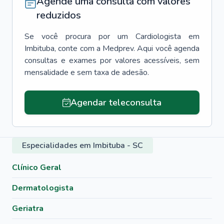
Agende uma consulta com valores
reduzidos
Se você procura por um
Cardiologista
em
Imbituba
, conte com a Medprev. Aqui você agenda
consultas e exames por valores acessíveis, sem
mensalidade e sem taxa de adesão.
Agendar teleconsulta
Especialidades em Imbituba - SC
Clínico Geral
Dermatologista
Geriatra