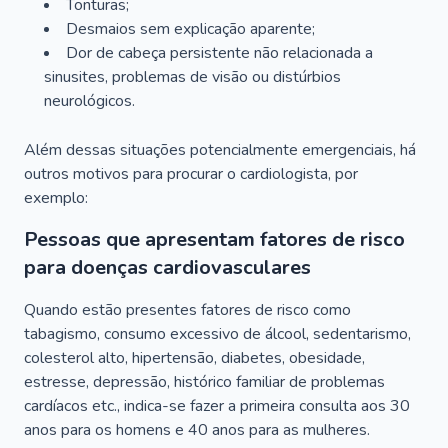
Tonturas;
Desmaios sem explicação aparente;
Dor de cabeça persistente não relacionada a
sinusites, problemas de visão ou distúrbios
neurológicos.
Além dessas situações potencialmente emergenciais, há
outros motivos para procurar o cardiologista, por
exemplo:
Pessoas que apresentam fatores de risco
para doenças cardiovasculares
Quando estão presentes fatores de risco como
tabagismo, consumo excessivo de álcool, sedentarismo,
colesterol alto, hipertensão, diabetes, obesidade,
estresse, depressão, histórico familiar de problemas
cardíacos etc., indica-se fazer a primeira consulta aos 30
anos para os homens e 40 anos para as mulheres.