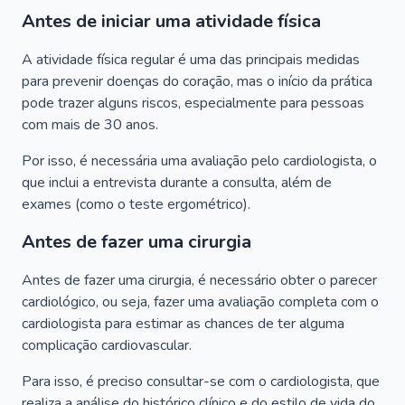
Antes de iniciar uma atividade física
A atividade física regular é uma das principais medidas
para prevenir doenças do coração, mas o início da prática
pode trazer alguns riscos, especialmente para pessoas
com mais de 30 anos.
Por isso, é necessária uma avaliação pelo cardiologista, o
que inclui a entrevista durante a consulta, além de
exames (como o teste ergométrico).
Antes de fazer uma cirurgia
Antes de fazer uma cirurgia, é necessário obter o parecer
cardiológico, ou seja, fazer uma avaliação completa com o
cardiologista para estimar as chances de ter alguma
complicação cardiovascular.
Para isso, é preciso consultar-se com o cardiologista, que
realiza a análise do histórico clínico e do estilo de vida do