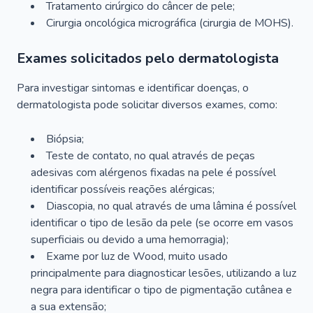
Tratamento cirúrgico do câncer de pele;
Cirurgia oncológica micrográfica (cirurgia de MOHS).
Exames solicitados pelo dermatologista
Para investigar sintomas e identificar doenças, o
dermatologista pode solicitar diversos exames, como:
Biópsia;
Teste de contato, no qual através de peças
adesivas com alérgenos fixadas na pele é possível
identificar possíveis reações alérgicas;
Diascopia, no qual através de uma lâmina é possível
identificar o tipo de lesão da pele (se ocorre em vasos
superficiais ou devido a uma hemorragia);
Exame por luz de Wood, muito usado
principalmente para diagnosticar lesões, utilizando a luz
negra para identificar o tipo de pigmentação cutânea e
a sua extensão;