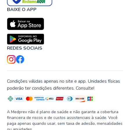
BAIXE O APP
REDES SOCIAIS
Condições válidas apenas no site e app. Unidades físicas
poderão ter condições diferentes. Consulte!
A Medprev não é plano de saúde e não garante a cobertura
financeira de riscos e de custos assistenciais à saúde. Você
paga apenas quando usar, sem taxa de adesão, mensalidades
ou anuidades.