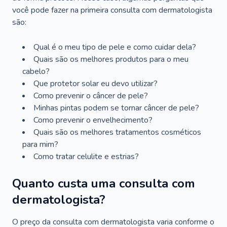
você pode fazer na primeira consulta com dermatologista
são:
Qual é o meu tipo de pele e como cuidar dela?
Quais são os melhores produtos para o meu
cabelo?
Que protetor solar eu devo utilizar?
Como prevenir o câncer de pele?
Minhas pintas podem se tornar câncer de pele?
Como prevenir o envelhecimento?
Quais são os melhores tratamentos cosméticos
para mim?
Como tratar celulite e estrias?
Quanto custa uma consulta com
dermatologista?
O preço da consulta com dermatologista varia conforme o