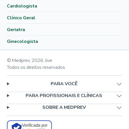
Cardiologista
Clínico Geral
Geriatra
Ginecologista
© Medprev,
2026
,
live
Todos os direitos reservados
PARA VOCÊ
PARA PROFISSIONAIS E CLÍNICAS
SOBRE A MEDPREV
Verificada por