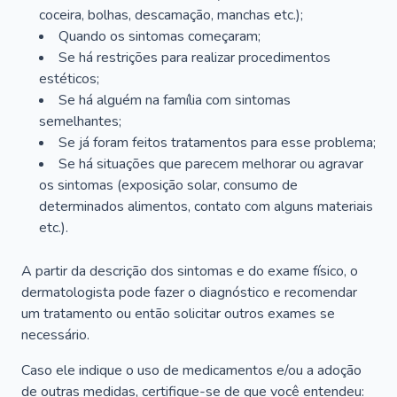
coceira, bolhas, descamação, manchas etc.);
Quando os sintomas começaram;
Se há restrições para realizar procedimentos
estéticos;
Se há alguém na família com sintomas
semelhantes;
Se já foram feitos tratamentos para esse problema;
Se há situações que parecem melhorar ou agravar
os sintomas (exposição solar, consumo de
determinados alimentos, contato com alguns materiais
etc.).
A partir da descrição dos sintomas e do exame físico, o
dermatologista pode fazer o diagnóstico e recomendar
um tratamento ou então solicitar outros exames se
necessário.
Caso ele indique o uso de medicamentos e/ou a adoção
de outras medidas, certifique-se de que você entendeu: