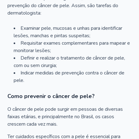
prevenção do câncer de pele. Assim, são tarefas do
dermatologista:
Examinar pele, mucosas e unhas para identificar
lesões, manchas e pintas suspeitas;
Requisitar exames complementares para mapear e
monitorar lesões;
Definir e realizar o tratamento de câncer de pele,
com ou sem cirurgia;
Indicar medidas de prevenção contra o câncer de
pele.
Como prevenir o câncer de pele?
O câncer de pele pode surgir em pessoas de diversas
faixas etárias, e principalmente no Brasil, os casos
crescem cada vez mais.
Ter cuidados específicos com a pele é essencial para