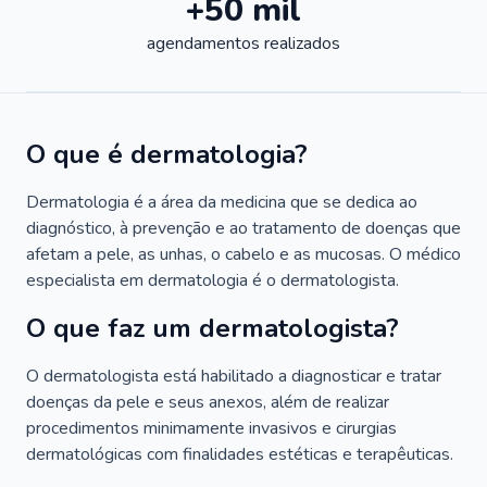
+50 mil
agendamentos realizados
O que é dermatologia?
Dermatologia é a área da medicina que se dedica ao
diagnóstico, à prevenção e ao tratamento de doenças que
afetam a pele, as unhas, o cabelo e as mucosas. O médico
especialista em dermatologia é o dermatologista.
O que faz um dermatologista?
O dermatologista está habilitado a diagnosticar e tratar
doenças da pele e seus anexos, além de realizar
procedimentos minimamente invasivos e cirurgias
dermatológicas com finalidades estéticas e terapêuticas.