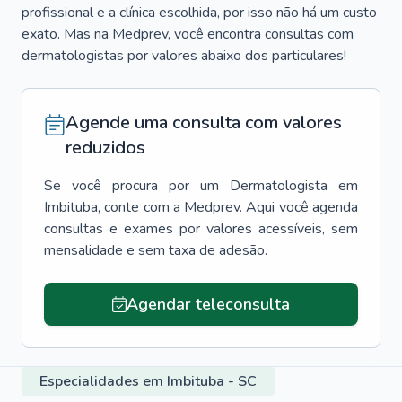
profissional e a clínica escolhida, por isso não há um custo
exato. Mas na Medprev, você encontra consultas com
dermatologistas por valores abaixo dos particulares!
Agende uma consulta com valores
reduzidos
Se você procura por um
Dermatologista
em
Imbituba
, conte com a Medprev. Aqui você agenda
consultas e exames por valores acessíveis, sem
mensalidade e sem taxa de adesão.
Agendar teleconsulta
Especialidades em Imbituba - SC