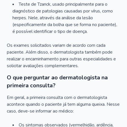
Teste de Tzanck, usado principalmente para o
diagnóstico de patologias causadas por vírus, como
herpes. Nele, através da análise da lesão
(especificamente da bolha que se forma no paciente),
é possível identificar o tipo de doença.
Os exames solicitados variam de acordo com cada
paciente. Além disso, o dermatologista também pode
realizar o encaminhamento para outras especialidades e
solicitar avaliações complementares.
O que perguntar ao dermatologista na
primeira consulta?
Em geral, a primeira consulta com o dermatologista
acontece quando o paciente já tem alguma queixa. Nesse
caso, deve-se informar ao médico:
Os sintomas observados (vermelhidão, ardência,