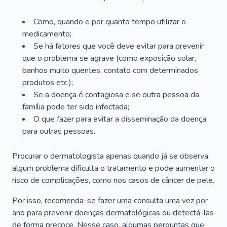
Como, quando e por quanto tempo utilizar o
medicamento;
Se há fatores que você deve evitar para prevenir
que o problema se agrave (como exposição solar,
banhos muito quentes, contato com determinados
produtos etc.);
Se a doença é contagiosa e se outra pessoa da
família pode ter sido infectada;
O que fazer para evitar a disseminação da doença
para outras pessoas.
Procurar o dermatologista apenas quando já se observa
algum problema dificulta o tratamento e pode aumentar o
risco de complicações, como nos casos de câncer de pele.
Por isso, recomenda-se fazer uma consulta uma vez por
ano para prevenir doenças dermatológicas ou detectá-las
de forma precoce. Nesse caso, algumas perguntas que