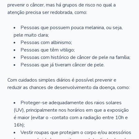
prevenir o câncer, mas há grupos de risco no qual a
atenção precisa ser redobrada, como:
Pessoas que possuem pouca melanina, ou seja,
pele muito clara;
Pessoas com albinismo;
Pessoas que têm vitiligo;
Pessoas com histórico de câncer de pele na família;
Pessoas que já tiveram câncer de pele.
Com cuidados simples diários é possível prevenir e
reduzir as chances de desenvolvimento da doença, como:
Proteger-se adequadamente dos raios solares
(UV), principalmente nos horários em que a exposição
é maior (evitar o -contato com a radiação entre 10h e
16h);
Vestir roupas que protejam o corpo e/ou acessórios