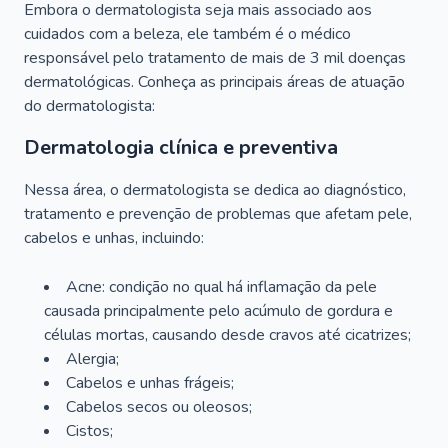
Embora o dermatologista seja mais associado aos
cuidados com a beleza, ele também é o médico
responsável pelo tratamento de mais de 3 mil doenças
dermatológicas. Conheça as principais áreas de atuação
do dermatologista:
Dermatologia clínica e preventiva
Nessa área, o dermatologista se dedica ao diagnóstico,
tratamento e prevenção de problemas que afetam pele,
cabelos e unhas, incluindo:
Acne: condição no qual há inflamação da pele
causada principalmente pelo acúmulo de gordura e
células mortas, causando desde cravos até cicatrizes;
Alergia;
Cabelos e unhas frágeis;
Cabelos secos ou oleosos;
Cistos;