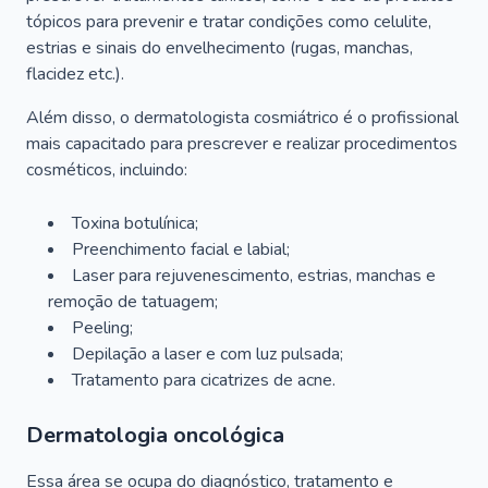
tópicos para prevenir e tratar condições como celulite,
estrias e sinais do envelhecimento (rugas, manchas,
flacidez etc.).
Além disso, o dermatologista cosmiátrico é o profissional
mais capacitado para prescrever e realizar procedimentos
cosméticos, incluindo:
Toxina botulínica;
Preenchimento facial e labial;
Laser para rejuvenescimento, estrias, manchas e
remoção de tatuagem;
Peeling;
Depilação a laser e com luz pulsada;
Tratamento para cicatrizes de acne.
Dermatologia oncológica
Essa área se ocupa do diagnóstico, tratamento e