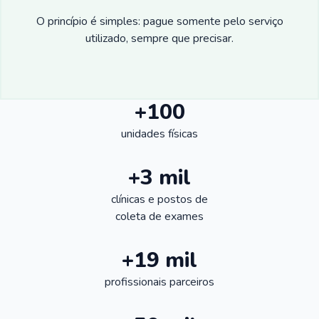
O princípio é simples: pague somente pelo serviço
utilizado, sempre que precisar.
+100
unidades físicas
+3 mil
clínicas e postos de
coleta de exames
+19 mil
profissionais parceiros