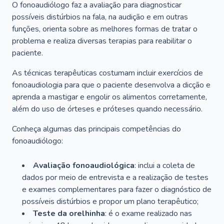
O fonoaudiólogo faz a avaliação para diagnosticar
possíveis distúrbios na fala, na audição e em outras
funções, orienta sobre as melhores formas de tratar o
problema e realiza diversas terapias para reabilitar o
paciente.
As técnicas terapêuticas costumam incluir exercícios de
fonoaudiologia para que o paciente desenvolva a dicção e
aprenda a mastigar e engolir os alimentos corretamente,
além do uso de órteses e próteses quando necessário.
Conheça algumas das principais competências do
fonoaudiólogo:
Avaliação fonoaudiológica
: inclui a coleta de
dados por meio de entrevista e a realização de testes
e exames complementares para fazer o diagnóstico de
possíveis distúrbios e propor um plano terapêutico;
Teste da orelhinha
: é o exame realizado nas