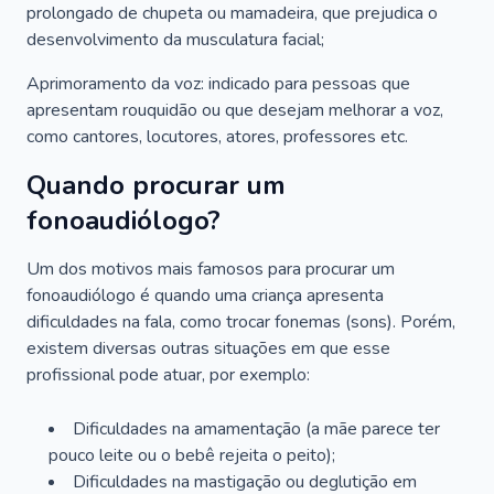
prolongado de chupeta ou mamadeira, que prejudica o
desenvolvimento da musculatura facial;
Aprimoramento da voz: indicado para pessoas que
apresentam rouquidão ou que desejam melhorar a voz,
como cantores, locutores, atores, professores etc.
Quando procurar um
fonoaudiólogo?
Um dos motivos mais famosos para procurar um
fonoaudiólogo é quando uma criança apresenta
dificuldades na fala, como trocar fonemas (sons). Porém,
existem diversas outras situações em que esse
profissional pode atuar, por exemplo:
Dificuldades na amamentação (a mãe parece ter
pouco leite ou o bebê rejeita o peito);
Dificuldades na mastigação ou deglutição em