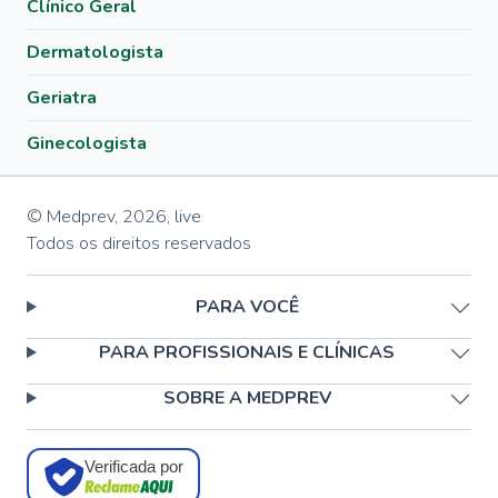
Clínico Geral
Dermatologista
Geriatra
Ginecologista
© Medprev,
2026
,
live
Todos os direitos reservados
PARA VOCÊ
PARA PROFISSIONAIS E CLÍNICAS
SOBRE A MEDPREV
Verificada por