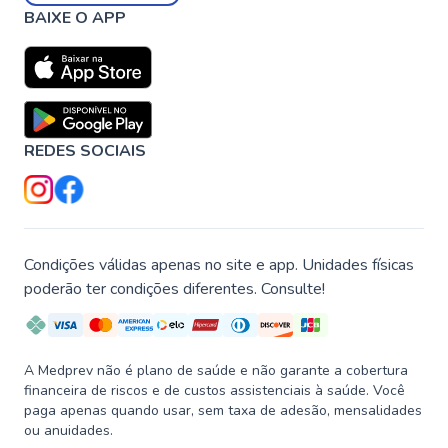
BAIXE O APP
REDES SOCIAIS
Condições válidas apenas no site e app. Unidades físicas
poderão ter condições diferentes. Consulte!
A Medprev não é plano de saúde e não garante a cobertura
financeira de riscos e de custos assistenciais à saúde. Você
paga apenas quando usar, sem taxa de adesão, mensalidades
ou anuidades.