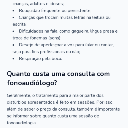
crianças, adultos e idosos;
Rouquidão frequente ou persistente;
Crianças que trocam muitas letras na leitura ou
escrita;
Dificuldades na fala, como gagueira, língua presa e
troca de fonemas (sons);
Desejo de aperfeiçoar a voz para falar ou cantar,
seja para fins profissionais ou não;
Respiração pela boca.
Quanto custa uma consulta com
fonoaudiólogo?
Geralmente, o tratamento para a maior parte dos
distúrbios apresentados é feito em sessões. Por isso,
além de saber o preço da consulta, também é importante
se informar sobre quanto custa uma sessão de
fonoaudiologia.