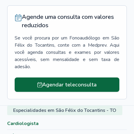
Agende uma consulta com valores
reduzidos
Se você procura por um
Fonoaudiólogo
em
São
Félix do Tocantins
, conte com a Medprev. Aqui
você agenda consultas e exames por valores
acessíveis, sem mensalidade e sem taxa de
adesão.
Agendar teleconsulta
Especialidades em São Félix do Tocantins - TO
Cardiologista