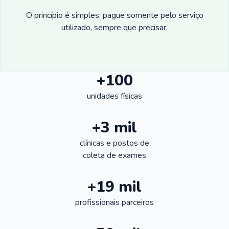
O princípio é simples: pague somente pelo serviço
utilizado, sempre que precisar.
+100
unidades físicas
+3 mil
clínicas e postos de
coleta de exames
+19 mil
profissionais parceiros