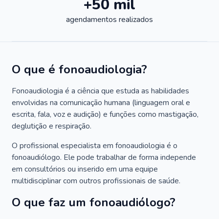
+50 mil
agendamentos realizados
O que é fonoaudiologia?
Fonoaudiologia é a ciência que estuda as habilidades
envolvidas na comunicação humana (linguagem oral e
escrita, fala, voz e audição) e funções como mastigação,
deglutição e respiração.
O profissional especialista em fonoaudiologia é o
fonoaudiólogo. Ele pode trabalhar de forma independe
em consultórios ou inserido em uma equipe
multidisciplinar com outros profissionais de saúde.
O que faz um fonoaudiólogo?