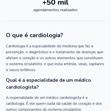
+50 mil
agendamentos realizados
O que é cardiologia?
Cardiologia é a especialidade da medicina que faz a
prevenção, o diagnóstico e o tratamento de doenças que
afetam o coração e os outros elementos que constituem
o sistema circulatório, o que inclui artérias, veias, capilares
e vasos linfáticos.
Qual é a especialidade de um médico
cardiologista?
A especialidade de um médico cardiologista é a
cardiologia. É ele quem cuida da saúde do coração e dos
outros componentes do sistema circulatório.