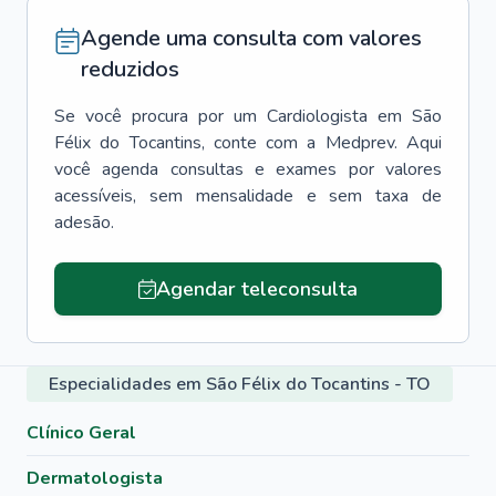
Agende uma consulta com valores
reduzidos
Se você procura por um
Cardiologista
em
São
Félix do Tocantins
, conte com a Medprev. Aqui
você agenda consultas e exames por valores
acessíveis, sem mensalidade e sem taxa de
adesão.
Agendar teleconsulta
Especialidades em São Félix do Tocantins - TO
Clínico Geral
Dermatologista