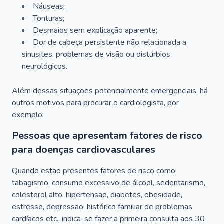
Náuseas;
Tonturas;
Desmaios sem explicação aparente;
Dor de cabeça persistente não relacionada a
sinusites, problemas de visão ou distúrbios
neurológicos.
Além dessas situações potencialmente emergenciais, há
outros motivos para procurar o cardiologista, por
exemplo:
Pessoas que apresentam fatores de risco
para doenças cardiovasculares
Quando estão presentes fatores de risco como
tabagismo, consumo excessivo de álcool, sedentarismo,
colesterol alto, hipertensão, diabetes, obesidade,
estresse, depressão, histórico familiar de problemas
cardíacos etc., indica-se fazer a primeira consulta aos 30