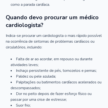
como a parada cardíaca.
Quando devo procurar um médico
cardiologista?
Indica-se procurar um cardiologista o mais rápido possível
na ocorrência de sintomas de problemas cardíacos ou
circulatórios, incluindo:
Falta de ar ao acordar, em repouso ou durante
atividades leves;
Inchaço persistente de pés, tornozelos e pernas;
Palidez ou pele azulada;
Palpitações ou batimentos cardíacos acelerados ou
descompassados;
Dor no peito depois de fazer esforço físico ou
passar por uma crise de estresse;
Suor frio;