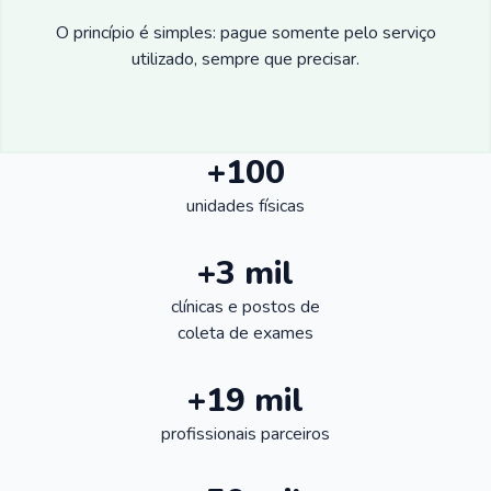
O princípio é simples: pague somente pelo serviço
utilizado, sempre que precisar.
+100
unidades físicas
+3 mil
clínicas e postos de
coleta de exames
+19 mil
profissionais parceiros