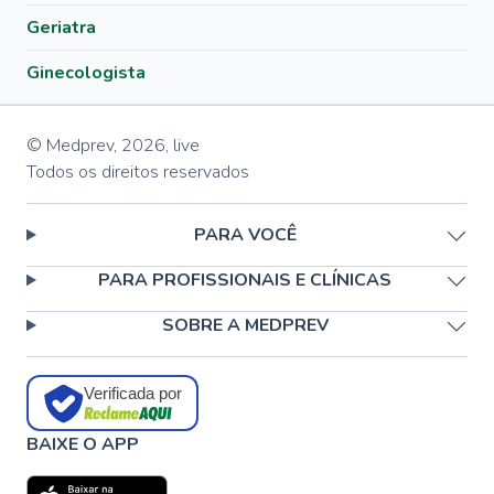
Geriatra
Ginecologista
© Medprev,
2026
,
live
Todos os direitos reservados
PARA VOCÊ
PARA PROFISSIONAIS E CLÍNICAS
SOBRE A MEDPREV
Verificada por
BAIXE O APP