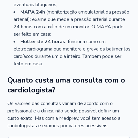
eventuais bloqueios;
MAPA 24h
(monitorização ambulatorial da pressão
arterial): exame que mede a pressão arterial durante
24 horas com auxílio de um monitor. O MAPA pode
ser feito em casa;
Holter de 24 horas:
funciona como um
eletrocardiograma que monitora e grava os batimentos
cardíacos durante um dia inteiro. Também pode ser
feito em casa.
Quanto custa uma consulta com o
cardiologista?
Os valores das consultas variam de acordo com o
profissional e a clínica, não sendo possível definir um
custo exato. Mas com a Medprev, você tem acesso a
cardiologistas e exames por valores acessíveis.