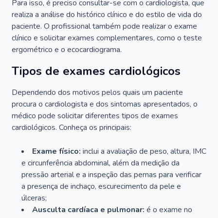
Para isso, é preciso consultar-se com o cardiologista, que
realiza a análise do histórico clínico e do estilo de vida do
paciente. O profissional também pode realizar o exame
clínico e solicitar exames complementares, como o teste
ergométrico e o ecocardiograma.
Tipos de exames cardiológicos
Dependendo dos motivos pelos quais um paciente
procura o cardiologista e dos sintomas apresentados, o
médico pode solicitar diferentes tipos de exames
cardiológicos. Conheça os principais:
Exame físico:
inclui a avaliação de peso, altura, IMC
e circunferência abdominal, além da medição da
pressão arterial e a inspeção das pernas para verificar
a presença de inchaço, escurecimento da pele e
úlceras;
Ausculta cardíaca e pulmonar:
é o exame no