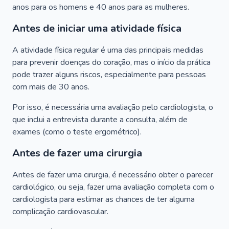
anos para os homens e 40 anos para as mulheres.
Antes de iniciar uma atividade física
A atividade física regular é uma das principais medidas
para prevenir doenças do coração, mas o início da prática
pode trazer alguns riscos, especialmente para pessoas
com mais de 30 anos.
Por isso, é necessária uma avaliação pelo cardiologista, o
que inclui a entrevista durante a consulta, além de
exames (como o teste ergométrico).
Antes de fazer uma cirurgia
Antes de fazer uma cirurgia, é necessário obter o parecer
cardiológico, ou seja, fazer uma avaliação completa com o
cardiologista para estimar as chances de ter alguma
complicação cardiovascular.