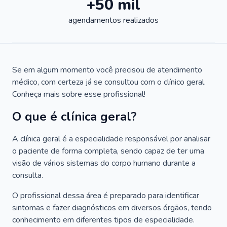
+50 mil
agendamentos realizados
Se em algum momento você precisou de atendimento
médico, com certeza já se consultou com o clínico geral.
Conheça mais sobre esse profissional!
O que é clínica geral?
A clínica geral é a especialidade responsável por analisar
o paciente de forma completa, sendo capaz de ter uma
visão de vários sistemas do corpo humano durante a
consulta.
O profissional dessa área é preparado para identificar
sintomas e fazer diagnósticos em diversos órgãos, tendo
conhecimento em diferentes tipos de especialidade.