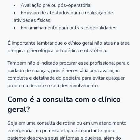
Avaliação pré ou pós-operatória;
Emissão de atestados para a realização de
atividades físicas;
Encaminhamento para outras especialidades.
É importante lembrar que o clínico geral não atua na área
cirúrgica, ginecológica, ortopédica e obstétrica.
Também não é indicado procurar esse profissional para o
cuidado de crianças, pois é necessária uma avaliação
completa e detalhada do pediatra para evitar qualquer
problema durante o seu desenvolvimento.
Como é a consulta com o clínico
geral?
Seja em uma consulta de rotina ou em um atendimento
emergencial, na primeira etapa é importante que o
paciente descreva seus sintomas e queixas, além do