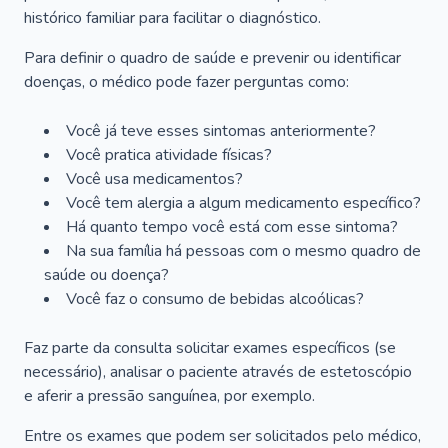
histórico familiar para facilitar o diagnóstico.
Para definir o quadro de saúde e prevenir ou identificar
doenças, o médico pode fazer perguntas como:
Você já teve esses sintomas anteriormente?
Você pratica atividade físicas?
Você usa medicamentos?
Você tem alergia a algum medicamento específico?
Há quanto tempo você está com esse sintoma?
Na sua família há pessoas com o mesmo quadro de
saúde ou doença?
Você faz o consumo de bebidas alcoólicas?
Faz parte da consulta solicitar exames específicos (se
necessário), analisar o paciente através de estetoscópio
e aferir a pressão sanguínea, por exemplo.
Entre os exames que podem ser solicitados pelo médico,