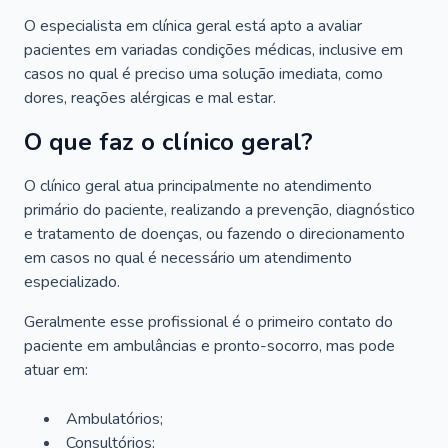
O especialista em clínica geral está apto a avaliar
pacientes em variadas condições médicas, inclusive em
casos no qual é preciso uma solução imediata, como
dores, reações alérgicas e mal estar.
O que faz o clínico geral?
O clínico geral atua principalmente no atendimento
primário do paciente, realizando a prevenção, diagnóstico
e tratamento de doenças, ou fazendo o direcionamento
em casos no qual é necessário um atendimento
especializado.
Geralmente esse profissional é o primeiro contato do
paciente em ambulâncias e pronto-socorro, mas pode
atuar em:
Ambulatórios;
Consultórios;