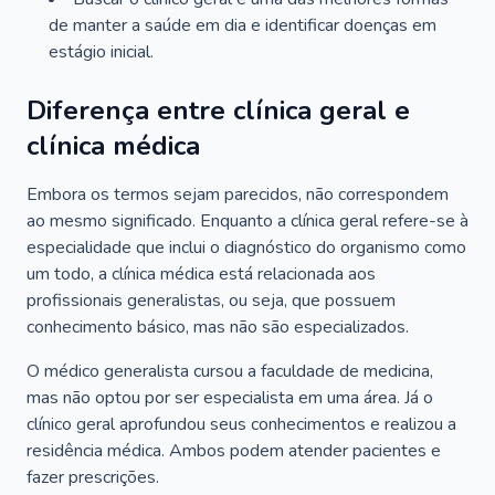
de manter a saúde em dia e identificar doenças em
estágio inicial.
Diferença entre clínica geral e
clínica médica
Embora os termos sejam parecidos, não correspondem
ao mesmo significado. Enquanto a clínica geral refere-se à
especialidade que inclui o diagnóstico do organismo como
um todo, a clínica médica está relacionada aos
profissionais generalistas, ou seja, que possuem
conhecimento básico, mas não são especializados.
O médico generalista cursou a faculdade de medicina,
mas não optou por ser especialista em uma área. Já o
clínico geral aprofundou seus conhecimentos e realizou a
residência médica. Ambos podem atender pacientes e
fazer prescrições.