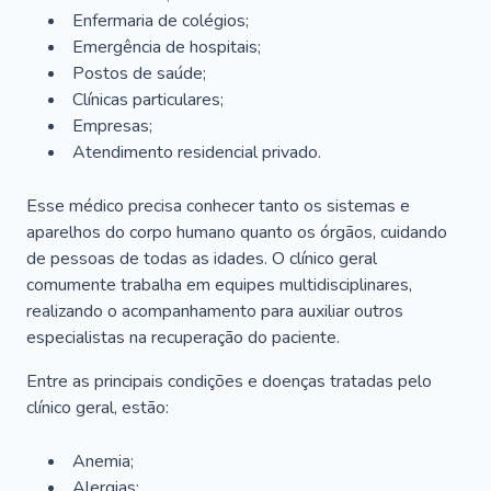
Enfermaria de colégios;
Emergência de hospitais;
Postos de saúde;
Clínicas particulares;
Empresas;
Atendimento residencial privado.
Esse médico precisa conhecer tanto os sistemas e
aparelhos do corpo humano quanto os órgãos, cuidando
de pessoas de todas as idades. O clínico geral
comumente trabalha em equipes multidisciplinares,
realizando o acompanhamento para auxiliar outros
especialistas na recuperação do paciente.
Entre as principais condições e doenças tratadas pelo
clínico geral, estão:
Anemia;
Alergias;