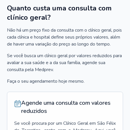
Quanto custa uma consulta com
clínico geral?
Não há um preço fixo da consulta com o clínico geral, pois
cada clínica e hospital define seus próprios valores, além
de haver uma variação do preço ao longo do tempo.
Se você busca um clínico geral por valores reduzidos para
avaliar a sua saúde e a da sua família, agende sua
consulta pela Medprev.
Faça o seu agendamento hoje mesmo.
Agende uma consulta com valores
reduzidos
Se você procura por um
Clínico Geral
em
São Félix