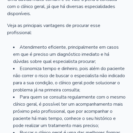
com o clínico geral, já que há diversas especialidades
disponíveis.
Veja as principais vantagens de procurar esse
profissional:
Atendimento eficiente, principalmente em casos
em que é preciso um diagnóstico imediato e há
dúvidas sobre qual especialista procurar;
Economiza tempo e dinheiro, pois além do paciente
não correr o risco de buscar o especialista não indicado
para a sua condição, o clínico geral pode solucionar o
problema já na primeira consulta;
Para quem se consulta regularmente com o mesmo
clínico geral, é possível ter um acompanhamento mais
próximo pelo profissional, que por acompanhar o
paciente há mais tempo, conhece o seu histórico e
pode realizar um tratamento mais preciso;
Buscar o clínico geral é uma das melhores formas