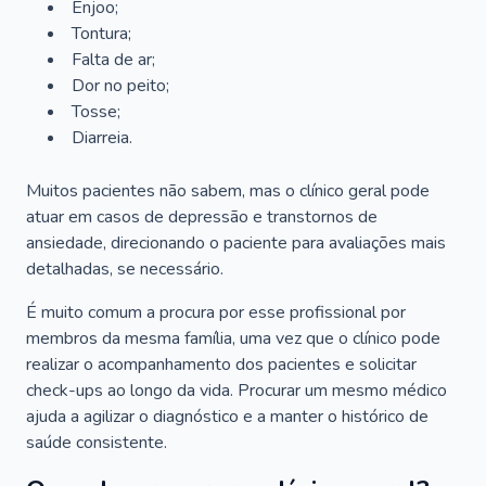
Enjoo;
Tontura;
Falta de ar;
Dor no peito;
Tosse;
Diarreia.
Muitos pacientes não sabem, mas o clínico geral pode
atuar em casos de depressão e transtornos de
ansiedade, direcionando o paciente para avaliações mais
detalhadas, se necessário.
É muito comum a procura por esse profissional por
membros da mesma família, uma vez que o clínico pode
realizar o acompanhamento dos pacientes e solicitar
check-ups ao longo da vida. Procurar um mesmo médico
ajuda a agilizar o diagnóstico e a manter o histórico de
saúde consistente.