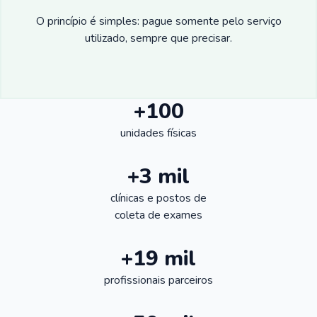
O princípio é simples: pague somente pelo serviço
utilizado, sempre que precisar.
+100
unidades físicas
+3 mil
clínicas e postos de
coleta de exames
+19 mil
profissionais parceiros