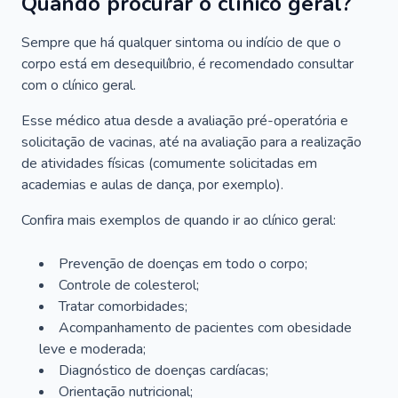
Quando procurar o clínico geral?
Sempre que há qualquer sintoma ou indício de que o
corpo está em desequilíbrio, é recomendado consultar
com o clínico geral.
Esse médico atua desde a avaliação pré-operatória e
solicitação de vacinas, até na avaliação para a realização
de atividades físicas (comumente solicitadas em
academias e aulas de dança, por exemplo).
Confira mais exemplos de quando ir ao clínico geral:
Prevenção de doenças em todo o corpo;
Controle de colesterol;
Tratar comorbidades;
Acompanhamento de pacientes com obesidade
leve e moderada;
Diagnóstico de doenças cardíacas;
Orientação nutricional;