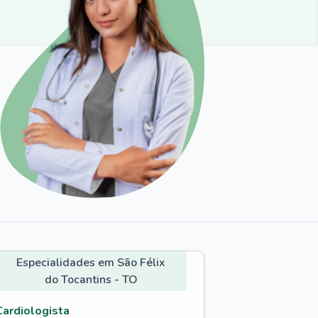
Especialidades em São Félix
do Tocantins - TO
Cardiologista